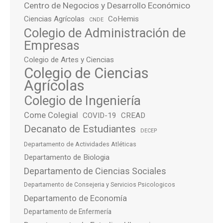
Centro de Negocios y Desarrollo Económico
Ciencias Agrícolas
CoHemis
CNDE
Colegio de Administración de
Empresas
Colegio de Artes y Ciencias
Colegio de Ciencias
Agrícolas
Colegio de Ingeniería
Come Colegial
COVID-19
CREAD
Decanato de Estudiantes
DECEP
Departamento de Actividades Atléticas
Departamento de Biologia
Departamento de Ciencias Sociales
Departamento de Consejeria y Servicios Psicologicos
Departamento de Economía
Departamento de Enfermería