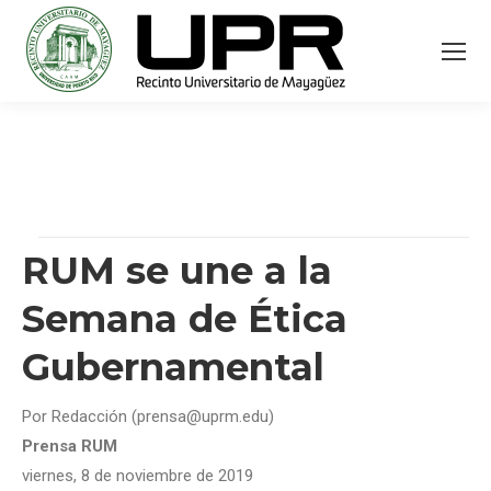
RUM se une a la
Semana de Ética
Gubernamental
Por Redacción (prensa@uprm.edu)
Prensa RUM
viernes, 8 de noviembre de 2019