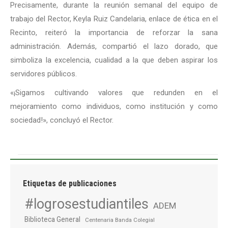
Precisamente, durante la reunión semanal del equipo de
trabajo del Rector, Keyla Ruiz Candelaria, enlace de ética en el
Recinto, reiteró la importancia de reforzar la sana
administración. Además, compartió el lazo dorado, que
simboliza la excelencia, cualidad a la que deben aspirar los
servidores públicos.
«¡Sigamos cultivando valores que redunden en el
mejoramiento como individuos, como institución y como
sociedad!», concluyó el Rector.
Etiquetas de publicaciones
#logrosestudiantiles
ADEM
Biblioteca General
Centenaria Banda Colegial