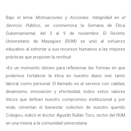
Bajo el lema
Motivaciones y Acciones: Integridad en el
Servicio Público,
se conmemora la Semana de Ética
Gubernamental, del 3 al 9 de noviembre. El Recinto
Universitario de Mayagüez (RUM) se unió al esfuerzo
educativo al exhortar a sus recursos humanos a las mejores
prácticas que propicien la rectitud.
«Es un momento idóneo para reflexionar las formas en que
podemos fortalecer la ética en nuestro diario vivir, tanto
laboral como personal. El llamado es al servicio con calidad,
dinamismo, innovación y efectividad, todos estos valores
éticos que definen nuestro compromiso institucional y, por
ende, cimentan el bienestar colectivo de nuestro querido
Colegio», indicó el doctor Agustín Rullán Toro, rector del RUM
en una misiva a la comunidad universitaria.