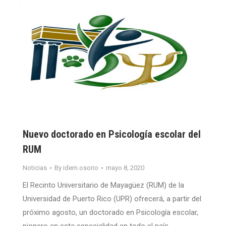
Nuevo doctorado en Psicología escolar del
RUM
Noticias
By
idem.osorio
mayo 8, 2020
El Recinto Universitario de Mayagüez (RUM) de la
Universidad de Puerto Rico (UPR) ofrecerá, a partir del
próximo agosto, un doctorado en Psicología escolar,