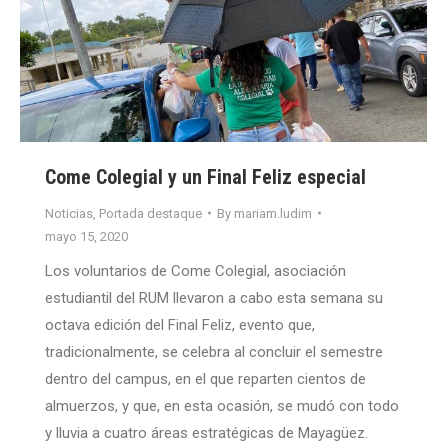
Come Colegial y un Final Feliz especial
Noticias
,
Portada destaque
By
mariam.ludim
mayo 15, 2020
Los voluntarios de Come Colegial, asociación
estudiantil del RUM llevaron a cabo esta semana su
octava edición del Final Feliz, evento que,
tradicionalmente, se celebra al concluir el semestre
dentro del campus, en el que reparten cientos de
almuerzos, y que, en esta ocasión, se mudó con todo
y lluvia a cuatro áreas estratégicas de Mayagüez.