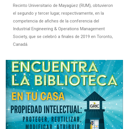
Recinto Universitario de Mayagüez (RUM), obtuvieron
el segundo y tercer lugar, respectivamente, en la
competencia de afiches de la conferencia del
Industrial Engineering & Operations Management
Society, que se celebró a finales de 2019 en Toronto,
Canadá.