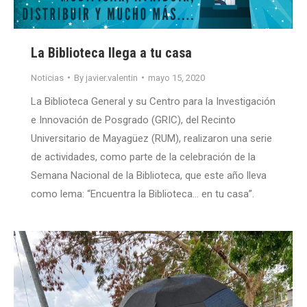
La Biblioteca llega a tu casa
Noticias
By
javier.valentin
mayo 15, 2020
La Biblioteca General y su Centro para la Investigación
e Innovación de Posgrado (GRIC), del Recinto
Universitario de Mayagüez (RUM), realizaron una serie
de actividades, como parte de la celebración de la
Semana Nacional de la Biblioteca, que este año lleva
como lema: “Encuentra la Biblioteca… en tu casa”.