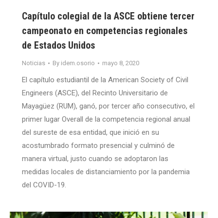
Capítulo colegial de la ASCE obtiene tercer
campeonato en competencias regionales
de Estados Unidos
Noticias
By
idem.osorio
mayo 8, 2020
El capítulo estudiantil de la American Society of Civil
Engineers (ASCE), del Recinto Universitario de
Mayagüez (RUM), ganó, por tercer año consecutivo, el
primer lugar Overall de la competencia regional anual
del sureste de esa entidad, que inició en su
acostumbrado formato presencial y culminó de
manera virtual, justo cuando se adoptaron las
medidas locales de distanciamiento por la pandemia
del COVID-19.