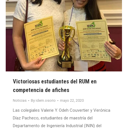
Victoriosas estudiantes del RUM en
competencia de afiches
Noticias
By
idem.osorio
mayo 22, 2020
Las colegiales Valerie Y. Odeh Couvertier y Verónica
Díaz Pacheco, estudiantes de maestría del
Departamento de Ingeniería Industrial (ININ) del