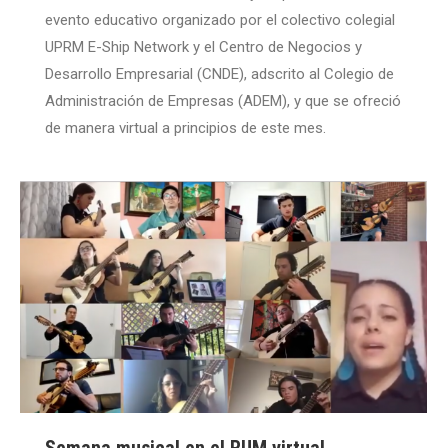
evento educativo organizado por el colectivo colegial
UPRM E-Ship Network y el Centro de Negocios y
Desarrollo Empresarial (CNDE), adscrito al Colegio de
Administración de Empresas (ADEM), y que se ofreció
de manera virtual a principios de este mes.