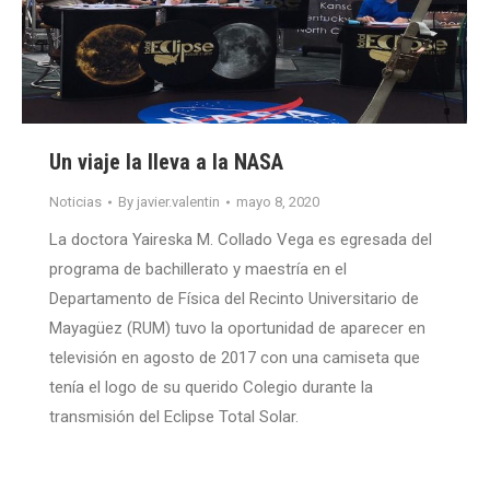
Un viaje la lleva a la NASA
Noticias
By
javier.valentin
mayo 8, 2020
La doctora Yaireska M. Collado Vega es egresada del
programa de bachillerato y maestría en el
Departamento de Física del Recinto Universitario de
Mayagüez (RUM) tuvo la oportunidad de aparecer en
televisión en agosto de 2017 con una camiseta que
tenía el logo de su querido Colegio durante la
transmisión del Eclipse Total Solar.