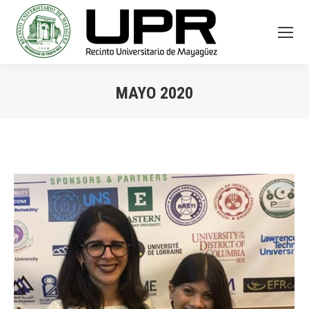
MAYO 2020
You are here: