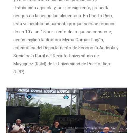
distribución agrícola y, por consiguiente, presenta
riesgos en la seguridad alimentaria. En Puerto Rico,
esta vulnerabilidad aumenta porque solo se produce
de un 10 a un 15 por ciento de lo que se consume,
según explicó la doctora Myrna Comas Pagán,
catedrática del Departamento de Economía Agrícola y
Sociología Rural del Recinto Universitario de
Mayagüez (RUM) de la Universidad de Puerto Rico
(UPR).