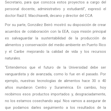
Secretario, para que conozca estos proyectos a cargo del
personal docente, administrativo y estudiantil”, expresó el
doctor Raúl E. Macchiavelli, decano y director del CCA.
Por su parte, González Beiró mostró su disposición de crear
acuerdos de colaboración con la EEA, cuya misión principal
es salvaguardar la sustentabilidad de la producción de
alimentos y conservación del medio ambiente en Puerto Rico
y el Caribe mejorando la calidad de vida y los recursos
naturales.
“Entendemos que el futuro de la Universidad debe ser
vanguardista y de avanzada, como lo fue en el pasado. Por
ejemplo, nuestras tecnologías de alimentos hace 30 o 40
años inundaron Centro y Suramérica. En cambio, hoy
recibimos esos productos importados y, desgraciadamente,
no los estamos cosechando aquí. Nos vamos a asegurar de
que podamos darles seguimiento a los resultados de la