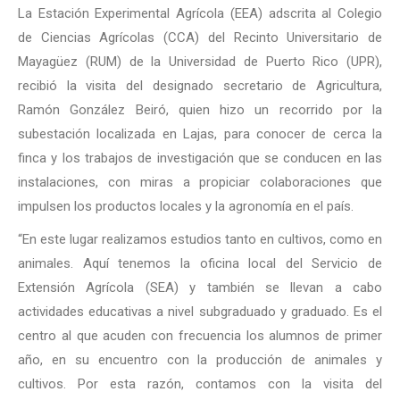
La Estación Experimental Agrícola (EEA) adscrita al Colegio
de Ciencias Agrícolas (CCA) del Recinto Universitario de
Mayagüez (RUM) de la Universidad de Puerto Rico (UPR),
recibió la visita del designado secretario de Agricultura,
Ramón González Beiró, quien hizo un recorrido por la
subestación localizada en Lajas, para conocer de cerca la
finca y los trabajos de investigación que se conducen en las
instalaciones, con miras a propiciar colaboraciones que
impulsen los productos locales y la agronomía en el país.
“En este lugar realizamos estudios tanto en cultivos, como en
animales. Aquí tenemos la oficina local del Servicio de
Extensión Agrícola (SEA) y también se llevan a cabo
actividades educativas a nivel subgraduado y graduado. Es el
centro al que acuden con frecuencia los alumnos de primer
año, en su encuentro con la producción de animales y
cultivos. Por esta razón, contamos con la visita del