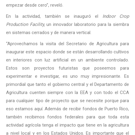
empezar desde cero”, reveló.
En la actividad, también se inauguró el
Indoor Crop
Production Facility,
un innovador laboratorio para la siembra
en sistemas cerrados y de manera vertical.
“Aprovechamos la visita del Secretario de Agricultura para
inaugurar este espacio donde se están desarrollando cultivos
en interiores con luz artificial en un ambiente controlado.
Estos son proyectos futuristas que poseemos para
experimentar e investigar, es uno muy impresionante. Es
primordial que tanto el gobierno central y el Departamento de
Agricultura cuenten siempre con la EEA y con todo el CCA
para cualquier tipo de proyecto que se necesite porque para
eso estamos aquí. Además de recibir fondos de Puerto Rico,
también recibimos fondos federales para que toda esta
actividad agrícola tenga el impacto que tiene en la agricultura
a nivel local y en los Estados Unidos. Es importante que el