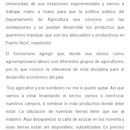
Universidad, de sus estaciones experimentales y vamos a
trabajar mano a mano para que la política pública del
Departamento de Agricultura sea cónsona con las
instalaciones y se puedan desarrollar los productos que
queremos impulsar, que son los adecuados y productivos en
Puerto Rico”, manifestó.
El funcionario agregó que, desde sus inicios como
agroempresario laboró con diferentes grupos de agricultores,
por lo que conoce la relevancia de esta disciplina para el
desarrollo económico del país.
“Soy agricultor y ese sombrero no me lo puedo quitar. Así que
vamos a estar levantando el sector, vamos a reenfocar
nuestros campos, a sembrar lo más productivo donde debe
estar. La utilización de nuestras tierras tiene que ser al
máximo. Aquí desapareció la caña de azúcar en los noventa y
esas tierras están ahí disponibles, subutilizadas. Es preciso