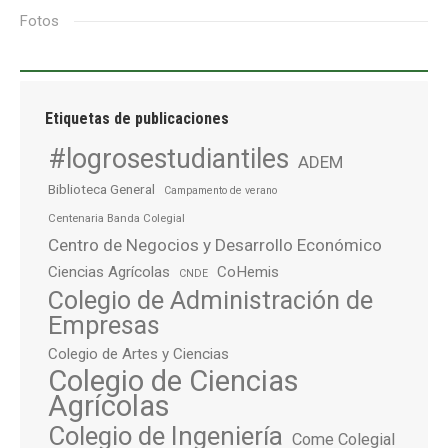
Fotos
Etiquetas de publicaciones
#logrosestudiantiles
ADEM
Biblioteca General
Campamento de verano
Centenaria Banda Colegial
Centro de Negocios y Desarrollo Económico
Ciencias Agrícolas
CoHemis
CNDE
Colegio de Administración de
Empresas
Colegio de Artes y Ciencias
Colegio de Ciencias
Agrícolas
Colegio de Ingeniería
Come Colegial