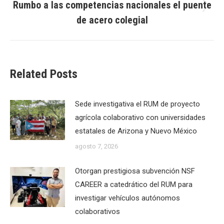
Rumbo a las competencias nacionales el puente
Next
de acero colegial
post:
Related Posts
Sede investigativa el RUM de proyecto
agrícola colaborativo con universidades
estatales de Arizona y Nuevo México
agosto 7, 2026
Otorgan prestigiosa subvención NSF
CAREER a catedrático del RUM para
investigar vehículos autónomos
colaborativos