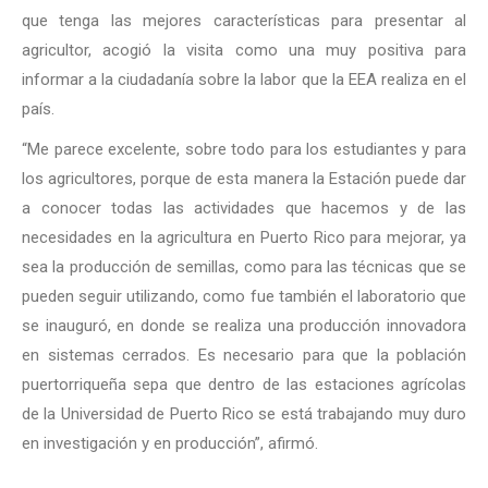
que tenga las mejores características para presentar al
agricultor, acogió la visita como una muy positiva para
informar a la ciudadanía sobre la labor que la EEA realiza en el
país.
“Me parece excelente, sobre todo para los estudiantes y para
los agricultores, porque de esta manera la Estación puede dar
a conocer todas las actividades que hacemos y de las
necesidades en la agricultura en Puerto Rico para mejorar, ya
sea la producción de semillas, como para las técnicas que se
pueden seguir utilizando, como fue también el laboratorio que
se inauguró, en donde se realiza una producción innovadora
en sistemas cerrados. Es necesario para que la población
puertorriqueña sepa que dentro de las estaciones agrícolas
de la Universidad de Puerto Rico se está trabajando muy duro
en investigación y en producción”, afirmó.