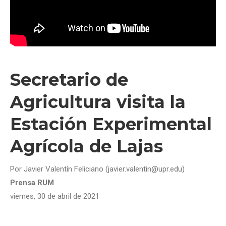
Secretario de
Agricultura visita la
Estación Experimental
Agrícola de Lajas
Por Javier Valentín Feliciano (javier.valentin@upr.edu)
Prensa RUM
viernes, 30 de abril de 2021