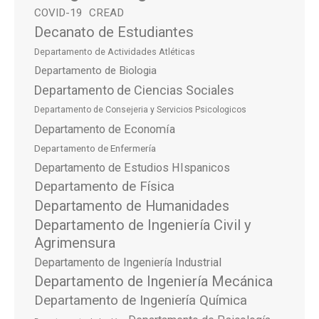
COVID-19
CREAD
Decanato de Estudiantes
Departamento de Actividades Atléticas
Departamento de Biologia
Departamento de Ciencias Sociales
Departamento de Consejeria y Servicios Psicologicos
Departamento de Economía
Departamento de Enfermería
Departamento de Estudios HIspanicos
Departamento de Física
Departamento de Humanidades
Departamento de Ingeniería Civil y
Agrimensura
Departamento de Ingeniería Industrial
Departamento de Ingeniería Mecánica
Departamento de Ingeniería Química