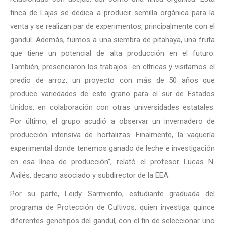
finca de Lajas se dedica a producir semilla orgánica para la
venta y se realizan par de experimentos, principalmente con el
gandul. Además, fuimos a una siembra de pitahaya, una fruta
que tiene un potencial de alta producción en el futuro.
También, presenciaron los trabajos en cítricas y visitamos el
predio de arroz, un proyecto con más de 50 años que
produce variedades de este grano para el sur de Estados
Unidos, en colaboración con otras universidades estatales.
Por último, el grupo acudió a observar un invernadero de
producción intensiva de hortalizas. Finalmente, la vaquería
experimental donde tenemos ganado de leche e investigación
en esa línea de producción”, relató el profesor Lucas N.
Avilés, decano asociado y subdirector de la EEA.
Por su parte, Leidy Sarmiento, estudiante graduada del
programa de Protección de Cultivos, quien investiga quince
diferentes genotipos del gandul, con el fin de seleccionar uno