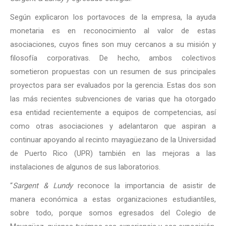
Según explicaron los portavoces de la empresa, la ayuda
monetaria es en reconocimiento al valor de estas
asociaciones, cuyos fines son muy cercanos a su misión y
filosofía corporativas. De hecho, ambos colectivos
sometieron propuestas con un resumen de sus principales
proyectos para ser evaluados por la gerencia. Estas dos son
las más recientes subvenciones de varias que ha otorgado
esa entidad recientemente a equipos de competencias, así
como otras asociaciones y adelantaron que aspiran a
continuar apoyando al recinto mayagüezano de la Universidad
de Puerto Rico (UPR) también en las mejoras a las
instalaciones de algunos de sus laboratorios.
“
Sargent & Lundy
reconoce la importancia de asistir de
manera económica a estas organizaciones estudiantiles,
sobre todo, porque somos egresados del Colegio de