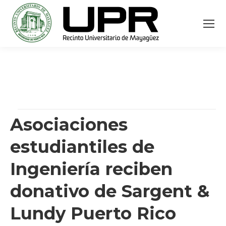
Asociaciones
estudiantiles de
Ingeniería reciben
donativo de Sargent &
Lundy Puerto Rico