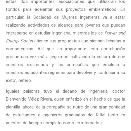
estas dos importantes asociaciones que utilizarán los
fondos para adelantar sus proyectos emblemáticos. En
particular, la Sociedad de Mujeres Ingenieras va a estar
realizando actividades de alcance para jóvenes que puedan
interesarse en estudiar Ingeniería, mientras los de
Power and
Energy Society
tienen sus propuestas que piensan llevarlas a
competencias. Así que es importante esta contribución
porque una vez más, seguimos cultivando la cultura de que
nuestros exalumnos y las compañías que emplean a
nuestros estudiantes regresan para devolver y contribuir a su
éxito”, reiteró.
Iguales palabras tuvo el decano de Ingeniería, doctor
Bienvenido Vélez Rivera, quien enfatizó en el hecho de que la
plantilla laboral de la compañía se nutre de una gran cantidad
de estudiantes e ingenieros graduados del RUM, tanto en
puestos de tiempo completo como en internados.