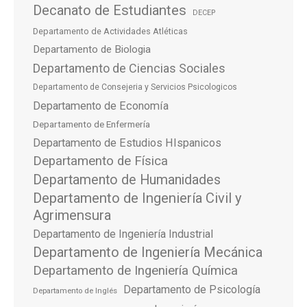
Decanato de Estudiantes
DECEP
Departamento de Actividades Atléticas
Departamento de Biologia
Departamento de Ciencias Sociales
Departamento de Consejeria y Servicios Psicologicos
Departamento de Economía
Departamento de Enfermería
Departamento de Estudios HIspanicos
Departamento de Física
Departamento de Humanidades
Departamento de Ingeniería Civil y
Agrimensura
Departamento de Ingeniería Industrial
Departamento de Ingeniería Mecánica
Departamento de Ingeniería Química
Departamento de Psicología
Departamento de Inglés