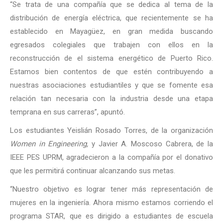
“Se trata de una compañía que se dedica al tema de la
distribución de energía eléctrica, que recientemente se ha
establecido en Mayagüez, en gran medida buscando
egresados colegiales que trabajen con ellos en la
reconstrucción de el sistema energético de Puerto Rico.
Estamos bien contentos de que estén contribuyendo a
nuestras asociaciones estudiantiles y que se fomente esa
relación tan necesaria con la industria desde una etapa
temprana en sus carreras”, apuntó.
Los estudiantes Yeislián Rosado Torres, de la organización
Women in Engineering,
y Javier A. Moscoso Cabrera, de la
IEEE PES UPRM, agradecieron a la compañía por el donativo
que les permitirá continuar alcanzando sus metas.
“Nuestro objetivo es lograr tener más representación de
mujeres en la ingeniería. Ahora mismo estamos corriendo el
programa STAR, que es dirigido a estudiantes de escuela