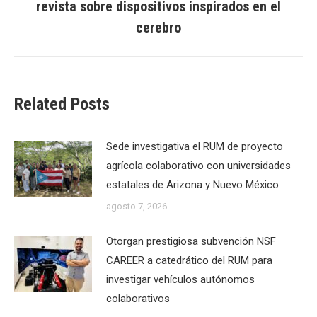
revista sobre dispositivos inspirados en el
post:
cerebro
Related Posts
Sede investigativa el RUM de proyecto
agrícola colaborativo con universidades
estatales de Arizona y Nuevo México
agosto 7, 2026
Otorgan prestigiosa subvención NSF
CAREER a catedrático del RUM para
investigar vehículos autónomos
colaborativos