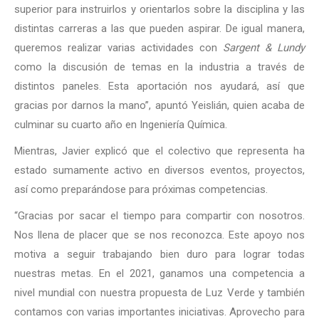
superior para instruirlos y orientarlos sobre la disciplina y las
distintas carreras a las que pueden aspirar. De igual manera,
queremos realizar varias actividades con
Sargent & Lundy
como la discusión de temas en la industria a través de
distintos paneles. Esta aportación nos ayudará, así que
gracias por darnos la mano”, apuntó Yeislián, quien acaba de
culminar su cuarto año en Ingeniería Química.
Mientras, Javier explicó que el colectivo que representa ha
estado sumamente activo en diversos eventos, proyectos,
así como preparándose para próximas competencias.
“Gracias por sacar el tiempo para compartir con nosotros.
Nos llena de placer que se nos reconozca. Este apoyo nos
motiva a seguir trabajando bien duro para lograr todas
nuestras metas. En el 2021, ganamos una competencia a
nivel mundial con nuestra propuesta de Luz Verde y también
contamos con varias importantes iniciativas. Aprovecho para