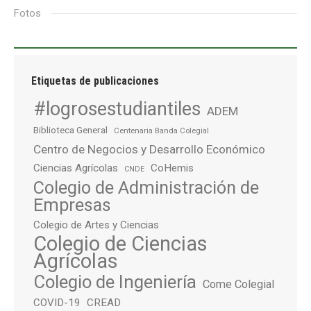
Fotos
Etiquetas de publicaciones
#logrosestudiantiles
ADEM
Biblioteca General
Centenaria Banda Colegial
Centro de Negocios y Desarrollo Económico
Ciencias Agrícolas
CoHemis
CNDE
Colegio de Administración de
Empresas
Colegio de Artes y Ciencias
Colegio de Ciencias
Agrícolas
Colegio de Ingeniería
Come Colegial
COVID-19
CREAD