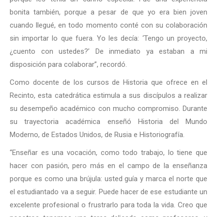
bonita también, porque a pesar de que yo era bien joven
cuando llegué, en todo momento conté con su colaboración
sin importar lo que fuera. Yo les decía: ‘Tengo un proyecto,
¿cuento con ustedes?’ De inmediato ya estaban a mi
disposición para colaborar”, recordó.
Como docente de los cursos de Historia que ofrece en el
Recinto, esta catedrática estimula a sus discípulos a realizar
su desempeño académico con mucho compromiso. Durante
su trayectoria académica enseñó Historia del Mundo
Moderno, de Estados Unidos, de Rusia e Historiografía.
“Enseñar es una vocación, como todo trabajo, lo tiene que
hacer con pasión, pero más en el campo de la enseñanza
porque es como una brújula: usted guía y marca el norte que
el estudiantado va a seguir. Puede hacer de ese estudiante un
excelente profesional o frustrarlo para toda la vida. Creo que