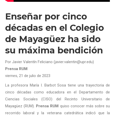
Enseñar por cinco
décadas en el Colegio
de Mayagüez ha sido
su máxima bendición
Por Javier Valentín Feliciano (javier.valentin@upr.edu)
Prensa RUM
viernes, 21 de julio de 2023
La profesora María I. Barbot Sosa tiene una trayectoria de
cinco décadas como educadora en el Departamento de
Ciencias Sociales (CISO) del Recinto Universitario de
Mayagüez (RUM).
Prensa RUM
quiso conocer más sobre su
recorrido laboral y la veterana catedrática indicó que la