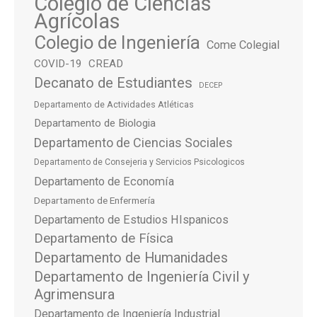
Colegio de Ciencias
Agrícolas
Colegio de Ingeniería
Come Colegial
COVID-19
CREAD
Decanato de Estudiantes
DECEP
Departamento de Actividades Atléticas
Departamento de Biologia
Departamento de Ciencias Sociales
Departamento de Consejeria y Servicios Psicologicos
Departamento de Economía
Departamento de Enfermería
Departamento de Estudios HIspanicos
Departamento de Física
Departamento de Humanidades
Departamento de Ingeniería Civil y
Agrimensura
Departamento de Ingeniería Industrial