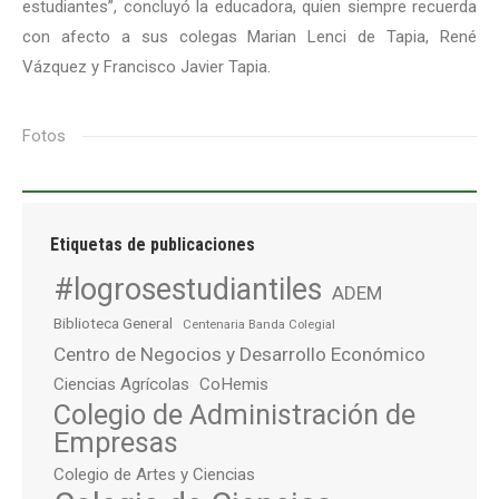
estudiantes”, concluyó la educadora, quien siempre recuerda
con afecto a sus colegas Marian Lenci de Tapia, René
Vázquez y Francisco Javier Tapia.
Fotos
Etiquetas de publicaciones
#logrosestudiantiles
ADEM
Biblioteca General
Centenaria Banda Colegial
Centro de Negocios y Desarrollo Económico
Ciencias Agrícolas
CoHemis
Colegio de Administración de
Empresas
Colegio de Artes y Ciencias