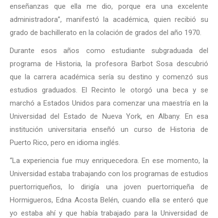
enseñanzas que ella me dio, porque era una excelente
administradora”, manifestó la académica, quien recibió su
grado de bachillerato en la colación de grados del año 1970.
Durante esos años como estudiante subgraduada del
programa de Historia, la profesora Barbot Sosa descubrió
que la carrera académica sería su destino y comenzó sus
estudios graduados. El Recinto le otorgó una beca y se
marchó a Estados Unidos para comenzar una maestría en la
Universidad del Estado de Nueva York, en Albany. En esa
institución universitaria enseñó un curso de Historia de
Puerto Rico, pero en idioma inglés.
“La experiencia fue muy enriquecedora. En ese momento, la
Universidad estaba trabajando con los programas de estudios
puertorriqueños, lo dirigía una joven puertorriqueña de
Hormigueros, Edna Acosta Belén, cuando ella se enteró que
yo estaba ahí y que había trabajado para la Universidad de