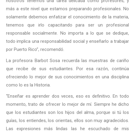
nosotros tenemos una tarea delicada como profesores, y
más a este nivel que estamos preparando profesionales. No
solamente debemos enfatizar el conocimiento de la materia,
tenemos que irlo capacitando para ser un profesional
responsable socialmente. No importa a lo que se dedique,
todo implica una responsabilidad social y enseñarlo a trabajar
por Puerto Rico”, recomendó.
La profesora Barbot Sosa recuerda las muestras de cariño
que recibe de sus estudiantes. Por esa razón, continúa
ofreciendo lo mejor de sus conocimientos en una disciplina
como lo es la Historia.
“Enseñar es aprender dos veces, eso es definitivo. En todo
momento, trato de ofrecer lo mejor de mí. Siempre he dicho
que los estudiantes son los hijos del alma, porque si tú los
guías, los entiendes, los orientas, ellos son muy agradecidos.
Las expresiones más lindas las he escuchado de mis