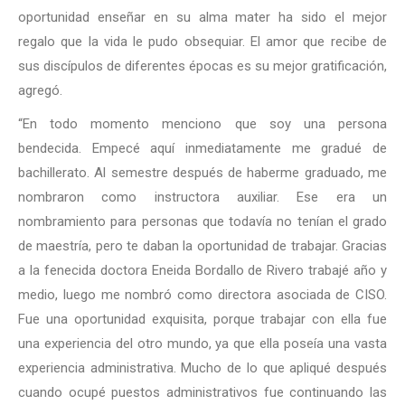
oportunidad enseñar en su alma mater ha sido el mejor
regalo que la vida le pudo obsequiar. El amor que recibe de
sus discípulos de diferentes épocas es su mejor gratificación,
agregó.
“En todo momento menciono que soy una persona
bendecida. Empecé aquí inmediatamente me gradué de
bachillerato. Al semestre después de haberme graduado, me
nombraron como instructora auxiliar. Ese era un
nombramiento para personas que todavía no tenían el grado
de maestría, pero te daban la oportunidad de trabajar. Gracias
a la fenecida doctora Eneida Bordallo de Rivero trabajé año y
medio, luego me nombró como directora asociada de CISO.
Fue una oportunidad exquisita, porque trabajar con ella fue
una experiencia del otro mundo, ya que ella poseía una vasta
experiencia administrativa. Mucho de lo que apliqué después
cuando ocupé puestos administrativos fue continuando las