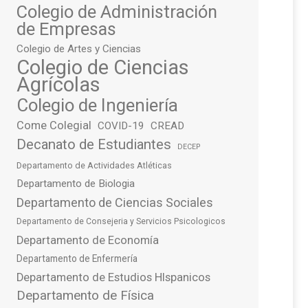
Colegio de Administración
de Empresas
Colegio de Artes y Ciencias
Colegio de Ciencias
Agrícolas
Colegio de Ingeniería
Come Colegial
COVID-19
CREAD
Decanato de Estudiantes
DECEP
Departamento de Actividades Atléticas
Departamento de Biologia
Departamento de Ciencias Sociales
Departamento de Consejeria y Servicios Psicologicos
Departamento de Economía
Departamento de Enfermería
Departamento de Estudios HIspanicos
Departamento de Física