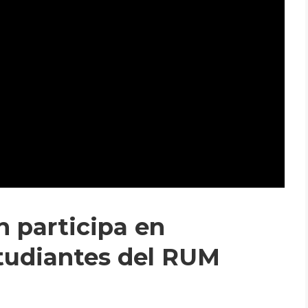
 participa en
studiantes del RUM