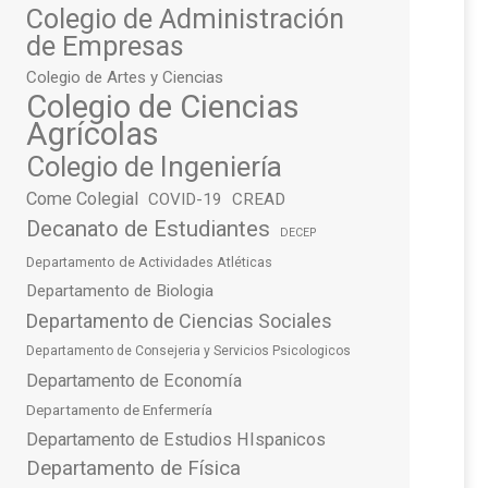
Colegio de Administración
de Empresas
Colegio de Artes y Ciencias
Colegio de Ciencias
Agrícolas
Colegio de Ingeniería
Come Colegial
COVID-19
CREAD
Decanato de Estudiantes
DECEP
Departamento de Actividades Atléticas
Departamento de Biologia
Departamento de Ciencias Sociales
Departamento de Consejeria y Servicios Psicologicos
Departamento de Economía
Departamento de Enfermería
Departamento de Estudios HIspanicos
Departamento de Física