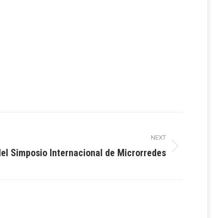
NEXT
el Simposio Internacional de Microrredes