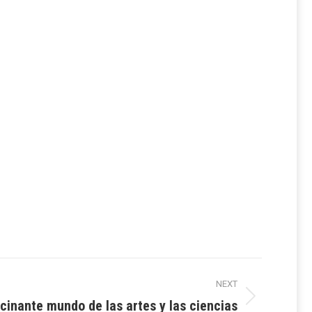
NEXT
cinante mundo de las artes y las ciencias