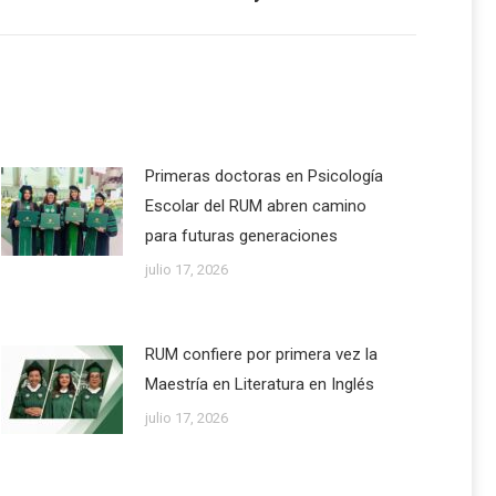
Primeras doctoras en Psicología
Escolar del RUM abren camino
para futuras generaciones
julio 17, 2026
RUM confiere por primera vez la
Maestría en Literatura en Inglés
julio 17, 2026