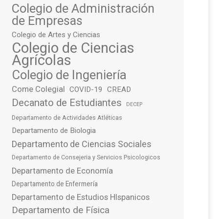
Colegio de Administración
de Empresas
Colegio de Artes y Ciencias
Colegio de Ciencias
Agrícolas
Colegio de Ingeniería
Come Colegial
COVID-19
CREAD
Decanato de Estudiantes
DECEP
Departamento de Actividades Atléticas
Departamento de Biologia
Departamento de Ciencias Sociales
Departamento de Consejeria y Servicios Psicologicos
Departamento de Economía
Departamento de Enfermería
Departamento de Estudios HIspanicos
Departamento de Física