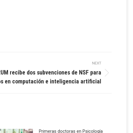
NEXT
RUM recibe dos subvenciones de NSF para
s en computación e inteligencia artificial
Primeras doctoras en Psicología