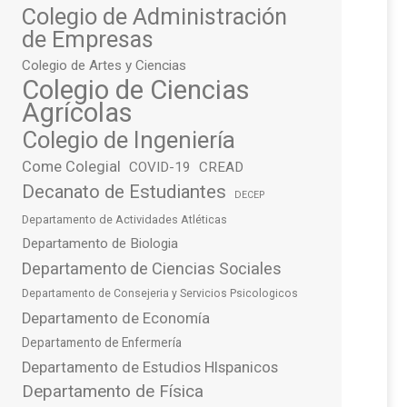
Colegio de Administración
de Empresas
Colegio de Artes y Ciencias
Colegio de Ciencias
Agrícolas
Colegio de Ingeniería
Come Colegial
COVID-19
CREAD
Decanato de Estudiantes
DECEP
Departamento de Actividades Atléticas
Departamento de Biologia
Departamento de Ciencias Sociales
Departamento de Consejeria y Servicios Psicologicos
Departamento de Economía
Departamento de Enfermería
Departamento de Estudios HIspanicos
Departamento de Física