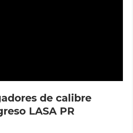
adores de calibre
ngreso LASA PR