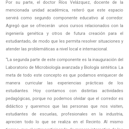
Por su parte, el doctor Ríos Velázquez, docente de la
mencionada unidad académica, reiteró que este espacio
servirá como segundo componente educativo al corredor.
Agregó que se ofrecerán unos cursos relacionados con la
ingeniería genética y otros de futura creación para el
estudiantado, de modo que les permita resolver situaciones y
atender las problemáticas a nivel local e internacional.
“La segunda parte de este componente es la inauguración del
Laboratorio de Microbiología avanzada y Biología sintética. La
meta de todo este concepto es que podamos enriquecer de
manera curricular las experiencias prácticas de los
estudiantes. Hoy contamos con distintas actividades
pedagógicas, porque no podemos olvidar que el corredor es
didáctico y queremos que las personas que nos visiten,
estudiantes de escuelas, profesionales en la industria,
aprecien todo lo que se realiza en el Recinto. Al mismo