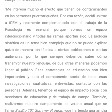
“Me interesa mucho el efecto que tienen los contaminantes
en las personas puertorriqueñas. Por esa razón, decidí unirme
a iGEM y realmente complementado con el trabajo de la
Psicología es esencial porque somos un equipo
interdisciplinario y todas las ramas aportan algo. La Biología
sintética es un tema bien complejo que no se puede explicar
quizá de manera tan técnica a ciertas poblaciones o ciertas
audiencias, por lo que siempre debemos saber cómo
transmitir nuestro lenguaje, de qué otras maneras podemos
llegar al público. Esas estrategias de educación son bien
importantes y está el componente social de tener esas
investigaciones cualitativas, entrevistas, contacto con las
personas. Además, tenemos el equipo de impacto social con
secciones de educación y de trabajo de campo. También,
realizamos nuestro campamento de verano anual que se
llama
SynBio 101 Summer Program
que ha tenido una amplia