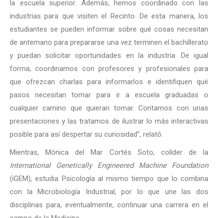
la escuela superior. Además, hemos coordinado con las
industrias para que visiten el Recinto. De esta manera, los
estudiantes se pueden informar sobre qué cosas necesitan
de antemano para prepararse una vez terminen el bachillerato
y puedan solicitar oportunidades en la industria. De igual
forma, coordinamos con profesores y profesionales para
que ofrezcan charlas para informarlos e identifiquen qué
pasos necesitan tomar para ir a escuela graduadas o
cualquier camino que quieran tomar. Contamos con unas
presentaciones y las tratamos de ilustrar lo más interactivas
posible para así despertar su curiosidad”, relató.
Mientras, Mónica del Mar Cortés Soto, colíder de la
International Genetically Engineered Machine Foundation
(iGEM), estudia Psicología al mismo tiempo que lo combina
con la Microbiología Industrial, por lo que une las dos
disciplinas para, eventualmente, continuar una carrera en el
campo de la Medicina.