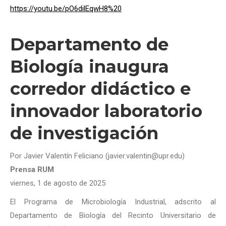
https://youtu.be/pO6dilEqwH8%20
Departamento de
Biología inaugura
corredor didáctico e
innovador laboratorio
de investigación
Por Javier Valentín Feliciano (javier.valentin@upr.edu)
Prensa RUM
viernes, 1 de agosto de 2025
El Programa de Microbiología Industrial, adscrito al
Departamento de Biología del Recinto Universitario de