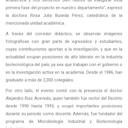
primera fase del proyecto en nuestro departamento”, expresó
la doctora Rosa Julia Buxeda Pérez, catedrática de la
mencionada unidad académica.
A través del corredor didáctico, se observan imágenes
fotográficas con gran parte de egresados y estudiantes,
cuyas contribuciones aportan a la investigación, y que en la
actualidad ocupan posiciones de alto liderato en la industria
biotecnológica del país, ya sea que trabajan con el gobierno o
en la investigación activa en la academia. Desde el 1986, han
graduado a más de 2,300 colegiales.
Por otro lado, el evento contó con la presencia el doctor
Alejandro Ruiz Acevedo, quien también fue rector del Recinto
desde 1990 hasta 1993, y ocupó importantes posiciones
durante su periodo como docente. Además, fue fundador del
programa de Microbiología Industrial y Biotecnología