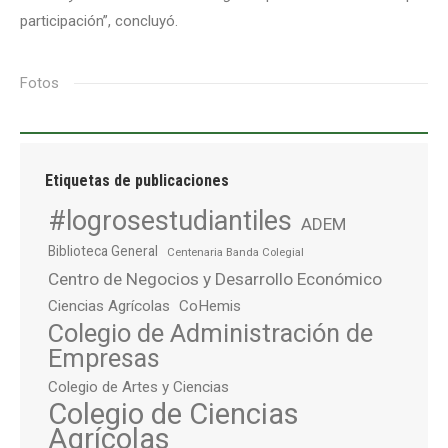
participación”, concluyó.
Fotos
Etiquetas de publicaciones
#logrosestudiantiles
ADEM
Biblioteca General
Centenaria Banda Colegial
Centro de Negocios y Desarrollo Económico
Ciencias Agrícolas
CoHemis
Colegio de Administración de
Empresas
Colegio de Artes y Ciencias
Colegio de Ciencias
Agrícolas