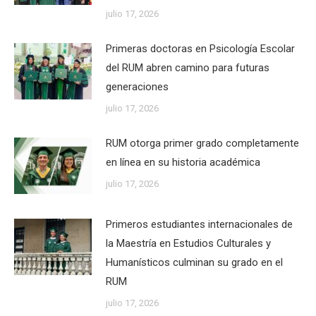
julio 17, 2026
Primeras doctoras en Psicología Escolar
del RUM abren camino para futuras
generaciones
julio 17, 2026
RUM otorga primer grado completamente
en línea en su historia académica
julio 17, 2026
Primeros estudiantes internacionales de
la Maestría en Estudios Culturales y
Humanísticos culminan su grado en el
RUM
julio 17, 2026