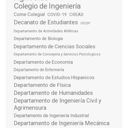
Colegio de Ingeniería
Come Colegial
COVID-19
CREAD
Decanato de Estudiantes
DECEP
Departamento de Actividades Atléticas
Departamento de Biologia
Departamento de Ciencias Sociales
Departamento de Consejeria y Servicios Psicologicos
Departamento de Economía
Departamento de Enfermería
Departamento de Estudios HIspanicos
Departamento de Física
Departamento de Humanidades
Departamento de Ingeniería Civil y
Agrimensura
Departamento de Ingeniería Industrial
Departamento de Ingeniería Mecánica