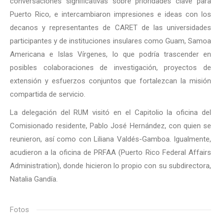
conversaciones significativas sobre prioridades clave para
Puerto Rico, e intercambiaron impresiones e ideas con los
decanos y representantes de CARET de las universidades
participantes y de instituciones insulares como Guam, Samoa
Americana e Islas Vírgenes, lo que podría trascender en
posibles colaboraciones de investigación, proyectos de
extensión y esfuerzos conjuntos que fortalezcan la misión
compartida de servicio.
La delegación del RUM visitó en el Capitolio la oficina del
Comisionado residente, Pablo José Hernández, con quien se
reunieron, así como con Liliana Valdés-Gamboa. Igualmente,
acudieron a la oficina de PRFAA (Puerto Rico Federal Affairs
Administration), donde hicieron lo propio con su subdirectora,
Natalia Gandía.
Fotos