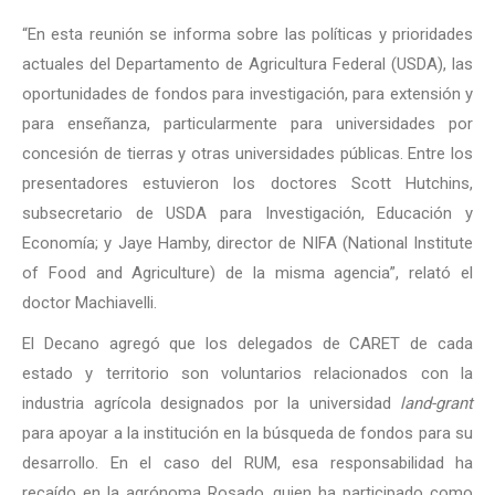
“En esta reunión se informa sobre las políticas y prioridades
actuales del Departamento de Agricultura Federal (USDA), las
oportunidades de fondos para investigación, para extensión y
para enseñanza, particularmente para universidades por
concesión de tierras y otras universidades públicas. Entre los
presentadores estuvieron los doctores Scott Hutchins,
subsecretario de USDA para Investigación, Educación y
Economía; y Jaye Hamby, director de NIFA (National Institute
of Food and Agriculture) de la misma agencia”, relató el
doctor Machiavelli.
El Decano agregó que los delegados de CARET de cada
estado y territorio son voluntarios relacionados con la
industria agrícola designados por la universidad
land-grant
para apoyar a la institución en la búsqueda de fondos para su
desarrollo. En el caso del RUM, esa responsabilidad ha
recaído en la agrónoma Rosado, quien ha participado como