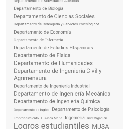
Departamento de Actividades Atléticas
Departamento de Biologia
Departamento de Ciencias Sociales
Departamento de Consejeria y Servicios Psicologicos
Departamento de Economía
Departamento de Enfermería
Departamento de Estudios HIspanicos
Departamento de Física
Departamento de Humanidades
Departamento de Ingeniería Civil y
Agrimensura
Departamento de Ingeniería Industrial
Departamento de Ingeniería Mecánica
Departamento de Ingeniería Química
Departamento de Psicología
Departamento de Inglés
Ingeniería
Emprendimiento
Investigación
Huracán María
Logros estudiantiles
MUSA