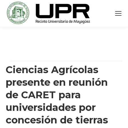
Ciencias Agrícolas
presente en reunión
de CARET para
universidades por
concesión de tierras