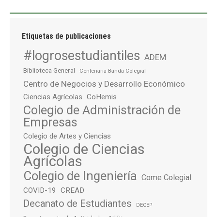
Etiquetas de publicaciones
#logrosestudiantiles
ADEM
Biblioteca General
Centenaria Banda Colegial
Centro de Negocios y Desarrollo Económico
Ciencias Agrícolas
CoHemis
Colegio de Administración de
Empresas
Colegio de Artes y Ciencias
Colegio de Ciencias
Agrícolas
Colegio de Ingeniería
Come Colegial
COVID-19
CREAD
Decanato de Estudiantes
DECEP