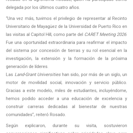
delegada por los últimos cuatro años.
“Una vez más, tuvimos el privilegio de representar al Recinto
Universitario de Mayagüez de la Universidad de Puerto Rico en
las visitas al Capitol Hill, como parte del
CARET Meeting 2026
.
Fue una oportunidad extraordinaria para reafirmar el impacto
del sistema por concesión de tierras y su rol esencial en la
investigación, la extensión y la formación de la próxima
generación de líderes.
Las
Land-Grant Universities
han sido, por más de un siglo, un
motor de movilidad social, innovación y servicio público.
Gracias a este modelo, miles de estudiantes, incluyéndome,
hemos podido acceder a una educación de excelencia y
construir carreras dedicadas al bienestar de nuestras
comunidades”, reiteró Rosado.
Según explicaron, durante su visita, sostuvieron