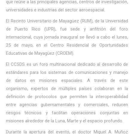
que reúne a las principales agencias, centros de investigación,
universidades e industrias del sector aeroespacial.
El Recinto Universitario de Mayagüez (RUM), de la Universidad
de Puerto Rico (UPR), fue sede y anfitrión del foro
internacional, cuya jornada inaugural se llevó a cabo el lunes,
25 de mayo, en el Centro Residencial de Oportunidades
Educativas de Mayagüez (CROEM).
El CCSDS es un foro multinacional dedicado al desarrollo de
estándares para los sistemas de comunicaciones y manejo
de datos en misiones espaciales. A través de este
organismo, expertos de múltiples países colaboran en la
definición de protocolos que permiten la interoperabilidad
entre agencias gubernamentales y comerciales, reducen
riesgos técnicos y facilitan operaciones conjuntas en
misiones alrededor de la Luna, Marte y el espacio profundo.
Durante la apertura del evento, el doctor Miguel A. Muñoz