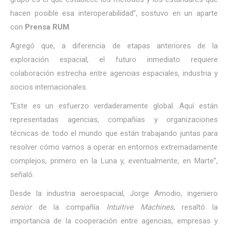
hacen posible esa interoperabilidad”, sostuvo en un aparte
con
Prensa RUM
.
Agregó que, a diferencia de etapas anteriores de la
exploración espacial, el futuro inmediato requiere
colaboración estrecha entre agencias espaciales, industria y
socios internacionales.
“Este es un esfuerzo verdaderamente global. Aquí están
representadas agencias, compañías y organizaciones
técnicas de todo el mundo que están trabajando juntas para
resolver cómo vamos a operar en entornos extremadamente
complejos, primero en la Luna y, eventualmente, en Marte”,
señaló.
Desde la industria aeroespacial, Jorge Amodio, ingeniero
senior
de la compañía
Intuitive Machines
, resaltó la
importancia de la cooperación entre agencias, empresas y