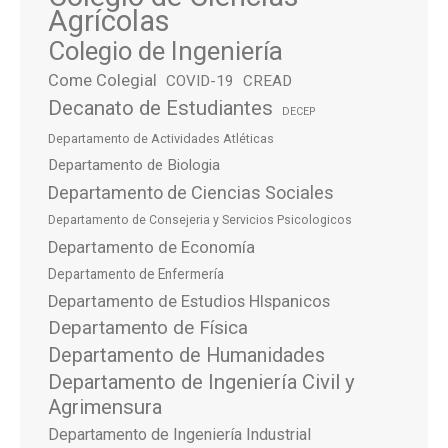
Agrícolas
Colegio de Ingeniería
Come Colegial
COVID-19
CREAD
Decanato de Estudiantes
DECEP
Departamento de Actividades Atléticas
Departamento de Biologia
Departamento de Ciencias Sociales
Departamento de Consejeria y Servicios Psicologicos
Departamento de Economía
Departamento de Enfermería
Departamento de Estudios HIspanicos
Departamento de Física
Departamento de Humanidades
Departamento de Ingeniería Civil y
Agrimensura
Departamento de Ingeniería Industrial