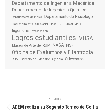
Departamento de Ingeniería Mecánica
Departamento de Ingeniería Química
Departamento de Psicología
Departamento de Inglés
Emprendimiento
Graduación Clase 112
Huracán María
Ingeniería
Investigación
Logros estudiantiles
MUSA
NASA
NSF
Museo de Arte del RUM
Oficina de Exalumnos y Filantropía
Subvención
RUM
Servicio de Extensión Agrícola
Post
PREVIOUS
navigation
ADEM realiza su Segundo Torneo de Golf a