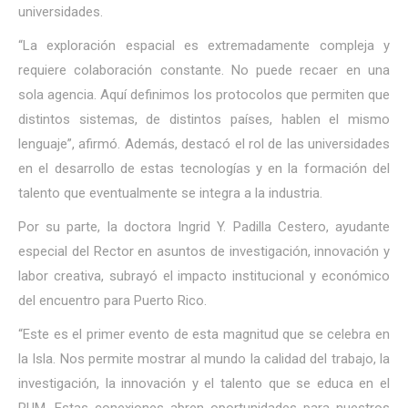
universidades.
“La exploración espacial es extremadamente compleja y
requiere colaboración constante. No puede recaer en una
sola agencia. Aquí definimos los protocolos que permiten que
distintos sistemas, de distintos países, hablen el mismo
lenguaje”, afirmó. Además, destacó el rol de las universidades
en el desarrollo de estas tecnologías y en la formación del
talento que eventualmente se integra a la industria.
Por su parte, la doctora Ingrid Y. Padilla Cestero, ayudante
especial del Rector en asuntos de investigación, innovación y
labor creativa, subrayó el impacto institucional y económico
del encuentro para Puerto Rico.
“Este es el primer evento de esta magnitud que se celebra en
la Isla. Nos permite mostrar al mundo la calidad del trabajo, la
investigación, la innovación y el talento que se educa en el
RUM. Estas conexiones abren oportunidades para nuestros