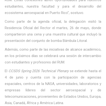
estudiantes, nuestra facultad y para el desarrollo del
ecosistema aeroespacial en Puerto Rico”, sostuvo.
Como parte de la agenda oficial, la delegación visitó la
Residencia Oficial del Rector el martes, 26 de mayo, donde
compartieron una cena y una muestra cultural que incluyó la
presentación del conjunto de bomba Bámbula Litoral.
Además, como parte de las iniciativas de alcance académico,
en los próximos días se celebrará una sesión de intercambio
con estudiantes y profesores del RUM.
El
CCSDS Spring 2026 Technical Plenary
se extiende hasta el
4 de junio y cuenta con la participación de agencias
espaciales, centros de la NASA, universidades, laboratorios y
empresas líderes del sector aeroespacial y de
telecomunicaciones, provenientes de Estados Unidos, Europa,
Asia, Canadá, África y América Latina.