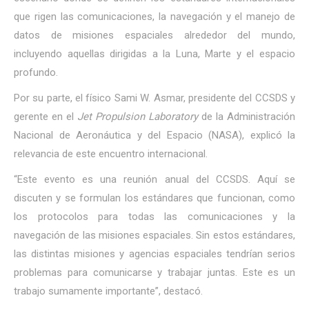
que rigen las comunicaciones, la navegación y el manejo de
datos de misiones espaciales alrededor del mundo,
incluyendo aquellas dirigidas a la Luna, Marte y el espacio
profundo.
Por su parte, el físico Sami W. Asmar, presidente del CCSDS y
gerente en el
Jet Propulsion Laboratory
de la Administración
Nacional de Aeronáutica y del Espacio (NASA), explicó la
relevancia de este encuentro internacional.
“Este evento es una reunión anual del CCSDS. Aquí se
discuten y se formulan los estándares que funcionan, como
los protocolos para todas las comunicaciones y la
navegación de las misiones espaciales. Sin estos estándares,
las distintas misiones y agencias espaciales tendrían serios
problemas para comunicarse y trabajar juntas. Este es un
trabajo sumamente importante”, destacó.