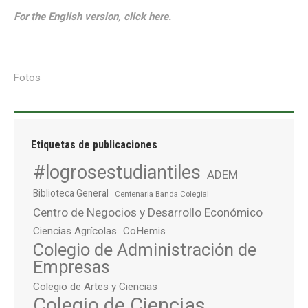
For the English version,
click here
.
Fotos
Etiquetas de publicaciones
#logrosestudiantiles
ADEM
Biblioteca General
Centenaria Banda Colegial
Centro de Negocios y Desarrollo Económico
Ciencias Agrícolas
CoHemis
Colegio de Administración de
Empresas
Colegio de Artes y Ciencias
Colegio de Ciencias