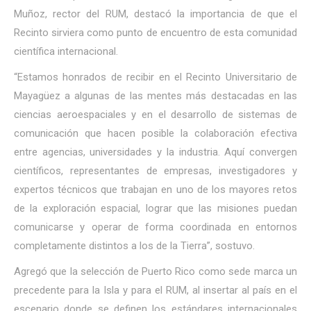
Muñoz, rector del RUM, destacó la importancia de que el
Recinto sirviera como punto de encuentro de esta comunidad
científica internacional.
“Estamos honrados de recibir en el Recinto Universitario de
Mayagüez a algunas de las mentes más destacadas en las
ciencias aeroespaciales y en el desarrollo de sistemas de
comunicación que hacen posible la colaboración efectiva
entre agencias, universidades y la industria. Aquí convergen
científicos, representantes de empresas, investigadores y
expertos técnicos que trabajan en uno de los mayores retos
de la exploración espacial, lograr que las misiones puedan
comunicarse y operar de forma coordinada en entornos
completamente distintos a los de la Tierra”, sostuvo.
Agregó que la selección de Puerto Rico como sede marca un
precedente para la Isla y para el RUM, al insertar al país en el
escenario donde se definen los estándares internacionales