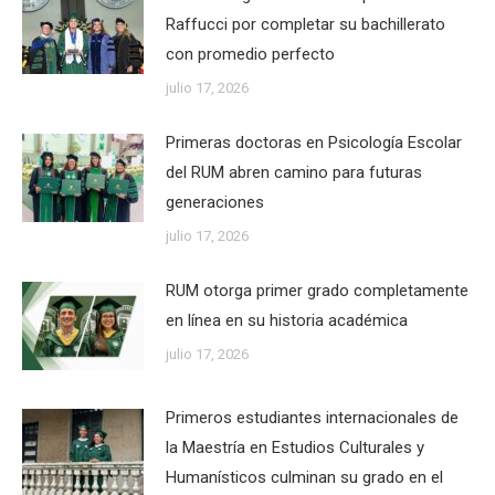
Raffucci por completar su bachillerato
con promedio perfecto
julio 17, 2026
Primeras doctoras en Psicología Escolar
del RUM abren camino para futuras
generaciones
julio 17, 2026
RUM otorga primer grado completamente
en línea en su historia académica
julio 17, 2026
Primeros estudiantes internacionales de
la Maestría en Estudios Culturales y
Humanísticos culminan su grado en el