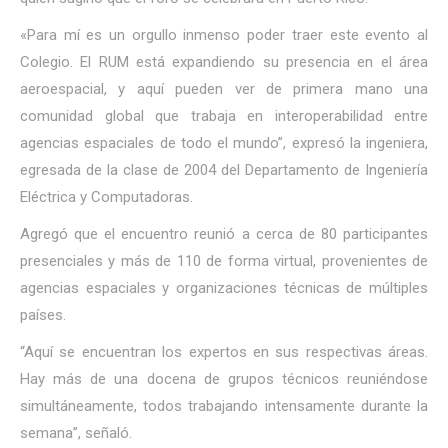
«Para mí es un orgullo inmenso poder traer este evento al
Colegio. El RUM está expandiendo su presencia en el área
aeroespacial, y aquí pueden ver de primera mano una
comunidad global que trabaja en interoperabilidad entre
agencias espaciales de todo el mundo”, expresó la ingeniera,
egresada de la clase de 2004 del Departamento de Ingeniería
Eléctrica y Computadoras.
Agregó que el encuentro reunió a cerca de 80 participantes
presenciales y más de 110 de forma virtual, provenientes de
agencias espaciales y organizaciones técnicas de múltiples
países.
“Aquí se encuentran los expertos en sus respectivas áreas.
Hay más de una docena de grupos técnicos reuniéndose
simultáneamente, todos trabajando intensamente durante la
semana”, señaló.