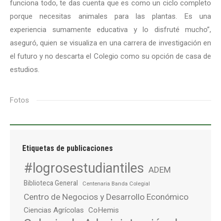
funciona todo, te das cuenta que es como un ciclo completo
porque necesitas animales para las plantas. Es una
experiencia sumamente educativa y lo disfruté mucho”,
aseguró, quien se visualiza en una carrera de investigación en
el futuro y no descarta el Colegio como su opción de casa de
estudios.
Fotos
Etiquetas de publicaciones
#logrosestudiantiles
ADEM
Biblioteca General
Centenaria Banda Colegial
Centro de Negocios y Desarrollo Económico
Ciencias Agrícolas
CoHemis