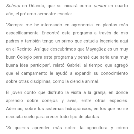
School
en Orlando, que se iniciará como
senior
en cuarto
año, el próximo semestre escolar.
“Siempre me he interesado en agronomía, en plantas más
específicamente. Encontré este programa a través de mis
padres y también tengo un primo que estudia Ingeniería aquí
en el Recinto. Así que descubrimos que Mayagüez es un muy
buen Colegio para este programa y pensé que sería una muy
buena idea participar”, relató Gabriel, al tiempo que agregó
que el campamento le ayudó a expandir su conocimiento
sobre otras disciplinas, como la ciencia animal.
El joven contó que disfrutó la visita a la granja, en donde
aprendió sobre conejos y aves, entre otras especies.
Además, sobre los sistemas hidropónicos, en los que no se
necesita suelo para crecer todo tipo de plantas.
“Si quieres aprender más sobre la agricultura y cómo