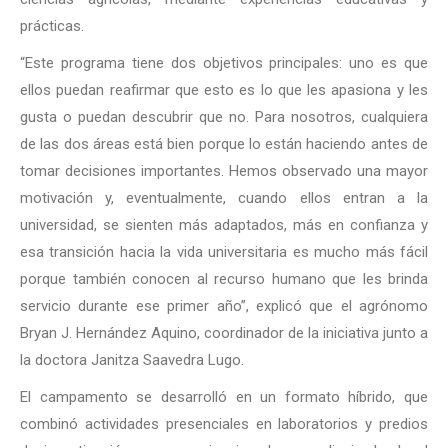
prácticas.
“Este programa tiene dos objetivos principales: uno es que
ellos puedan reafirmar que esto es lo que les apasiona y les
gusta o puedan descubrir que no. Para nosotros, cualquiera
de las dos áreas está bien porque lo están haciendo antes de
tomar decisiones importantes. Hemos observado una mayor
motivación y, eventualmente, cuando ellos entran a la
universidad, se sienten más adaptados, más en confianza y
esa transición hacia la vida universitaria es mucho más fácil
porque también conocen al recurso humano que les brinda
servicio durante ese primer año”, explicó que el agrónomo
Bryan J. Hernández Aquino, coordinador de la iniciativa junto a
la doctora Janitza Saavedra Lugo.
El campamento se desarrolló en un formato híbrido, que
combinó actividades presenciales en laboratorios y predios