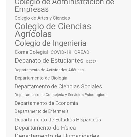
Colegio de Administración de
Empresas
Colegio de Artes y Ciencias
Colegio de Ciencias
Agrícolas
Colegio de Ingeniería
Come Colegial
COVID-19
CREAD
Decanato de Estudiantes
DECEP
Departamento de Actividades Atléticas
Departamento de Biologia
Departamento de Ciencias Sociales
Departamento de Consejeria y Servicios Psicologicos
Departamento de Economía
Departamento de Enfermería
Departamento de Estudios HIspanicos
Departamento de Física
Departamento de Humanidades