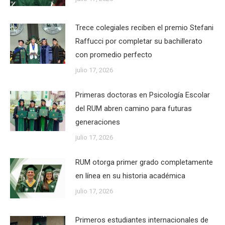
Trece colegiales reciben el premio Stefani
Raffucci por completar su bachillerato
con promedio perfecto
julio 17, 2026
Primeras doctoras en Psicología Escolar
del RUM abren camino para futuras
generaciones
julio 17, 2026
RUM otorga primer grado completamente
en línea en su historia académica
julio 17, 2026
Primeros estudiantes internacionales de