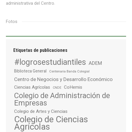
administrativa del Centro.
Fotos
Etiquetas de publicaciones
#logrosestudiantiles
ADEM
Biblioteca General
Centenaria Banda Colegial
Centro de Negocios y Desarrollo Económico
Ciencias Agrícolas
CoHemis
CNDE
Colegio de Administración de
Empresas
Colegio de Artes y Ciencias
Colegio de Ciencias
Agrícolas