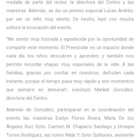
medalla de parte del rector, la directora del Centro y las
maestras. Además, se dio un premio especial Lucas Andrés,
por ser un niño muy atento. De hecho, leyó con mucha
soltura la invocación del evento.
“Me siento muy honrada y agradecida por la oportunidad de
compartir este momento. El Preescolar es un espacio donde
cada día los niños descubren y aprenden, y también nos
permite recordar etapas muy especiales de la vida. A las
familias, gracias por confiar en nosotros; disfruten cada
instante, porque el tiempo pasa muy rápido y son momentos
que siempre se atesoran”, concluyó Maribel González,
directora del Centro.
Además de González, participaron en la coordinación del
evento las maestras Evelyn Flores Rivera, María De los
Ángeles Ruiz Soto, Carmen M. Chaparro Santiago y Omayra
Torres Rodríguez, así como Nilda Y. Soto Quiñones, asistente