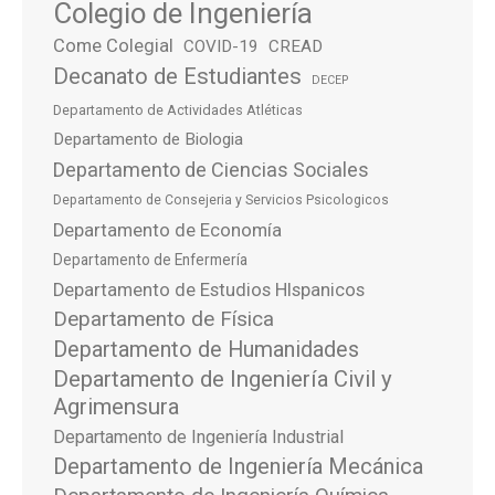
Colegio de Ingeniería
Come Colegial
COVID-19
CREAD
Decanato de Estudiantes
DECEP
Departamento de Actividades Atléticas
Departamento de Biologia
Departamento de Ciencias Sociales
Departamento de Consejeria y Servicios Psicologicos
Departamento de Economía
Departamento de Enfermería
Departamento de Estudios HIspanicos
Departamento de Física
Departamento de Humanidades
Departamento de Ingeniería Civil y
Agrimensura
Departamento de Ingeniería Industrial
Departamento de Ingeniería Mecánica