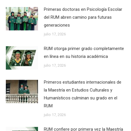
Primeras doctoras en Psicología Escolar
del RUM abren camino para futuras
generaciones
julio 17, 2026
RUM otorga primer grado completamente
en línea en su historia académica
julio 17, 2026
Primeros estudiantes internacionales de
la Maestría en Estudios Culturales y
Humanísticos culminan su grado en el
RUM
julio 17, 2026
RUM confiere por primera vez la Maestría