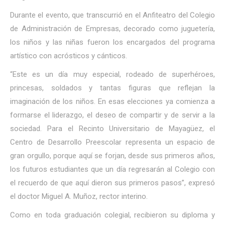
Durante el evento, que transcurrió en el Anfiteatro del Colegio
de Administración de Empresas, decorado como juguetería,
los niños y las niñas fueron los encargados del programa
artístico con acrósticos y cánticos.
“Este es un día muy especial, rodeado de superhéroes,
princesas, soldados y tantas figuras que reflejan la
imaginación de los niños. En esas elecciones ya comienza a
formarse el liderazgo, el deseo de compartir y de servir a la
sociedad. Para el Recinto Universitario de Mayagüez, el
Centro de Desarrollo Preescolar representa un espacio de
gran orgullo, porque aquí se forjan, desde sus primeros años,
los futuros estudiantes que un día regresarán al Colegio con
el recuerdo de que aquí dieron sus primeros pasos”, expresó
el doctor Miguel A. Muñoz, rector interino.
Como en toda graduación colegial, recibieron su diploma y