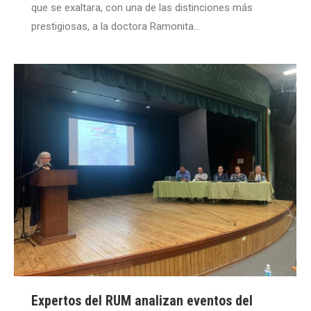
que se exaltara, con una de las distinciones más
prestigiosas, a la doctora Ramonita…
Expertos del RUM analizan eventos del