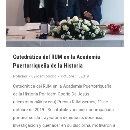
Catedrática del RUM en la Academia
Puertorriqueña de la Historia
Noticias
By
idem.osorio
octubre 11, 2019
Catedrática del RUM en la Academia Puertorriqueña
de la Historia Por Ídem Osorio De Jesús
(idem.osorio@upr.edu) Prensa RUM viernes, 11 de
octubre de 2019 Su infalible vocación, acompañada
por una sólida trayectoria de estudio, docencia,
investigación y quehacer en su disciplina, motivaron a