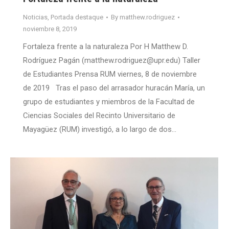
Noticias
,
Portada destaque
By
matthew.rodriguez
noviembre 8, 2019
Fortaleza frente a la naturaleza Por H Matthew D.
Rodríguez Pagán (matthew.rodriguez@upr.edu) Taller
de Estudiantes Prensa RUM viernes, 8 de noviembre
de 2019 Tras el paso del arrasador huracán María, un
grupo de estudiantes y miembros de la Facultad de
Ciencias Sociales del Recinto Universitario de
Mayagüez (RUM) investigó, a lo largo de dos…