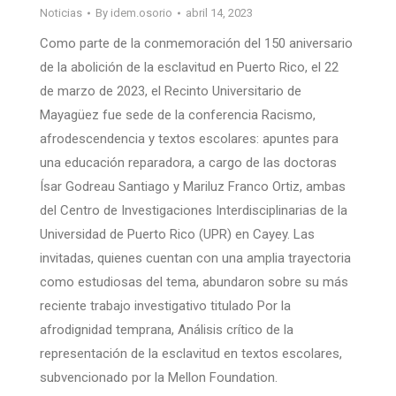
Noticias
By
idem.osorio
abril 14, 2023
Como parte de la conmemoración del 150 aniversario
de la abolición de la esclavitud en Puerto Rico, el 22
de marzo de 2023, el Recinto Universitario de
Mayagüez fue sede de la conferencia Racismo,
afrodescendencia y textos escolares: apuntes para
una educación reparadora, a cargo de las doctoras
Ísar Godreau Santiago y Mariluz Franco Ortiz, ambas
del Centro de Investigaciones Interdisciplinarias de la
Universidad de Puerto Rico (UPR) en Cayey. Las
invitadas, quienes cuentan con una amplia trayectoria
como estudiosas del tema, abundaron sobre su más
reciente trabajo investigativo titulado Por la
afrodignidad temprana, Análisis crítico de la
representación de la esclavitud en textos escolares,
subvencionado por la Mellon Foundation.