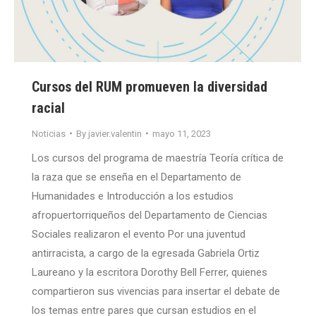
Cursos del RUM promueven la diversidad
racial
Noticias
By
javier.valentin
mayo 11, 2023
Los cursos del programa de maestría Teoría crítica de
la raza que se enseña en el Departamento de
Humanidades e Introducción a los estudios
afropuertorriqueños del Departamento de Ciencias
Sociales realizaron el evento Por una juventud
antirracista, a cargo de la egresada Gabriela Ortiz
Laureano y la escritora Dorothy Bell Ferrer, quienes
compartieron sus vivencias para insertar el debate de
los temas entre pares que cursan estudios en el