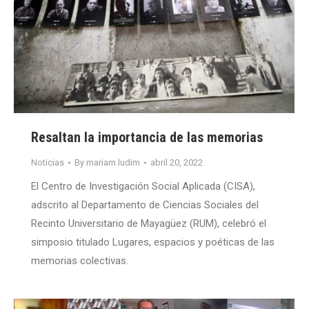
Resaltan la importancia de las memorias
Noticias
By
mariam.ludim
abril 20, 2022
El Centro de Investigación Social Aplicada (CISA),
adscrito al Departamento de Ciencias Sociales del
Recinto Universitario de Mayagüez (RUM), celebró el
simposio titulado Lugares, espacios y poéticas de las
memorias colectivas.