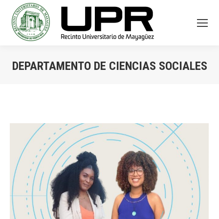
DEPARTAMENTO DE CIENCIAS SOCIALES
You are here: