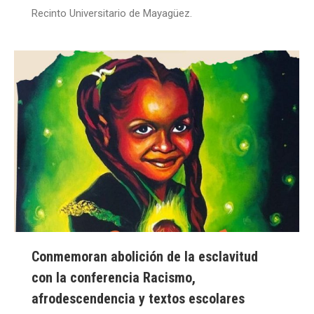
Recinto Universitario de Mayagüez.
Conmemoran abolición de la esclavitud
con la conferencia Racismo,
afrodescendencia y textos escolares