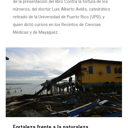
de la presentación del libro Contra la tortura de los
números, del doctor Luis Alberto Avilés, catedrático
retirado de la Universidad de Puerto Rico (UPR), y
quien dictó cursos en los Recintos de Ciencias
Médicas y de Mayagüez.
Fortaleza frente a la naturaleza