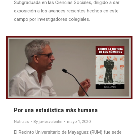
Subgraduada en las Ciencias Sociales, dirigido a dar
exposición a los avances recientes hechos en este
campo por investigadores colegiales.
Por una estadística más humana
Noticias
By
javier.valentin
mayo 1, 2020
El Recinto Universitario de Mayagüez (RUM) fue sede