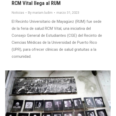
RCM Vital llega al RUM
Noticias
By
mariam.ludim
marzo 31, 2023
El Recinto Universitario de Mayagüez (RUM) fue sede
de la feria de salud RCM Vital, una iniciativa del
Consejo General de Estudiantes (CGE) del Recinto de
Ciencias Médicas de la Universidad de Puerto Rico
(UPR), para ofrecer clínicas de salud gratuitas a la
comunidad.