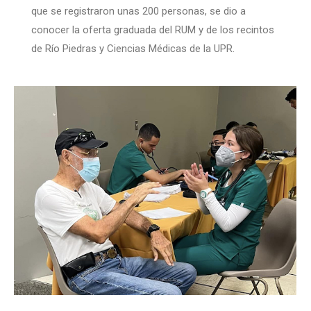
que se registraron unas 200 personas, se dio a
conocer la oferta graduada del RUM y de los recintos
de Río Piedras y Ciencias Médicas de la UPR.