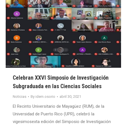
Celebran XXVI Simposio de Investigación
Subgraduada en las Ciencias Sociales
Noticias
By
idem.osorio
abril 30, 2021
El Recinto Universitario de Mayagüez (RUM), de la
Universidad de Puerto Rico (UPR), celebró la
vigesimosexta edición del Simposio de Investigación