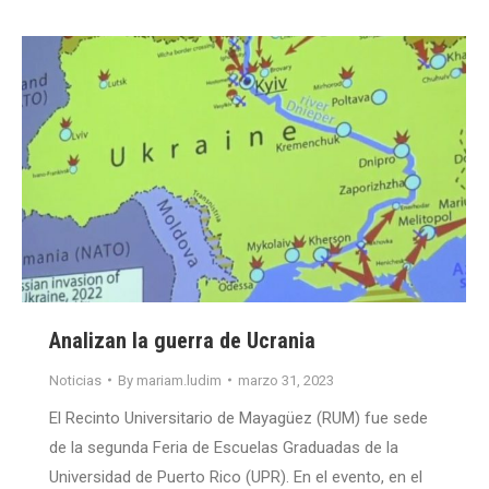
Analizan la guerra de Ucrania
Noticias
By
mariam.ludim
marzo 31, 2023
El Recinto Universitario de Mayagüez (RUM) fue sede
de la segunda Feria de Escuelas Graduadas de la
Universidad de Puerto Rico (UPR). En el evento, en el