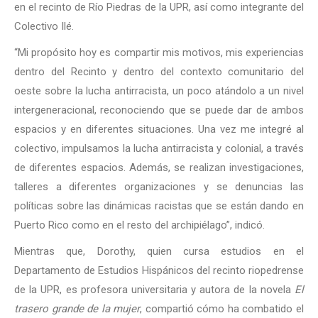
en el recinto de Río Piedras de la UPR, así como integrante del
Colectivo Ilé.
“Mi propósito hoy es compartir mis motivos, mis experiencias
dentro del Recinto y dentro del contexto comunitario del
oeste sobre la lucha antirracista, un poco atándolo a un nivel
intergeneracional, reconociendo que se puede dar de ambos
espacios y en diferentes situaciones. Una vez me integré al
colectivo, impulsamos la lucha antirracista y colonial, a través
de diferentes espacios. Además, se realizan investigaciones,
talleres a diferentes organizaciones y se denuncias las
políticas sobre las dinámicas racistas que se están dando en
Puerto Rico como en el resto del archipiélago”, indicó.
Mientras que, Dorothy, quien cursa estudios en el
Departamento de Estudios Hispánicos del recinto riopedrense
de la UPR, es profesora universitaria y autora de la novela
El
trasero grande de la mujer
, compartió cómo ha combatido el