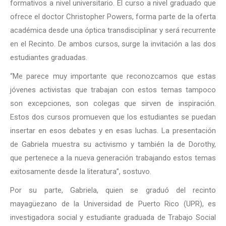
formativos a nivel universitario. El curso a nivel graduado que
ofrece el doctor Christopher Powers, forma parte de la oferta
académica desde una óptica transdisciplinar y será recurrente
en el Recinto. De ambos cursos, surge la invitación a las dos
estudiantes graduadas.
“Me parece muy importante que reconozcamos que estas
jóvenes activistas que trabajan con estos temas tampoco
son excepciones, son colegas que sirven de inspiración.
Estos dos cursos promueven que los estudiantes se puedan
insertar en esos debates y en esas luchas. La presentación
de Gabriela muestra su activismo y también la de Dorothy,
que pertenece a la nueva generación trabajando estos temas
exitosamente desde la literatura”, sostuvo.
Por su parte, Gabriela, quien se graduó del recinto
mayagüezano de la Universidad de Puerto Rico (UPR), es
investigadora social y estudiante graduada de Trabajo Social