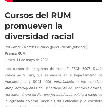
Cursos del RUM
promueven la
diversidad racial
Por Javier Valentín Feliciano (javier.valentin@upr.edu)
Prensa RUM
jueves, 11 de mayo de 2023
Los cursos del programa de maestría ESCH 6007
Teoría
crítica de la raza,
que se enseña en el Departamento de
Humanidades y SOCI 4006
Introducción a los estudios
afropuertorriqueños,
del Departamento de Ciencias Sociales,
realizaron el evento
Por una juventud antirracista
, a cargo de
la egresada colegial Gabriela Ortiz Laureano y la escritora