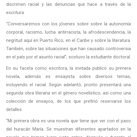
discrimen racial y las denuncias que hace a través de la
escritura.
“Conversaremos con los jóvenes sobre sobre la autonomía
corporal, racismo, lucha antirracista, la afrodescendencia, la
negritud aquí en Puerto Rico, en el Caribe y sobre la literatura.
También, sobre las situaciones que han causado controversia
en el país por el asunto racial”, sostuvo la estudiante doctoral.
En su faceta como escritora, la invitada publicó su primera
novela, además es ensayista sobre diversos temas,
incluyendo el racial. Según adelantó, pronto presentará una
segunda obra literaria en el género novelístico, así como una
colección de ensayos, de los que prefirió reservarse los
detalles.
“Mi primera obra es una novela que tiene que ver con el paso
del huracán María. Se muestran diferentes apartados en la