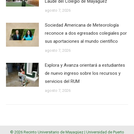
Laude del Colegio de Mayagüez
agosto 7, 2026
Sociedad Americana de Meteorología
reconoce a dos egresados colegiales por
sus aportaciones al mundo científico
agosto 7, 2026
Explora y Avanza orientará a estudiantes
de nuevo ingreso sobre los recursos y
servicios del RUM
agosto 7, 2026
© 2026 Recinto Universitario de Mayagüez |
Universidad de Puerto