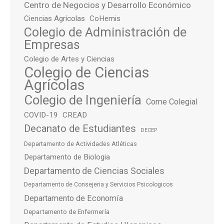
Centro de Negocios y Desarrollo Económico
Ciencias Agrícolas
CoHemis
Colegio de Administración de
Empresas
Colegio de Artes y Ciencias
Colegio de Ciencias
Agrícolas
Colegio de Ingeniería
Come Colegial
COVID-19
CREAD
Decanato de Estudiantes
DECEP
Departamento de Actividades Atléticas
Departamento de Biologia
Departamento de Ciencias Sociales
Departamento de Consejeria y Servicios Psicologicos
Departamento de Economía
Departamento de Enfermería