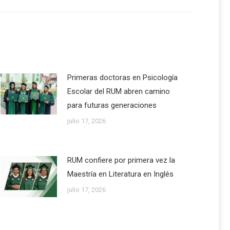
Primeras doctoras en Psicología
Escolar del RUM abren camino
para futuras generaciones
julio 17, 2026
RUM confiere por primera vez la
Maestría en Literatura en Inglés
julio 17, 2026