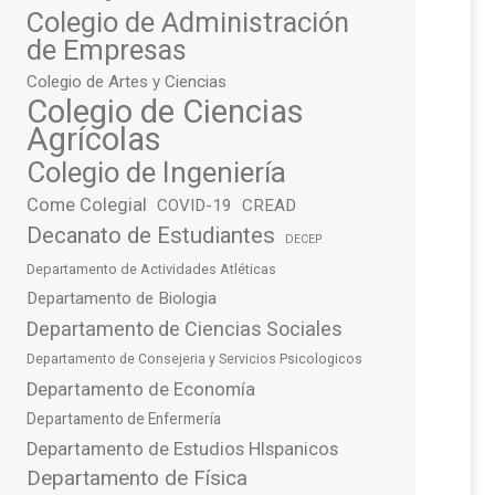
Colegio de Administración
de Empresas
Colegio de Artes y Ciencias
Colegio de Ciencias
Agrícolas
Colegio de Ingeniería
Come Colegial
COVID-19
CREAD
Decanato de Estudiantes
DECEP
Departamento de Actividades Atléticas
Departamento de Biologia
Departamento de Ciencias Sociales
Departamento de Consejeria y Servicios Psicologicos
Departamento de Economía
Departamento de Enfermería
Departamento de Estudios HIspanicos
Departamento de Física