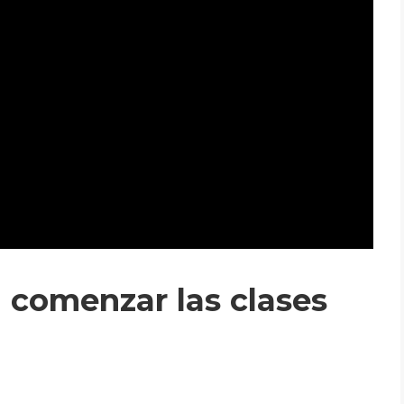
 comenzar las clases