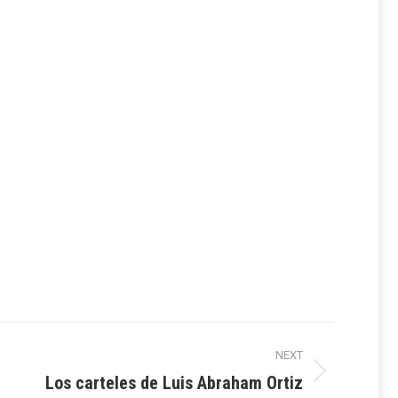
NEXT
Los carteles de Luis Abraham Ortiz