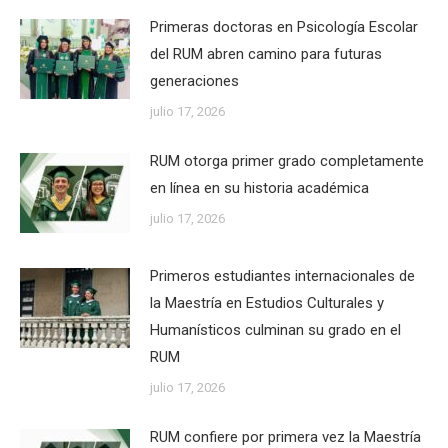
Primeras doctoras en Psicología Escolar
del RUM abren camino para futuras
generaciones
julio 17, 2026
RUM otorga primer grado completamente
en línea en su historia académica
julio 17, 2026
Primeros estudiantes internacionales de
la Maestría en Estudios Culturales y
Humanísticos culminan su grado en el
RUM
julio 17, 2026
RUM confiere por primera vez la Maestría