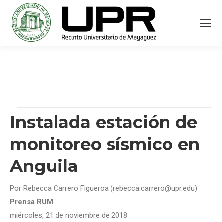
Instalada estación de
monitoreo sísmico en
Anguila
Por Rebecca Carrero Figueroa (rebecca.carrero@upr.edu)
Prensa RUM
miércoles, 21 de noviembre de 2018