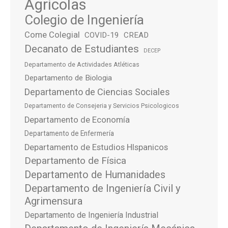
Agrícolas
Colegio de Ingeniería
Come Colegial
COVID-19
CREAD
Decanato de Estudiantes
DECEP
Departamento de Actividades Atléticas
Departamento de Biologia
Departamento de Ciencias Sociales
Departamento de Consejeria y Servicios Psicologicos
Departamento de Economía
Departamento de Enfermería
Departamento de Estudios HIspanicos
Departamento de Física
Departamento de Humanidades
Departamento de Ingeniería Civil y
Agrimensura
Departamento de Ingeniería Industrial