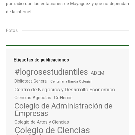
por radio con las estaciones de Mayagüez y que no dependan
de la internet.
Fotos
Etiquetas de publicaciones
#logrosestudiantiles
ADEM
Biblioteca General
Centenaria Banda Colegial
Centro de Negocios y Desarrollo Económico
Ciencias Agrícolas
CoHemis
Colegio de Administración de
Empresas
Colegio de Artes y Ciencias
Colegio de Ciencias