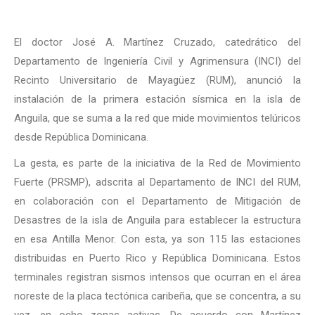
El doctor José A. Martínez Cruzado, catedrático del
Departamento de Ingeniería Civil y Agrimensura (INCI) del
Recinto Universitario de Mayagüez (RUM), anunció la
instalación de la primera estación sísmica en la isla de
Anguila, que se suma a la red que mide movimientos telúricos
desde República Dominicana.
La gesta, es parte de la iniciativa de la Red de Movimiento
Fuerte (PRSMP), adscrita al Departamento de INCI del RUM,
en colaboración con el Departamento de Mitigación de
Desastres de la isla de Anguila para establecer la estructura
en esa Antilla Menor. Con esta, ya son 115 las estaciones
distribuidas en Puerto Rico y República Dominicana. Estos
terminales registran sismos intensos que ocurran en el área
noreste de la placa tectónica caribeña, que se concentra, a su