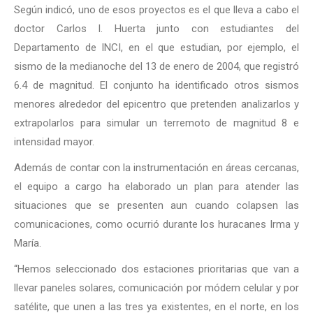
Según indicó, uno de esos proyectos es el que lleva a cabo el
doctor Carlos I. Huerta junto con estudiantes del
Departamento de INCI, en el que estudian, por ejemplo, el
sismo de la medianoche del 13 de enero de 2004, que registró
6.4 de magnitud. El conjunto ha identificado otros sismos
menores alrededor del epicentro que pretenden analizarlos y
extrapolarlos para simular un terremoto de magnitud 8 e
intensidad mayor.
Además de contar con la instrumentación en áreas cercanas,
el equipo a cargo ha elaborado un plan para atender las
situaciones que se presenten aun cuando colapsen las
comunicaciones, como ocurrió durante los huracanes Irma y
María.
“Hemos seleccionado dos estaciones prioritarias que van a
llevar paneles solares, comunicación por módem celular y por
satélite, que unen a las tres ya existentes, en el norte, en los