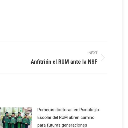
NEXT
Anfitrión el RUM ante la NSF
Primeras doctoras en Psicología
Escolar del RUM abren camino
para futuras generaciones