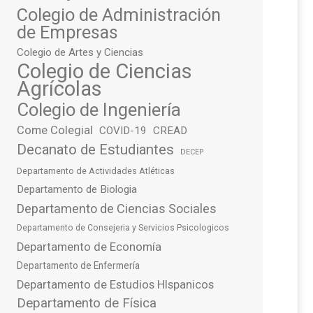
Colegio de Administración
de Empresas
Colegio de Artes y Ciencias
Colegio de Ciencias
Agrícolas
Colegio de Ingeniería
Come Colegial
COVID-19
CREAD
Decanato de Estudiantes
DECEP
Departamento de Actividades Atléticas
Departamento de Biologia
Departamento de Ciencias Sociales
Departamento de Consejeria y Servicios Psicologicos
Departamento de Economía
Departamento de Enfermería
Departamento de Estudios HIspanicos
Departamento de Física