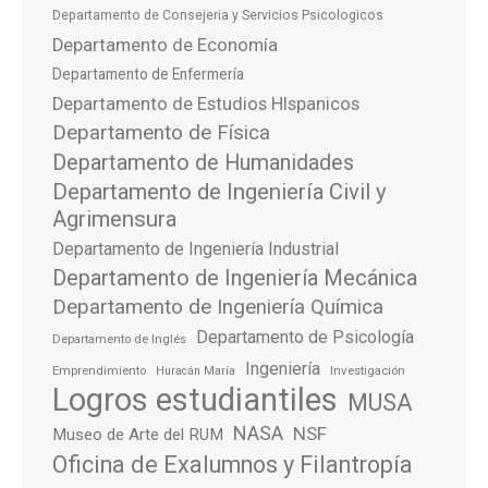
Departamento de Consejeria y Servicios Psicologicos
Departamento de Economía
Departamento de Enfermería
Departamento de Estudios HIspanicos
Departamento de Física
Departamento de Humanidades
Departamento de Ingeniería Civil y
Agrimensura
Departamento de Ingeniería Industrial
Departamento de Ingeniería Mecánica
Departamento de Ingeniería Química
Departamento de Psicología
Departamento de Inglés
Ingeniería
Emprendimiento
Investigación
Huracán María
Logros estudiantiles
MUSA
NASA
NSF
Museo de Arte del RUM
Oficina de Exalumnos y Filantropía