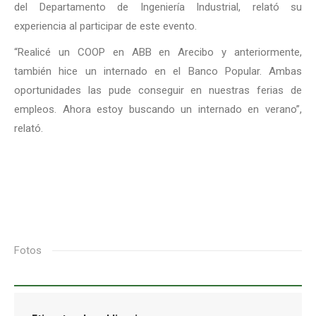
del Departamento de Ingeniería Industrial, relató su
experiencia al participar de este evento.
“Realicé un COOP en ABB en Arecibo y anteriormente,
también hice un internado en el Banco Popular. Ambas
oportunidades las pude conseguir en nuestras ferias de
empleos. Ahora estoy buscando un internado en verano”,
relató.
Fotos