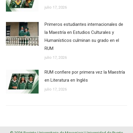
julio 17, 2026
Primeros estudiantes internacionales de
la Maestría en Estudios Culturales y
Humanísticos culminan su grado en el
RUM
julio 17, 2026
RUM confiere por primera vez la Maestría
en Literatura en Inglés
julio 17, 2026
© 2026 Recinto Universitario de Mayagüez |
Universidad de Puerto