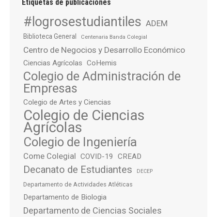
Etiquetas de publicaciones
#logrosestudiantiles
ADEM
Biblioteca General
Centenaria Banda Colegial
Centro de Negocios y Desarrollo Económico
Ciencias Agrícolas
CoHemis
Colegio de Administración de
Empresas
Colegio de Artes y Ciencias
Colegio de Ciencias
Agrícolas
Colegio de Ingeniería
Come Colegial
COVID-19
CREAD
Decanato de Estudiantes
DECEP
Departamento de Actividades Atléticas
Departamento de Biologia
Departamento de Ciencias Sociales