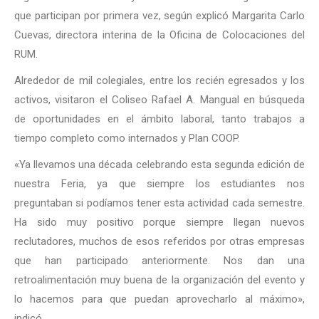
que participan por primera vez, según explicó Margarita Carlo
Cuevas, directora interina de la Oficina de Colocaciones del
RUM.
Alrededor de mil colegiales, entre los recién egresados y los
activos, visitaron el Coliseo Rafael A. Mangual en búsqueda
de oportunidades en el ámbito laboral, tanto trabajos a
tiempo completo como internados y Plan COOP.
«Ya llevamos una década celebrando esta segunda edición de
nuestra Feria, ya que siempre los estudiantes nos
preguntaban si podíamos tener esta actividad cada semestre.
Ha sido muy positivo porque siempre llegan nuevos
reclutadores, muchos de esos referidos por otras empresas
que han participado anteriormente. Nos dan una
retroalimentación muy buena de la organización del evento y
lo hacemos para que puedan aprovecharlo al máximo»,
indicó.