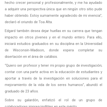
hecho crecer personal y profesionalmente, y me ha ayudado
a adquirir una perspectiva única que en ningún otro sitio pude
haber obtenido. Estoy sumamente agradecido de mi vivencia”,
declaró el oriundo de Toa Alta.
Edgard también desea dejar huellas en su carrera que tengan
impacto en otros jóvenes y en el mundo entero. Para ello,
iniciará estudios graduados en su disciplina en la Universidad
de Wisconsin-Madison, donde espera completar su
disertación en el área de catálisis.
“Quiero ser profesor y tener mi propio grupo de investigación;
contar con una parte activa en la educación de estudiantes y
aportar a través de la investigación en soluciones para el
mejoramiento de la vida de los seres humanos”, abundó el
graduado de 23 años.
Sobre su galardón, enfatizó el rol de un grupo de
colaboradores imprescindibles en este mérito.