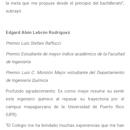
la meta que me propuse desde el principio del bachillerato”,
subrayó.
Edgard Alvin Lebrón Rodríguez
Premio Luis Stefani Raffucci
Premio Estudiante de mayor índice académico de la Facultad
de Ingeniería
Premio Luis C. Monzón Mejor estudiante del Departamento
de Ingeniería Química
Profundo agradecimiento. Es como mejor resume su sentir
este ingeniero químico al repasar su trayectoria por el
campus mayagüezano de la Universidad de Puerto Rico
(UPR).
“El Colegio me ha brindado muchas experiencias que me han