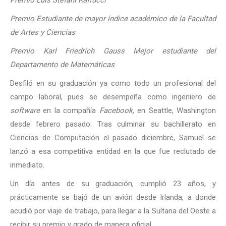
Premio Estudiante de mayor índice académico de la Facultad
de Artes y Ciencias
Premio Karl Friedrich Gauss Mejor estudiante del
Departamento de Matemáticas
Desfiló en su graduación ya como todo un profesional del
campo laboral, pues se desempeña como ingeniero de
software
en la compañía
Facebook,
en Seattle, Washington
desde febrero pasado. Tras culminar su bachillerato en
Ciencias de Computación el pasado diciembre, Samuel se
lanzó a esa competitiva entidad en la que fue reclutado de
inmediato.
Un día antes de su graduación, cumplió 23 años, y
prácticamente se bajó de un avión desde Irlanda, a donde
acudió por viaje de trabajo, para llegar a la Sultana del Oeste a
recibir su premio y grado de manera oficial.