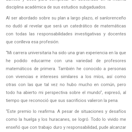
disciplina académica de sus estudios subgaduados.
Al ser abordado sobre su plan a largo plazo, el sanlorenceño
no dudó al revelar que será un catedrático de matemáticas
con todas las responsabilidades investigativas y docentes
que conlleva esa profesión.
“Mi carrera universitaria ha sido una gran experiencia en la que
he podido educarme con una variedad de profesores
matemáticos de primera. También he conocido a personas
con vivencias e intereses similares a los míos, así como
otras con las que tal vez no hubo mucho en común, pero
todo ha abierto mi perspectiva sobre el mundo”, expresó, al
tiempo que reconoció que sus sacrificios valieron la pena.
“Este premio lo reafirma. A pesar de situaciones y desafíos
como la huelga y los huracanes, se logró. Todo lo vivido me
enseñó que con trabajo duro y responsabilidad, pude alcanzar