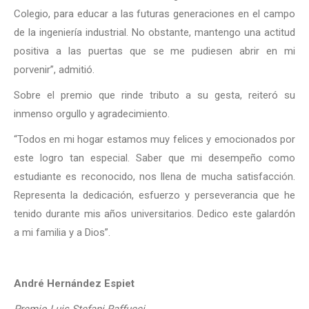
Colegio, para educar a las futuras generaciones en el campo
de la ingeniería industrial. No obstante, mantengo una actitud
positiva a las puertas que se me pudiesen abrir en mi
porvenir”, admitió.
Sobre el premio que rinde tributo a su gesta, reiteró su
inmenso orgullo y agradecimiento.
“Todos en mi hogar estamos muy felices y emocionados por
este logro tan especial. Saber que mi desempeño como
estudiante es reconocido, nos llena de mucha satisfacción.
Representa la dedicación, esfuerzo y perseverancia que he
tenido durante mis años universitarios. Dedico este galardón
a mi familia y a Dios”.
André Hernández Espiet
Premio Luis Stefani Raffucci