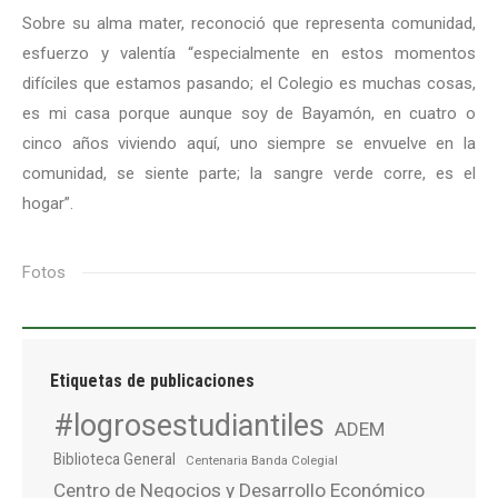
Sobre su alma mater, reconoció que representa comunidad,
esfuerzo y valentía “especialmente en estos momentos
difíciles que estamos pasando; el Colegio es muchas cosas,
es mi casa porque aunque soy de Bayamón, en cuatro o
cinco años viviendo aquí, uno siempre se envuelve en la
comunidad, se siente parte; la sangre verde corre, es el
hogar”.
Fotos
Etiquetas de publicaciones
#logrosestudiantiles
ADEM
Biblioteca General
Centenaria Banda Colegial
Centro de Negocios y Desarrollo Económico