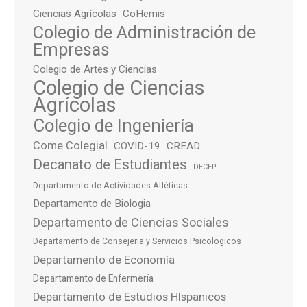
Ciencias Agrícolas
CoHemis
Colegio de Administración de
Empresas
Colegio de Artes y Ciencias
Colegio de Ciencias
Agrícolas
Colegio de Ingeniería
Come Colegial
COVID-19
CREAD
Decanato de Estudiantes
DECEP
Departamento de Actividades Atléticas
Departamento de Biologia
Departamento de Ciencias Sociales
Departamento de Consejeria y Servicios Psicologicos
Departamento de Economía
Departamento de Enfermería
Departamento de Estudios HIspanicos