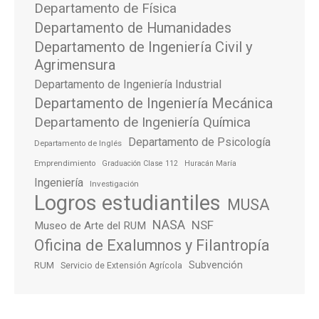
Departamento de Física
Departamento de Humanidades
Departamento de Ingeniería Civil y
Agrimensura
Departamento de Ingeniería Industrial
Departamento de Ingeniería Mecánica
Departamento de Ingeniería Química
Departamento de Psicología
Departamento de Inglés
Emprendimiento
Graduación Clase 112
Huracán María
Ingeniería
Investigación
Logros estudiantiles
MUSA
NASA
NSF
Museo de Arte del RUM
Oficina de Exalumnos y Filantropía
Subvención
RUM
Servicio de Extensión Agrícola