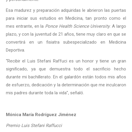
Esa madurez y preparación adquiridas le abrieron las puertas
para iniciar sus estudios en Medicina, tan pronto como el
mes entrante, en la
Ponce Health Science University
. A largo
plazo, y con la juventud de 21 años, tiene muy claro en que se
convertirá en un fisiatra subespecializado en Medicina
Deportiva.
“Recibir el Luis Stefani Raffuci es un honor y tiene un gran
significado, ya que demuestra todo el sacrificio hecho
durante mi bachillerato. En el galardón están todos mis años
de esfuerzo, dedicación y la determinación que me inculcaron
mis padres durante toda la vida”, señaló.
Mónica María Rodríguez Jiménez
Premio Luis Stefani Raffucci