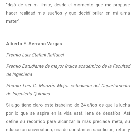
“dejó de ser mi límite, desde el momento que me propuse
hacer realidad mis sueños y que decidí brillar en mi alma
mater”.
Alberto E. Serrano Vargas
Premio Luis Stefani Raffucci
Premio Estudiante de mayor índice académico de la Facultad
de Ingeniería
Premio Luis C. Monzón Mejor estudiante del Departamento
de Ingeniería Química
Si algo tiene claro este isabelino de 24 años es que la lucha
por lo que se aspira en la vida está llena de desafíos. Así
define su recorrido para alcanzar la más preciada meta, su
educación universitaria, una de constantes sacrificios, retos y