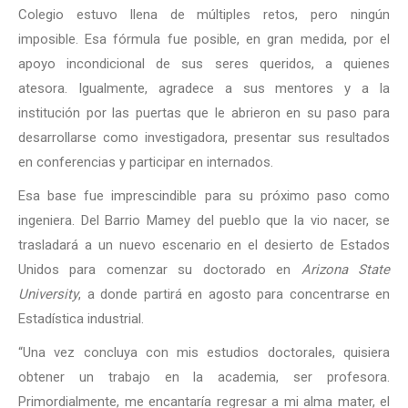
Colegio estuvo llena de múltiples retos, pero ningún
imposible. Esa fórmula fue posible, en gran medida, por el
apoyo incondicional de sus seres queridos, a quienes
atesora. Igualmente, agradece a sus mentores y a la
institución por las puertas que le abrieron en su paso para
desarrollarse como investigadora, presentar sus resultados
en conferencias y participar en internados.
Esa base fue imprescindible para su próximo paso como
ingeniera. Del Barrio Mamey del pueblo que la vio nacer, se
trasladará a un nuevo escenario en el desierto de Estados
Unidos para comenzar su doctorado en
Arizona State
University
, a donde partirá en agosto para concentrarse en
Estadística industrial.
“Una vez concluya con mis estudios doctorales, quisiera
obtener un trabajo en la academia, ser profesora.
Primordialmente, me encantaría regresar a mi alma mater, el