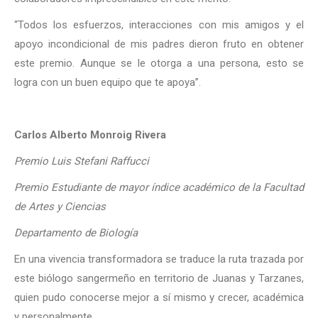
“Todos los esfuerzos, interacciones con mis amigos y el
apoyo incondicional de mis padres dieron fruto en obtener
este premio. Aunque se le otorga a una persona, esto se
logra con un buen equipo que te apoya”.
Carlos Alberto Monroig Rivera
Premio Luis Stefani Raffucci
Premio Estudiante de mayor índice académico de la Facultad
de Artes y Ciencias
Departamento de Biología
En una vivencia transformadora se traduce la ruta trazada por
este biólogo sangermeño en territorio de Juanas y Tarzanes,
quien pudo conocerse mejor a sí mismo y crecer, académica
y personalmente.