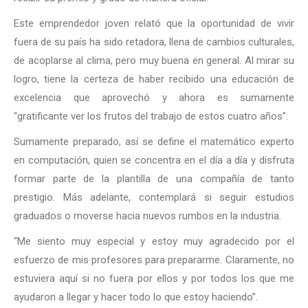
Este emprendedor joven relató que la oportunidad de vivir
fuera de su país ha sido retadora, llena de cambios culturales,
de acoplarse al clima, pero muy buena en general. Al mirar su
logro, tiene la certeza de haber recibido una educación de
excelencia que aprovechó y ahora es sumamente
“gratificante ver los frutos del trabajo de estos cuatro años”.
Sumamente preparado, así se define el matemático experto
en computación, quien se concentra en el día a día y disfruta
formar parte de la plantilla de una compañía de tanto
prestigio. Más adelante, contemplará si seguir estudios
graduados o moverse hacia nuevos rumbos en la industria.
“Me siento muy especial y estoy muy agradecido por el
esfuerzo de mis profesores para prepararme. Claramente, no
estuviera aquí si no fuera por ellos y por todos los que me
ayudaron a llegar y hacer todo lo que estoy haciendo”.