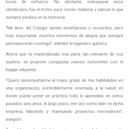
horas de esfuerzo. No obstante, sobrepasar esos
obstáculos, fue el motor para crecer, madurar y valorar lo que
siempre perdura en la memoria.
“Me llevo del Colegio tantas enseñanzas y recuerdos, pero
más importante, muchos momentos de alegría que siempre
permanecerán conmigo”, admitió el ingeniero químico.
Ahora que ve materializado esa parte tan relevante de sus
sueños, se propone conquistar nuevos horizontes con el
bagaje adquirido.
“Quiero desempeñarme al mejor grado de mis habilidades en
una organización, preferiblemente orientada a la salud, en
donde pueda poner en práctica todo lo aprendido en estos
pasados seis años. A largo plazo, me veo como líder en dicha
empresa, liderando y manejando proyectos innovadores”,
aseguró.