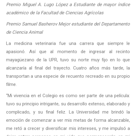
Premio Miguel A. Lugo López a Estudiante de mayor índice
académico de la Facultad de Ciencias Agrícolas
Premio Samuel Basherov Mejor estudiante del Departamento
de Ciencia Animal
La medicina veterinaria fue una carrera que siempre le
apasionó. Así que al momento de ingresar al recinto
mayagüezano de la UPR, tuvo su norte muy fijo en lo que
alcanzaría al final del trayecto. Cuatro años más tarde, la
transportan a una especie de recuento recreado en su propio
filme.
“Mi vivencia en el Colegio es como ser parte de una película:
tuvo su principio intrigante, su desarrollo extenso, elaborado y
complicado, y su final feliz. La Universidad me brindó la
emoción de comenzar a ver mis metas de forma alcanzable,
me retó a crecer y diversificar mis intereses, y me impulsó a