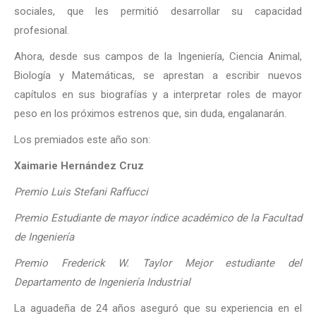
sociales, que les permitió desarrollar su capacidad
profesional.
Ahora, desde sus campos de la Ingeniería, Ciencia Animal,
Biología y Matemáticas, se aprestan a escribir nuevos
capítulos en sus biografías y a interpretar roles de mayor
peso en los próximos estrenos que, sin duda, engalanarán.
Los premiados este año son:
Xaimarie Hernández Cruz
Premio Luis Stefani Raffucci
Premio Estudiante de mayor índice académico de la Facultad
de Ingeniería
Premio Frederick W. Taylor Mejor estudiante del
Departamento de Ingeniería Industrial
La aguadeña de 24 años aseguró que su experiencia en el