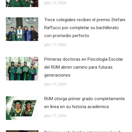
julio 17, 2026
Trece colegiales reciben el premio Stefani
Raffucci por completar su bachillerato
con promedio perfecto
julio 17, 2026
Primeras doctoras en Psicología Escolar
del RUM abren camino para futuras
generaciones
julio 17, 2026
RUM otorga primer grado completamente
en línea en su historia académica
julio 17, 2026