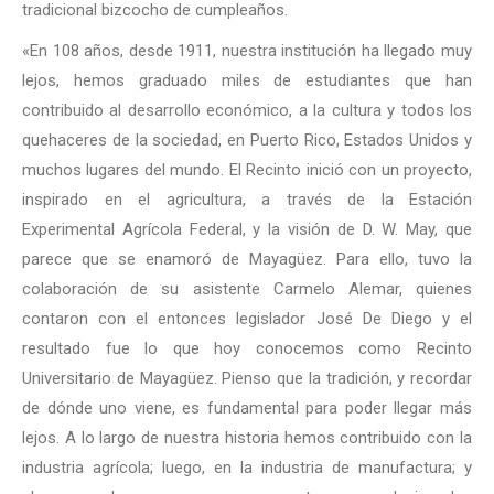
tradicional bizcocho de cumpleaños.
«En 108 años, desde 1911, nuestra institución ha llegado muy
lejos, hemos graduado miles de estudiantes que han
contribuido al desarrollo económico, a la cultura y todos los
quehaceres de la sociedad, en Puerto Rico, Estados Unidos y
muchos lugares del mundo. El Recinto inició con un proyecto,
inspirado en el agricultura, a través de la Estación
Experimental Agrícola Federal, y la visión de D. W. May, que
parece que se enamoró de Mayagüez. Para ello, tuvo la
colaboración de su asistente Carmelo Alemar, quienes
contaron con el entonces legislador José De Diego y el
resultado fue lo que hoy conocemos como Recinto
Universitario de Mayagüez. Pienso que la tradición, y recordar
de dónde uno viene, es fundamental para poder llegar más
lejos. A lo largo de nuestra historia hemos contribuido con la
industria agrícola; luego, en la industria de manufactura; y