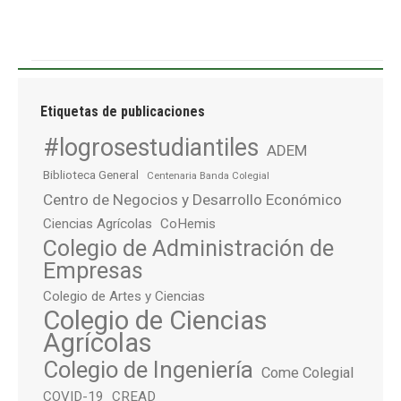
Etiquetas de publicaciones
#logrosestudiantiles
ADEM
Biblioteca General
Centenaria Banda Colegial
Centro de Negocios y Desarrollo Económico
Ciencias Agrícolas
CoHemis
Colegio de Administración de
Empresas
Colegio de Artes y Ciencias
Colegio de Ciencias
Agrícolas
Colegio de Ingeniería
Come Colegial
COVID-19
CREAD