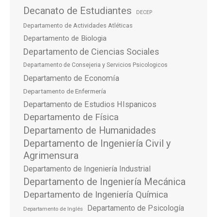
Decanato de Estudiantes
DECEP
Departamento de Actividades Atléticas
Departamento de Biologia
Departamento de Ciencias Sociales
Departamento de Consejeria y Servicios Psicologicos
Departamento de Economía
Departamento de Enfermería
Departamento de Estudios HIspanicos
Departamento de Física
Departamento de Humanidades
Departamento de Ingeniería Civil y
Agrimensura
Departamento de Ingeniería Industrial
Departamento de Ingeniería Mecánica
Departamento de Ingeniería Química
Departamento de Psicología
Departamento de Inglés