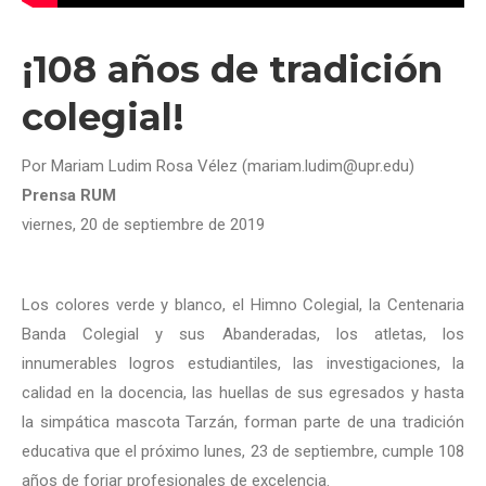
¡108 años de tradición
colegial!
Por Mariam Ludim Rosa Vélez (mariam.ludim@upr.edu)
Prensa RUM
viernes, 20 de septiembre de 2019
Los colores verde y blanco, el Himno Colegial, la Centenaria
Banda Colegial y sus Abanderadas, los atletas, los
innumerables logros estudiantiles, las investigaciones, la
calidad en la docencia, las huellas de sus egresados y hasta
la simpática mascota Tarzán, forman parte de una tradición
educativa que el próximo lunes, 23 de septiembre, cumple 108
años de forjar profesionales de excelencia.