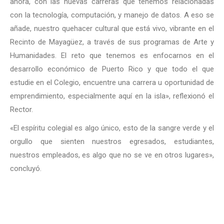
ahora, con las nuevas carreras que tenemos relacionadas
con la tecnología, computación, y manejo de datos. A eso se
añade, nuestro quehacer cultural que está vivo, vibrante en el
Recinto de Mayagüez, a través de sus programas de Arte y
Humanidades. El reto que tenemos es enfocarnos en el
desarrollo económico de Puerto Rico y que todo el que
estudie en el Colegio, encuentre una carrera u oportunidad de
emprendimiento, especialmente aquí en la isla», reflexionó el
Rector.
«El espíritu colegial es algo único, esto de la sangre verde y el
orgullo que sienten nuestros egresados, estudiantes,
nuestros empleados, es algo que no se ve en otros lugares»,
concluyó.