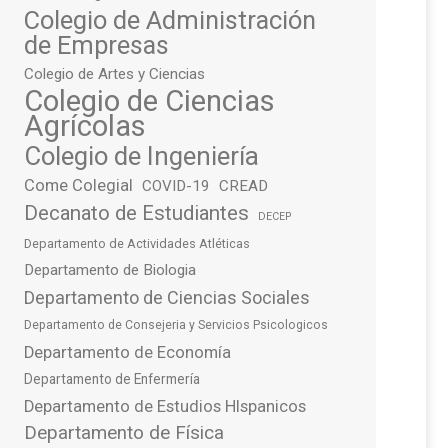
Colegio de Administración
de Empresas
Colegio de Artes y Ciencias
Colegio de Ciencias
Agrícolas
Colegio de Ingeniería
Come Colegial
COVID-19
CREAD
Decanato de Estudiantes
DECEP
Departamento de Actividades Atléticas
Departamento de Biologia
Departamento de Ciencias Sociales
Departamento de Consejeria y Servicios Psicologicos
Departamento de Economía
Departamento de Enfermería
Departamento de Estudios HIspanicos
Departamento de Física