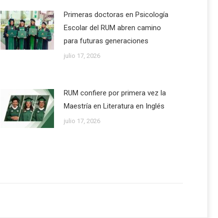
Primeras doctoras en Psicología
Escolar del RUM abren camino
para futuras generaciones
julio 17, 2026
RUM confiere por primera vez la
Maestría en Literatura en Inglés
julio 17, 2026