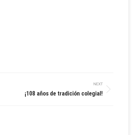
NEXT
¡108 años de tradición colegial!