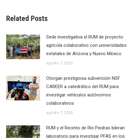
Related Posts
Sede investigativa el RUM de proyecto
agrícola colaborativo con universidades
estatales de Arizona y Nuevo México
agosto 7, 2026
Otorgan prestigiosa subvención NSF
CAREER a catedrático del RUM para
investigar vehículos autónomos
colaborativos
agosto 7, 2026
RUM y el Recinto de Río Piedras lideran
laboratorio para investigar PFAS en los