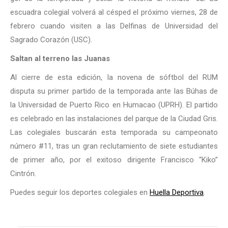
escuadra colegial volverá al césped el próximo viernes, 28 de
febrero cuando visiten a las Delfinas de Universidad del
Sagrado Corazón (USC).
Saltan al terreno las Juanas
Al cierre de esta edición, la novena de sóftbol del RUM
disputa su primer partido de la temporada ante las Búhas de
la Universidad de Puerto Rico en Humacao (UPRH). El partido
es celebrado en las instalaciones del parque de la Ciudad Gris.
Las colegiales buscarán esta temporada su campeonato
número #11, tras un gran reclutamiento de siete estudiantes
de primer año, por el exitoso dirigente Francisco “Kiko”
Cintrón.
Puedes seguir los deportes colegiales en
Huella Deportiva
.