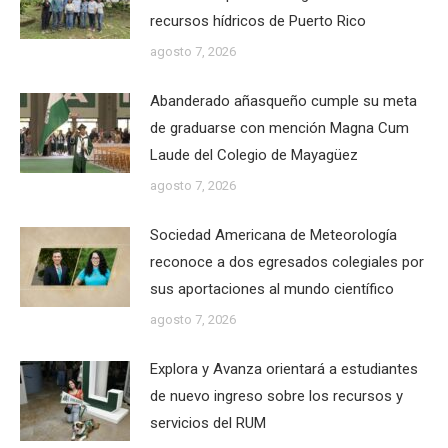
recursos hídricos de Puerto Rico
agosto 7, 2026
Abanderado añasqueño cumple su meta
de graduarse con mención Magna Cum
Laude del Colegio de Mayagüez
agosto 7, 2026
Sociedad Americana de Meteorología
reconoce a dos egresados colegiales por
sus aportaciones al mundo científico
agosto 7, 2026
Explora y Avanza orientará a estudiantes
de nuevo ingreso sobre los recursos y
servicios del RUM