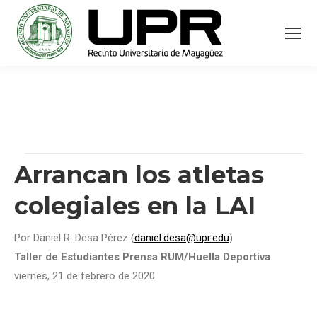
Arrancan los atletas
colegiales en la LAI
Por Daniel R. Desa Pérez (
daniel.desa@upr.edu
)
Taller de Estudiantes Prensa RUM/Huella Deportiva
viernes, 21 de febrero de 2020