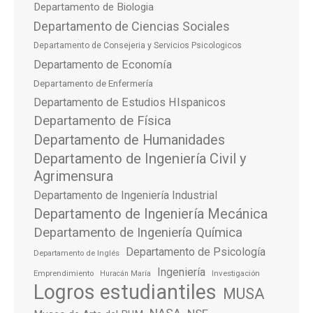
Departamento de Biologia
Departamento de Ciencias Sociales
Departamento de Consejeria y Servicios Psicologicos
Departamento de Economía
Departamento de Enfermería
Departamento de Estudios HIspanicos
Departamento de Física
Departamento de Humanidades
Departamento de Ingeniería Civil y
Agrimensura
Departamento de Ingeniería Industrial
Departamento de Ingeniería Mecánica
Departamento de Ingeniería Química
Departamento de Psicología
Departamento de Inglés
Ingeniería
Emprendimiento
Investigación
Huracán María
Logros estudiantiles
MUSA