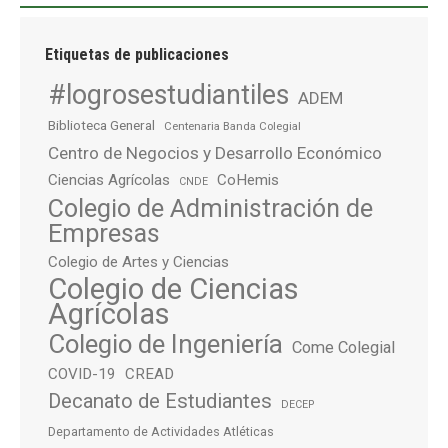
Etiquetas de publicaciones
#logrosestudiantiles
ADEM
Biblioteca General
Centenaria Banda Colegial
Centro de Negocios y Desarrollo Económico
Ciencias Agrícolas
CoHemis
CNDE
Colegio de Administración de
Empresas
Colegio de Artes y Ciencias
Colegio de Ciencias
Agrícolas
Colegio de Ingeniería
Come Colegial
COVID-19
CREAD
Decanato de Estudiantes
DECEP
Departamento de Actividades Atléticas