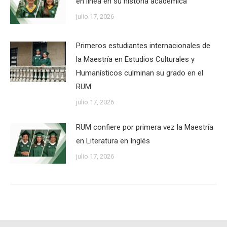
en línea en su historia académica
julio 17, 2026
Primeros estudiantes internacionales de
la Maestría en Estudios Culturales y
Humanísticos culminan su grado en el
RUM
julio 17, 2026
RUM confiere por primera vez la Maestría
en Literatura en Inglés
julio 17, 2026