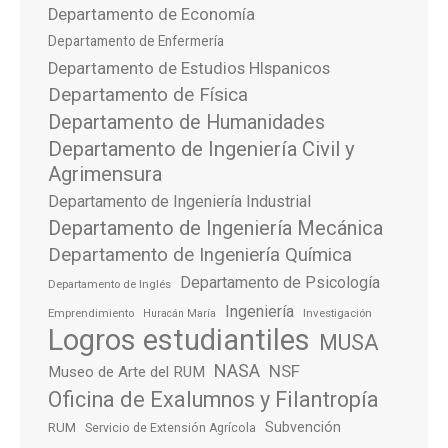
Departamento de Economía
Departamento de Enfermería
Departamento de Estudios HIspanicos
Departamento de Física
Departamento de Humanidades
Departamento de Ingeniería Civil y
Agrimensura
Departamento de Ingeniería Industrial
Departamento de Ingeniería Mecánica
Departamento de Ingeniería Química
Departamento de Psicología
Departamento de Inglés
Ingeniería
Emprendimiento
Investigación
Huracán María
Logros estudiantiles
MUSA
NASA
NSF
Museo de Arte del RUM
Oficina de Exalumnos y Filantropía
Subvención
RUM
Servicio de Extensión Agrícola