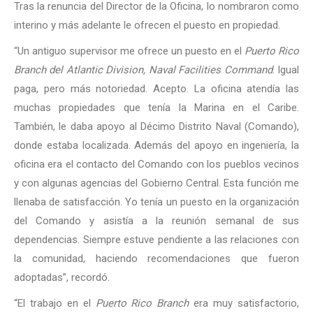
Tras la renuncia del Director de la Oficina, lo nombraron como
interino y más adelante le ofrecen el puesto en propiedad.
“Un antiguo supervisor me ofrece un puesto en el
Puerto Rico
Branch del Atlantic Division, Naval Facilities Command
. Igual
paga, pero más notoriedad. Acepto. La oficina atendía las
muchas propiedades que tenía la Marina en el Caribe.
También, le daba apoyo al Décimo Distrito Naval (Comando),
donde estaba localizada. Además del apoyo en ingeniería, la
oficina era el contacto del Comando con los pueblos vecinos
y con algunas agencias del Gobierno Central. Esta función me
llenaba de satisfacción. Yo tenía un puesto en la organización
del Comando y asistía a la reunión semanal de sus
dependencias. Siempre estuve pendiente a las relaciones con
la comunidad, haciendo recomendaciones que fueron
adoptadas”, recordó.
“El trabajo en el
Puerto Rico Branch
era muy satisfactorio,