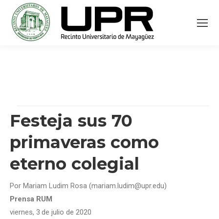
Festeja sus 70
primaveras como
eterno colegial
Por Mariam Ludim Rosa (mariam.ludim@upr.edu)
Prensa RUM
viernes, 3
de julio de 2020