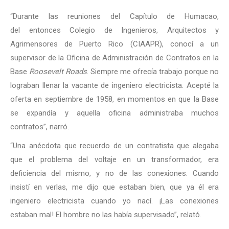
“Durante las reuniones del Capítulo de Humacao,
del entonces Colegio de Ingenieros, Arquitectos y
Agrimensores de Puerto Rico (CIAAPR), conocí a un
supervisor de la Oficina de Administración de Contratos en la
Base
Roosevelt Roads
. Siempre me ofrecía trabajo porque no
lograban llenar la vacante de ingeniero electricista. Acepté la
oferta en septiembre de 1958, en momentos en que la Base
se expandía y aquella oficina administraba muchos
contratos”, narró.
“Una anécdota que recuerdo de un contratista que alegaba
que el problema del voltaje en un transformador, era
deficiencia del mismo, y no de las conexiones. Cuando
insistí en verlas, me dijo que estaban bien, que ya él era
ingeniero electricista cuando yo nací. ¡Las conexiones
estaban mal! El hombre no las había supervisado”, relató.