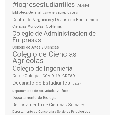
#logrosestudiantiles
ADEM
Biblioteca General
Centenaria Banda Colegial
Centro de Negocios y Desarrollo Económico
Ciencias Agrícolas
CoHemis
Colegio de Administración de
Empresas
Colegio de Artes y Ciencias
Colegio de Ciencias
Agrícolas
Colegio de Ingeniería
Come Colegial
COVID-19
CREAD
Decanato de Estudiantes
DECEP
Departamento de Actividades Atléticas
Departamento de Biologia
Departamento de Ciencias Sociales
Departamento de Consejeria y Servicios Psicologicos