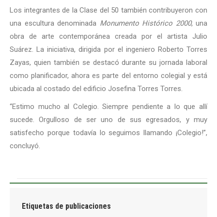
Los integrantes de la Clase del 50 también contribuyeron con
una escultura denominada
Monumento Histórico 2000
, una
obra de arte contemporánea creada por el artista Julio
Suárez. La iniciativa, dirigida por el ingeniero Roberto Torres
Zayas, quien también se destacó durante su jornada laboral
como planificador, ahora es parte del entorno colegial y está
ubicada al costado del edificio Josefina Torres Torres.
“Estimo mucho al Colegio. Siempre pendiente a lo que allí
sucede. Orgulloso de ser uno de sus egresados, y muy
satisfecho porque todavía lo seguimos llamando ¡Colegio!”,
concluyó.
Etiquetas de publicaciones