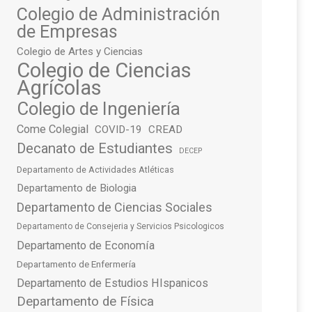
Colegio de Administración
de Empresas
Colegio de Artes y Ciencias
Colegio de Ciencias
Agrícolas
Colegio de Ingeniería
Come Colegial
COVID-19
CREAD
Decanato de Estudiantes
DECEP
Departamento de Actividades Atléticas
Departamento de Biologia
Departamento de Ciencias Sociales
Departamento de Consejeria y Servicios Psicologicos
Departamento de Economía
Departamento de Enfermería
Departamento de Estudios HIspanicos
Departamento de Física