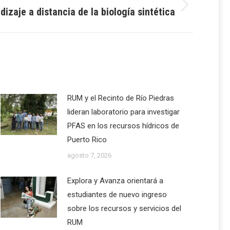
dizaje a distancia de la biología sintética
RUM y el Recinto de Río Piedras
lideran laboratorio para investigar
PFAS en los recursos hídricos de
Puerto Rico
agosto 7, 2026
Explora y Avanza orientará a
estudiantes de nuevo ingreso
sobre los recursos y servicios del
RUM