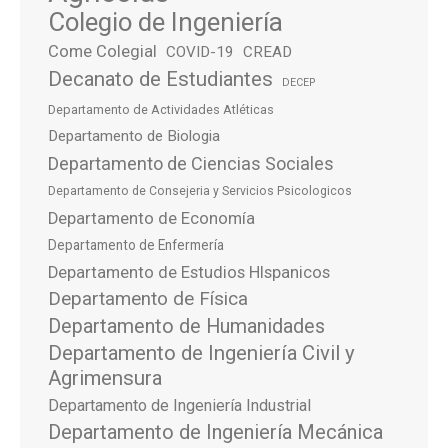
Colegio de Ingeniería
Come Colegial
COVID-19
CREAD
Decanato de Estudiantes
DECEP
Departamento de Actividades Atléticas
Departamento de Biologia
Departamento de Ciencias Sociales
Departamento de Consejeria y Servicios Psicologicos
Departamento de Economía
Departamento de Enfermería
Departamento de Estudios HIspanicos
Departamento de Física
Departamento de Humanidades
Departamento de Ingeniería Civil y
Agrimensura
Departamento de Ingeniería Industrial
Departamento de Ingeniería Mecánica