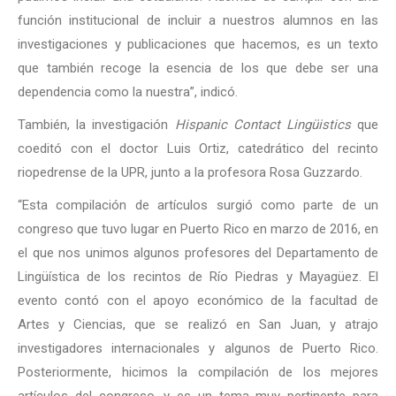
función institucional de incluir a nuestros alumnos en las
investigaciones y publicaciones que hacemos, es un texto
que también recoge la esencia de los que debe ser una
dependencia como la nuestra”, indicó.
También, la investigación
Hispanic Contact Lingüistics
que
coeditó con el doctor Luis Ortiz, catedrático del recinto
riopedrense de la UPR, junto a la profesora Rosa Guzzardo.
“Esta compilación de artículos surgió como parte de un
congreso que tuvo lugar en Puerto Rico en marzo de 2016, en
el que nos unimos algunos profesores del Departamento de
Lingüística de los recintos de Río Piedras y Mayagüez. El
evento contó con el apoyo económico de la facultad de
Artes y Ciencias, que se realizó en San Juan, y atrajo
investigadores internacionales y algunos de Puerto Rico.
Posteriormente, hicimos la compilación de los mejores