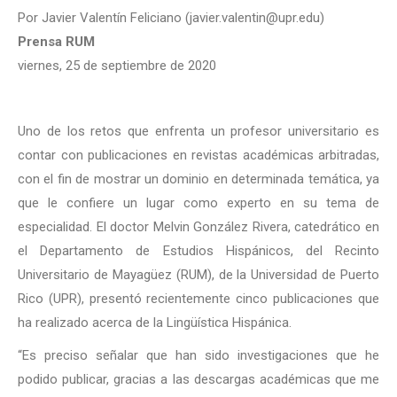
Por Javier Valentín Feliciano (javier.valentin@upr.edu)
Prensa RUM
viernes, 25 de septiembre de 2020
Uno de los retos que enfrenta un profesor universitario es
contar con publicaciones en revistas académicas arbitradas,
con el fin de mostrar un dominio en determinada temática, ya
que le confiere un lugar como experto en su tema de
especialidad. El doctor Melvin González Rivera, catedrático en
el Departamento de Estudios Hispánicos, del Recinto
Universitario de Mayagüez (RUM), de la Universidad de Puerto
Rico (UPR), presentó recientemente cinco publicaciones que
ha realizado acerca de la Lingüística Hispánica.
“Es preciso señalar que han sido investigaciones que he
podido publicar, gracias a las descargas académicas que me