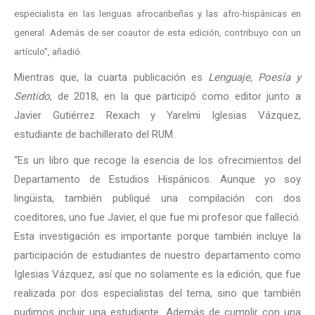
especialista en las lenguas afrocaribeñas y las afro-hispánicas en
general. Además de ser coautor de esta edición, contribuyo con un
artículo”, añadió.
Mientras que, la cuarta publicación es
Lenguaje, Poesía y
Sentido
, de 2018, en la que participó como editor junto a
Javier Gutiérrez Rexach y Yarelmi Iglesias Vázquez,
estudiante de bachillerato del RUM.
“Es un libro que recoge la esencia de los ofrecimientos del
Departamento de Estudios Hispánicos. Aunque yo soy
lingüista, también publiqué una compilación con dos
coeditores, uno fue Javier, el que fue mi profesor que falleció.
Esta investigación es importante porque también incluye la
participación de estudiantes de nuestro departamento como
Iglesias Vázquez, así que no solamente es la edición, que fue
realizada por dos especialistas del tema, sino que también
pudimos incluir una estudiante. Además de cumplir con una