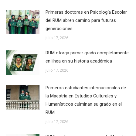
Primeras doctoras en Psicología Escolar
del RUM abren camino para futuras
generaciones
julio 17, 2026
RUM otorga primer grado completamente
en línea en su historia académica
julio 17, 2026
Primeros estudiantes internacionales de
la Maestría en Estudios Culturales y
Humanísticos culminan su grado en el
RUM
julio 17, 2026