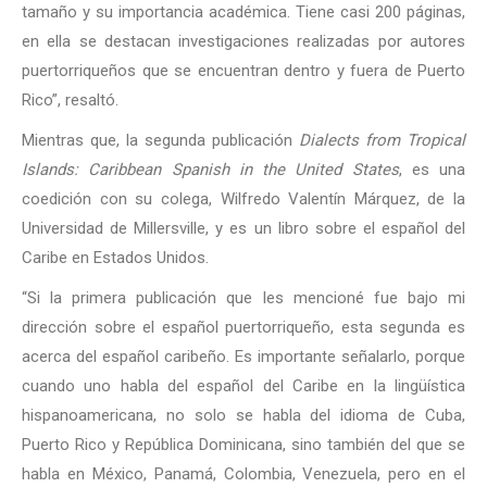
tamaño y su importancia académica. Tiene casi 200 páginas,
en ella se destacan investigaciones realizadas por autores
puertorriqueños que se encuentran dentro y fuera de Puerto
Rico”, resaltó.
Mientras que, la segunda publicación
Dialects from Tropical
Islands: Caribbean Spanish in the United States
, es una
coedición con su colega, Wilfredo Valentín Márquez, de la
Universidad de Millersville, y es un libro sobre el español del
Caribe en Estados Unidos.
“Si la primera publicación que les mencioné fue bajo mi
dirección sobre el español puertorriqueño, esta segunda es
acerca del español caribeño. Es importante señalarlo, porque
cuando uno habla del español del Caribe en la lingüística
hispanoamericana, no solo se habla del idioma de Cuba,
Puerto Rico y República Dominicana, sino también del que se
habla en México, Panamá, Colombia, Venezuela, pero en el