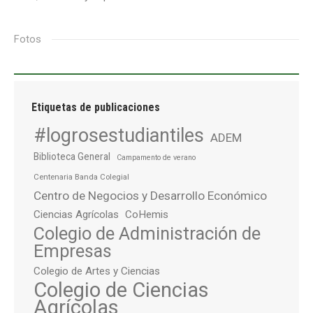
Fotos
Etiquetas de publicaciones
#logrosestudiantiles
ADEM
Biblioteca General
Campamento de verano
Centenaria Banda Colegial
Centro de Negocios y Desarrollo Económico
Ciencias Agrícolas
CoHemis
Colegio de Administración de
Empresas
Colegio de Artes y Ciencias
Colegio de Ciencias
Agrícolas