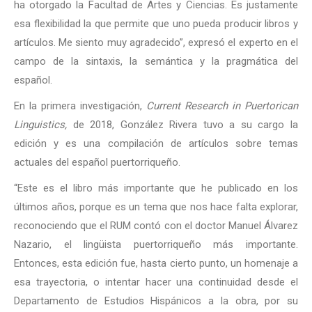
ha otorgado la Facultad de Artes y Ciencias. Es justamente
esa flexibilidad la que permite que uno pueda producir libros y
artículos. Me siento muy agradecido”, expresó el experto en el
campo de la sintaxis, la semántica y la pragmática del
español.
En la primera investigación,
Current Research in Puertorican
Linguistics,
de 2018, González Rivera tuvo a su cargo la
edición y es una compilación de artículos sobre temas
actuales del español puertorriqueño.
“Este es el libro más importante que he publicado en los
últimos años, porque es un tema que nos hace falta explorar,
reconociendo que el RUM contó con el doctor Manuel Álvarez
Nazario, el lingüista puertorriqueño más importante.
Entonces, esta edición fue, hasta cierto punto, un homenaje a
esa trayectoria, o intentar hacer una continuidad desde el
Departamento de Estudios Hispánicos a la obra, por su