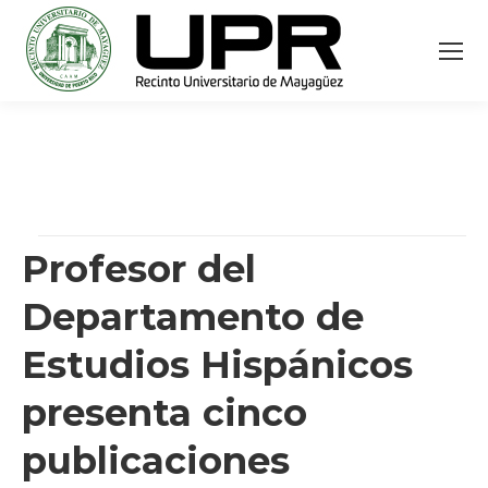
Profesor del
Departamento de
Estudios Hispánicos
presenta cinco
publicaciones