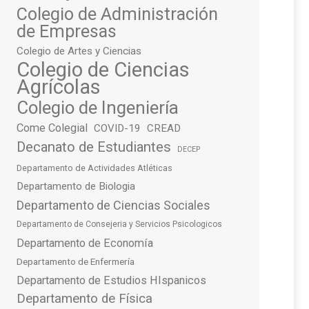
Colegio de Administración
de Empresas
Colegio de Artes y Ciencias
Colegio de Ciencias
Agrícolas
Colegio de Ingeniería
Come Colegial
COVID-19
CREAD
Decanato de Estudiantes
DECEP
Departamento de Actividades Atléticas
Departamento de Biologia
Departamento de Ciencias Sociales
Departamento de Consejeria y Servicios Psicologicos
Departamento de Economía
Departamento de Enfermería
Departamento de Estudios HIspanicos
Departamento de Física