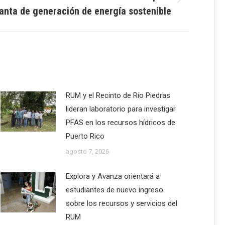
lanta de generación de energía sostenible
RUM y el Recinto de Río Piedras
lideran laboratorio para investigar
PFAS en los recursos hídricos de
Puerto Rico
agosto 7, 2026
Explora y Avanza orientará a
estudiantes de nuevo ingreso
sobre los recursos y servicios del
RUM