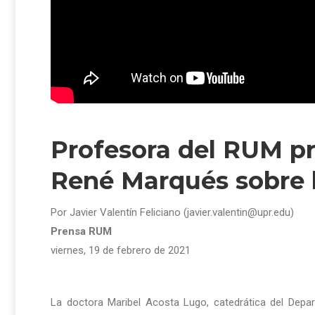
Profesora del RUM pr
René Marqués sobre 
Por Javier Valentín Feliciano (javier.valentin@upr.edu)
Prensa RUM
viernes, 19 de febrero de 2021
La doctora Maribel Acosta Lugo, catedrática del Depar