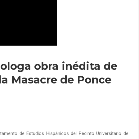
ologa obra inédita de
la Masacre de Ponce
tamento de Estudios Hispánicos del Recinto Universitario de