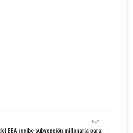
NEXT
del EEA recibe subvención millonaria para