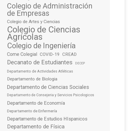
Colegio de Administración
de Empresas
Colegio de Artes y Ciencias
Colegio de Ciencias
Agrícolas
Colegio de Ingeniería
Come Colegial
COVID-19
CREAD
Decanato de Estudiantes
DECEP
Departamento de Actividades Atléticas
Departamento de Biologia
Departamento de Ciencias Sociales
Departamento de Consejeria y Servicios Psicologicos
Departamento de Economía
Departamento de Enfermería
Departamento de Estudios HIspanicos
Departamento de Física