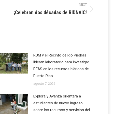
NEXT
¡Celebran dos décadas de RIDNAIC!
RUM y el Recinto de Río Piedras
lideran laboratorio para investigar
PFAS en los recursos hídricos de
Puerto Rico
agosto 7, 2026
Explora y Avanza orientará a
estudiantes de nuevo ingreso
sobre los recursos y servicios del