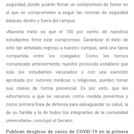
seguridad, donde podrán firmar un compromiso de honor en
el que se comprometen a seguir las normas de seguridad
básicas, dentro y fuera del campus.
«Nuestra meta es que el 100 por ciento de nuestros
estudiantes firme este compromiso. Garantizar el éxito de
este tan anhelado regreso a nuestro campus, será una tarea
compartida entre los colegiales. Como les hemos
comunicado anteriormente, nuestro protocolo establece que
solo los estudiantes vacunados o con una exención
aprobada por razones médicas o religiosas, pueden tomar
sus clases de forma presencial. Es por esto, que les
exhortamos a que se vacunen como medida preventiva y
como primera línea de defensa para salvaguardar su salud, la
de su familia y la de todos los integrantes de la comunidad
universitaria», concluyó el Decano.
Publican desglose de casos de COVID-19 en la primera