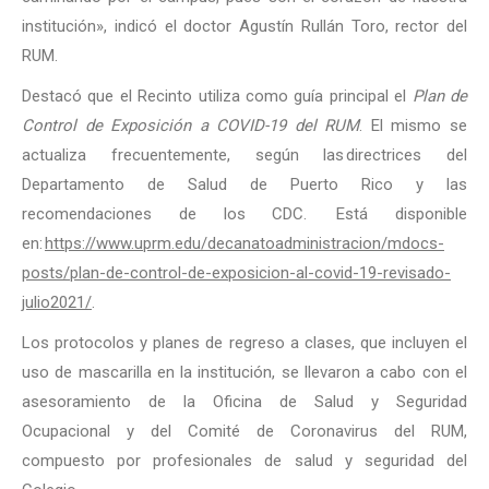
institución», indicó el doctor Agustín Rullán Toro, rector del
RUM.
Destacó que el Recinto utiliza como guía principal el
Plan de
Control de Exposición a COVID-19 del RUM
. El mismo se
actualiza frecuentemente, según las directrices del
Departamento de Salud de Puerto Rico y las
recomendaciones de los CDC. Está disponible
en:
https://www.uprm.edu/decanatoadministracion/mdocs-
posts/plan-de-control-de-exposicion-al-covid-19-revisado-
julio2021/
.
Los protocolos y planes de regreso a clases, que incluyen el
uso de mascarilla en la institución, se llevaron a cabo con el
asesoramiento de la Oficina de Salud y Seguridad
Ocupacional y del Comité de Coronavirus del RUM,
compuesto por profesionales de salud y seguridad del