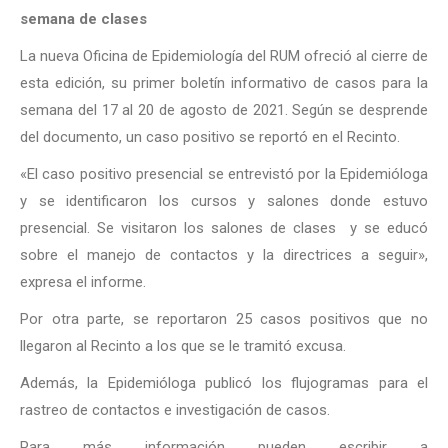
semana de clases
La nueva Oficina de Epidemiología del RUM ofreció al cierre de
esta edición, su primer boletín informativo de casos para la
semana del 17 al 20 de agosto de 2021. Según se desprende
del documento, un caso positivo se reportó en el Recinto.
«El caso positivo presencial se entrevistó por la Epidemióloga
y se identificaron los cursos y salones donde estuvo
presencial. Se visitaron los salones de clases y se educó
sobre el manejo de contactos y la directrices a seguir»,
expresa el informe.
Por otra parte, se reportaron 25 casos positivos que no
llegaron al Recinto a los que se le tramitó excusa.
Además, la Epidemióloga publicó los flujogramas para el
rastreo de contactos e investigación de casos.
Para más información pueden escribir a