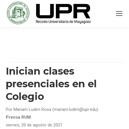
Inician clases
presenciales en el
Colegio
Por Mariam Ludim Rosa (mariam.ludim@upr.edu)
Prensa RUM
viernes, 20 de agosto de 2021