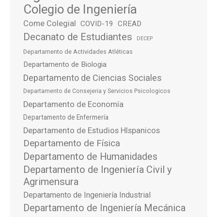
Colegio de Ingeniería
Come Colegial
COVID-19
CREAD
Decanato de Estudiantes
DECEP
Departamento de Actividades Atléticas
Departamento de Biologia
Departamento de Ciencias Sociales
Departamento de Consejeria y Servicios Psicologicos
Departamento de Economía
Departamento de Enfermería
Departamento de Estudios HIspanicos
Departamento de Física
Departamento de Humanidades
Departamento de Ingeniería Civil y
Agrimensura
Departamento de Ingeniería Industrial
Departamento de Ingeniería Mecánica