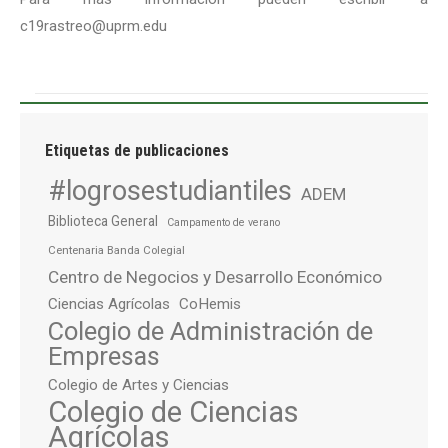
c19rastreo@uprm.edu
Etiquetas de publicaciones
#logrosestudiantiles
ADEM
Biblioteca General
Campamento de verano
Centenaria Banda Colegial
Centro de Negocios y Desarrollo Económico
Ciencias Agrícolas
CoHemis
Colegio de Administración de
Empresas
Colegio de Artes y Ciencias
Colegio de Ciencias
Agrícolas