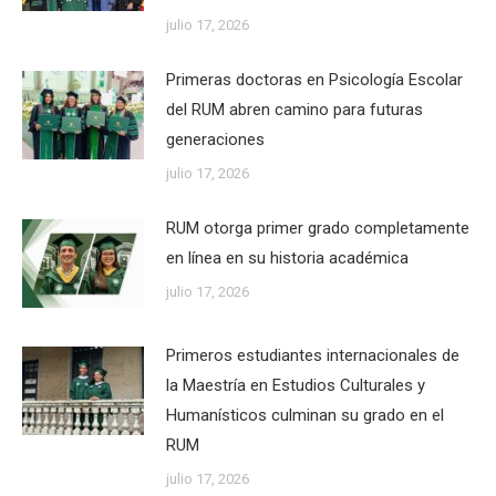
julio 17, 2026
Primeras doctoras en Psicología Escolar
del RUM abren camino para futuras
generaciones
julio 17, 2026
RUM otorga primer grado completamente
en línea en su historia académica
julio 17, 2026
Primeros estudiantes internacionales de
la Maestría en Estudios Culturales y
Humanísticos culminan su grado en el
RUM
julio 17, 2026