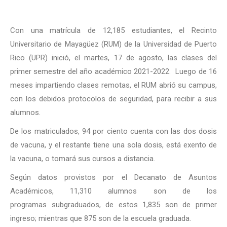
Con una matrícula de 12,185 estudiantes, el Recinto
Universitario de Mayagüez (RUM) de la Universidad de Puerto
Rico (UPR) inició, el martes, 17 de agosto, las clases del
primer semestre del año académico 2021-2022. Luego de 16
meses impartiendo clases remotas, el RUM abrió su campus,
con los debidos protocolos de seguridad, para recibir a sus
alumnos.
De los matriculados, 94 por ciento cuenta con las dos dosis
de vacuna, y el restante tiene una sola dosis, está exento de
la vacuna, o tomará sus cursos a distancia.
Según datos provistos por el Decanato de Asuntos
Académicos, 11,310 alumnos son de los
programas subgraduados, de estos 1,835 son de primer
ingreso; mientras que 875 son de la escuela graduada.