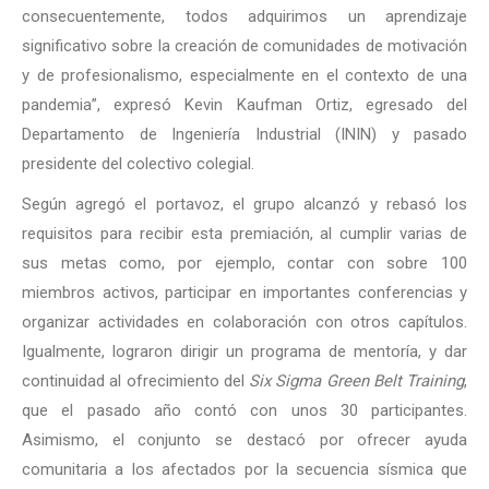
consecuentemente, todos adquirimos un aprendizaje
significativo sobre la creación de comunidades de motivación
y de profesionalismo, especialmente en el contexto de una
pandemia”, expresó Kevin Kaufman Ortiz, egresado del
Departamento de Ingeniería Industrial (ININ) y pasado
presidente del colectivo colegial.
Según agregó el portavoz, el grupo alcanzó y rebasó los
requisitos para recibir esta premiación, al cumplir varias de
sus metas como, por ejemplo, contar con sobre 100
miembros activos, participar en importantes conferencias y
organizar actividades en colaboración con otros capítulos.
Igualmente, lograron dirigir un programa de mentoría, y dar
continuidad al ofrecimiento del
Six Sigma Green Belt Training
,
que el pasado año contó con unos 30 participantes.
Asimismo, el conjunto se destacó por ofrecer ayuda
comunitaria a los afectados por la secuencia sísmica que