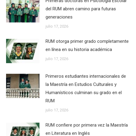
Primeras doctoras en Psicología Escolar
del RUM abren camino para futuras
generaciones
julio 17, 2026
RUM otorga primer grado completamente
en línea en su historia académica
julio 17, 2026
Primeros estudiantes internacionales de
la Maestría en Estudios Culturales y
Humanísticos culminan su grado en el
RUM
julio 17, 2026
RUM confiere por primera vez la Maestría
en Literatura en Inglés