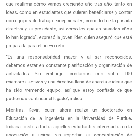
que reafirma cómo vamos creciendo año tras año, tanto en
ideas, como en estudiantes que quieren beneficiarse y contar
con equipos de trabajo excepcionales, como lo fue la pasada
directiva y su presidente, así como los que en pasados años
lo han logrado”, expresó la joven líder, quien aseguró que está
preparada para el nuevo reto.
“Es una responsabilidad mayor y al ser reconocidos,
debemos estar en constante planificación y organización de
actividades. Sin embargo, contamos con sobre 100
miembros activos y una directiva llena de energía e ideas que
ha sido tremendo equipo, así que estoy confiada de que
podremos continuar el legado”, indicó.
Mientras, Kevin, quien ahora realiza un doctorado en
Educación de la Ingeniería en la Universidad de Purdue,
Indiana, instó a todos aquellos estudiantes interesados en la
asociación a unirse, sin importar su concentración de