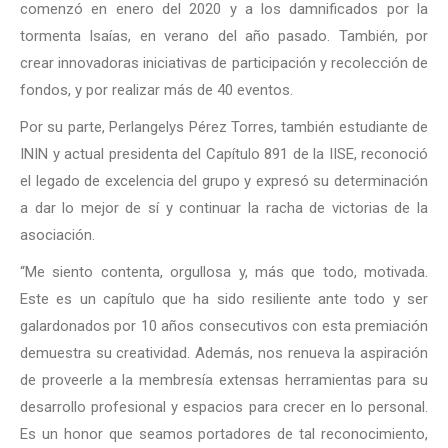
comenzó en enero del 2020 y a los damnificados por la
tormenta Isaías, en verano del año pasado. También, por
crear innovadoras iniciativas de participación y recolección de
fondos, y por realizar más de 40 eventos.
Por su parte, Perlangelys Pérez Torres, también estudiante de
ININ y actual presidenta del Capítulo 891 de la IISE, reconoció
el legado de excelencia del grupo y expresó su determinación
a dar lo mejor de sí y continuar la racha de victorias de la
asociación.
“Me siento contenta, orgullosa y, más que todo, motivada.
Este es un capítulo que ha sido resiliente ante todo y ser
galardonados por 10 años consecutivos con esta premiación
demuestra su creatividad. Además, nos renueva la aspiración
de proveerle a la membresía extensas herramientas para su
desarrollo profesional y espacios para crecer en lo personal.
Es un honor que seamos portadores de tal reconocimiento,