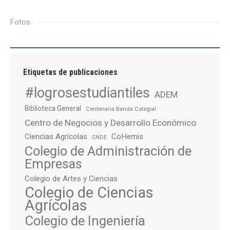
Fotos
Etiquetas de publicaciones
#logrosestudiantiles
ADEM
Biblioteca General
Centenaria Banda Colegial
Centro de Negocios y Desarrollo Económico
Ciencias Agrícolas
CoHemis
CNDE
Colegio de Administración de
Empresas
Colegio de Artes y Ciencias
Colegio de Ciencias
Agrícolas
Colegio de Ingeniería