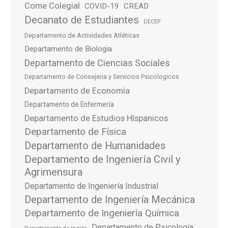
Come Colegial
COVID-19
CREAD
Decanato de Estudiantes
DECEP
Departamento de Actividades Atléticas
Departamento de Biologia
Departamento de Ciencias Sociales
Departamento de Consejeria y Servicios Psicologicos
Departamento de Economía
Departamento de Enfermería
Departamento de Estudios HIspanicos
Departamento de Física
Departamento de Humanidades
Departamento de Ingeniería Civil y
Agrimensura
Departamento de Ingeniería Industrial
Departamento de Ingeniería Mecánica
Departamento de Ingeniería Química
Departamento de Psicología