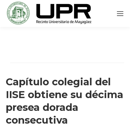
Capítulo colegial del
IISE obtiene su décima
presea dorada
consecutiva