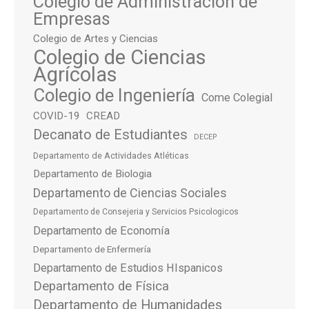
Colegio de Administración de
Empresas
Colegio de Artes y Ciencias
Colegio de Ciencias
Agrícolas
Colegio de Ingeniería
Come Colegial
COVID-19
CREAD
Decanato de Estudiantes
DECEP
Departamento de Actividades Atléticas
Departamento de Biologia
Departamento de Ciencias Sociales
Departamento de Consejeria y Servicios Psicologicos
Departamento de Economía
Departamento de Enfermería
Departamento de Estudios HIspanicos
Departamento de Física
Departamento de Humanidades