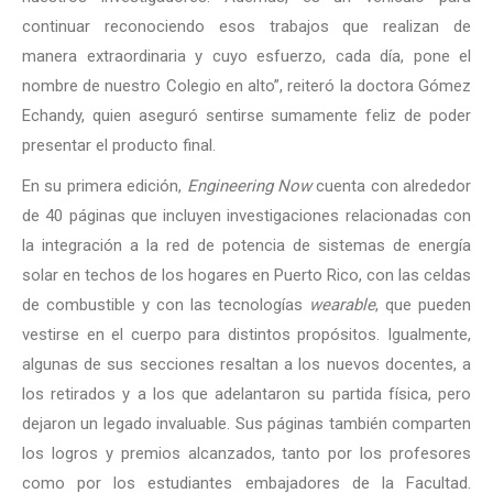
continuar reconociendo esos trabajos que realizan de
manera extraordinaria y cuyo esfuerzo, cada día, pone el
nombre de nuestro Colegio en alto”, reiteró la doctora Gómez
Echandy, quien aseguró sentirse sumamente feliz de poder
presentar el producto final.
En su primera edición,
Engineering Now
cuenta con alrededor
de 40 páginas que incluyen investigaciones relacionadas con
la integración a la red de potencia de sistemas de energía
solar en techos de los hogares en Puerto Rico, con las celdas
de combustible y con las tecnologías
wearable
, que pueden
vestirse en el cuerpo para distintos propósitos. Igualmente,
algunas de sus secciones resaltan a los nuevos docentes, a
los retirados y a los que adelantaron su partida física, pero
dejaron un legado invaluable. Sus páginas también comparten
los logros y premios alcanzados, tanto por los profesores
como por los estudiantes embajadores de la Facultad.