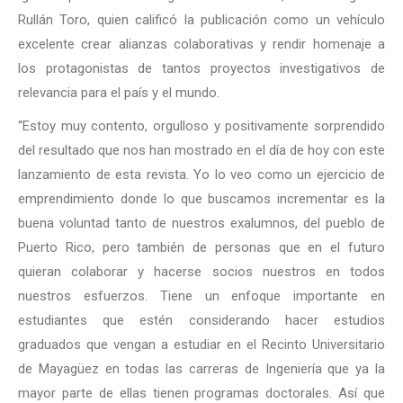
Rullán Toro, quien calificó la publicación como un vehículo
excelente crear alianzas colaborativas y rendir homenaje a
los protagonistas de tantos proyectos investigativos de
relevancia para el país y el mundo.
“Estoy muy contento, orgulloso y positivamente sorprendido
del resultado que nos han mostrado en el día de hoy con este
lanzamiento de esta revista. Yo lo veo como un ejercicio de
emprendimiento donde lo que buscamos incrementar es la
buena voluntad tanto de nuestros exalumnos, del pueblo de
Puerto Rico, pero también de personas que en el futuro
quieran colaborar y hacerse socios nuestros en todos
nuestros esfuerzos. Tiene un enfoque importante en
estudiantes que estén considerando hacer estudios
graduados que vengan a estudiar en el Recinto Universitario
de Mayagüez en todas las carreras de Ingeniería que ya la
mayor parte de ellas tienen programas doctorales. Así que