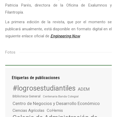
Patricia Parés, directora de la Oficina de Exalumnos y
Filantropía.
La primera edición de la revista, que por el momento se
publicará anualmente, está disponible en formato digital en el
siguiente enlace oficial de
Engineering Now
.
Fotos
Etiquetas de publicaciones
#logrosestudiantiles
ADEM
Biblioteca General
Centenaria Banda Colegial
Centro de Negocios y Desarrollo Económico
Ciencias Agrícolas
CoHemis