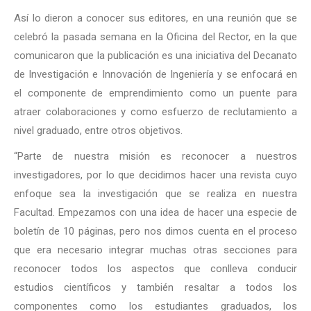
Así lo dieron a conocer sus editores, en una reunión que se
celebró la pasada semana en la Oficina del Rector, en la que
comunicaron que la publicación es una iniciativa del Decanato
de Investigación e Innovación de Ingeniería y se enfocará en
el componente de emprendimiento como un puente para
atraer colaboraciones y como esfuerzo de reclutamiento a
nivel graduado, entre otros objetivos.
“Parte de nuestra misión es reconocer a nuestros
investigadores, por lo que decidimos hacer una revista cuyo
enfoque sea la investigación que se realiza en nuestra
Facultad. Empezamos con una idea de hacer una especie de
boletín de 10 páginas, pero nos dimos cuenta en el proceso
que era necesario integrar muchas otras secciones para
reconocer todos los aspectos que conlleva conducir
estudios científicos y también resaltar a todos los
componentes como los estudiantes graduados, los