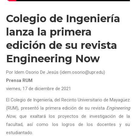
Colegio de Ingeniería
lanza la primera
edición de su revista
Engineering Now
Por Idem Osorio De Jesús (idem.osorio@upr.edu)
Prensa RUM
viernes, 17 de diciembre de 2021
El Colegio de Ingeniería, del Recinto Universitario de Mayagüez
(RUM), presentó la primera edición de su revista
Engineering
Now
, que exaltará los proyectos de investigación de la
facultad, así como los logros de los docentes y su
estudiantado.