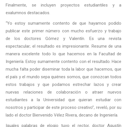
Finalmente, se incluyen proyectos estudiantiles y a
exalumnos destacados.
“Yo estoy sumamente contento de que hayamos podido
publicar este primer número con mucho esfuerzo y trabajo
de los doctores Gómez y Valentín. Es una revista
espectacular; el resultado es impresionante. Resume de una
manera excelente todo lo que hacemos en la Facultad de
Ingeniería. Estoy sumamente contento con el resultado. Hace
mucha falta poder diseminar toda la labor que hacemos, que
el país y el mundo sepa quiénes somos, que conozcan todos
estos trabajos y que podamos estrechar lazos y crear
nuevas relaciones de colaboración o atraer nuevos
estudiantes a la Universidad que quieran estudiar con
nosotros y participar de este proceso creativo”, reveló, por su
lado el doctor Bienvenido Vélez Rivera, decano de Ingeniería.
Iguales palabras de elogio tuvo el rector, doctor Agustín