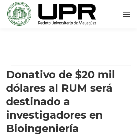
Donativo de $20 mil
dólares al RUM será
destinado a
investigadores en
Bioingeniería