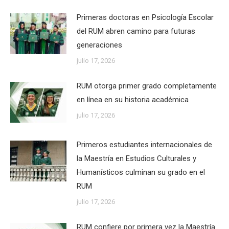
Primeras doctoras en Psicología Escolar
del RUM abren camino para futuras
generaciones
julio 17, 2026
RUM otorga primer grado completamente
en línea en su historia académica
julio 17, 2026
Primeros estudiantes internacionales de
la Maestría en Estudios Culturales y
Humanísticos culminan su grado en el
RUM
julio 17, 2026
RUM confiere por primera vez la Maestría