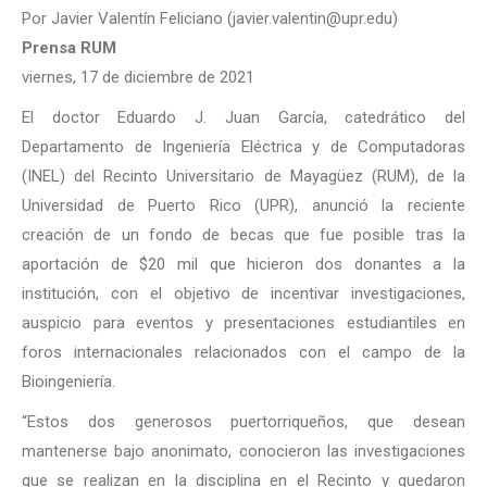
Por Javier Valentín Feliciano (javier.valentin@upr.edu)
Prensa RUM
viernes, 17 de diciembre de 2021
El doctor Eduardo J. Juan García, catedrático del
Departamento de Ingeniería Eléctrica y de Computadoras
(INEL) del Recinto Universitario de Mayagüez (RUM), de la
Universidad de Puerto Rico (UPR), anunció la reciente
creación de un fondo de becas que fue posible tras la
aportación de $20 mil que hicieron dos donantes a la
institución, con el objetivo de incentivar investigaciones,
auspicio para eventos y presentaciones estudiantiles en
foros internacionales relacionados con el campo de la
Bioingeniería.
“Estos dos generosos puertorriqueños, que desean
mantenerse bajo anonimato, conocieron las investigaciones
que se realizan en la disciplina en el Recinto y quedaron