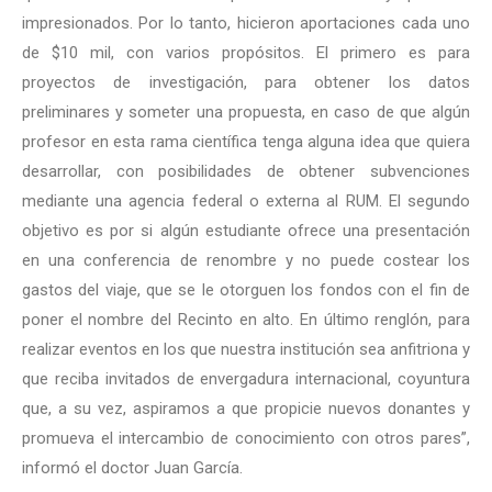
impresionados. Por lo tanto, hicieron aportaciones cada uno
de $10 mil, con varios propósitos. El primero es para
proyectos de investigación, para obtener los datos
preliminares y someter una propuesta, en caso de que algún
profesor en esta rama científica tenga alguna idea que quiera
desarrollar, con posibilidades de obtener subvenciones
mediante una agencia federal o externa al RUM. El segundo
objetivo es por si algún estudiante ofrece una presentación
en una conferencia de renombre y no puede costear los
gastos del viaje, que se le otorguen los fondos con el fin de
poner el nombre del Recinto en alto. En último renglón, para
realizar eventos en los que nuestra institución sea anfitriona y
que reciba invitados de envergadura internacional, coyuntura
que, a su vez, aspiramos a que propicie nuevos donantes y
promueva el intercambio de conocimiento con otros pares”,
informó el doctor Juan García.