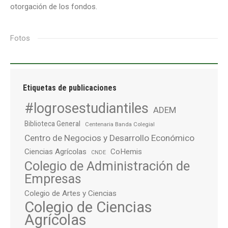
otorgación de los fondos.
Fotos
Etiquetas de publicaciones
#logrosestudiantiles
ADEM
Biblioteca General
Centenaria Banda Colegial
Centro de Negocios y Desarrollo Económico
Ciencias Agrícolas
CoHemis
CNDE
Colegio de Administración de
Empresas
Colegio de Artes y Ciencias
Colegio de Ciencias
Agrícolas