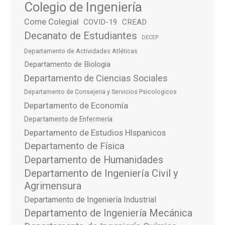
Colegio de Ingeniería
Come Colegial
COVID-19
CREAD
Decanato de Estudiantes
DECEP
Departamento de Actividades Atléticas
Departamento de Biologia
Departamento de Ciencias Sociales
Departamento de Consejeria y Servicios Psicologicos
Departamento de Economía
Departamento de Enfermería
Departamento de Estudios HIspanicos
Departamento de Física
Departamento de Humanidades
Departamento de Ingeniería Civil y
Agrimensura
Departamento de Ingeniería Industrial
Departamento de Ingeniería Mecánica