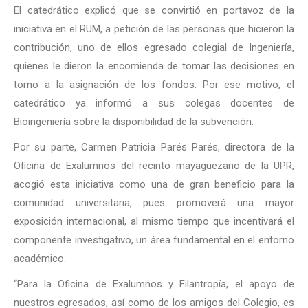
El catedrático explicó que se convirtió en portavoz de la
iniciativa en el RUM, a petición de las personas que hicieron la
contribución, uno de ellos egresado colegial de Ingeniería,
quienes le dieron la encomienda de tomar las decisiones en
torno a la asignación de los fondos. Por ese motivo, el
catedrático ya informó a sus colegas docentes de
Bioingeniería sobre la disponibilidad de la subvención.
Por su parte, Carmen Patricia Parés Parés, directora de la
Oficina de Exalumnos del recinto mayagüezano de la UPR,
acogió esta iniciativa como una de gran beneficio para la
comunidad universitaria, pues promoverá una mayor
exposición internacional, al mismo tiempo que incentivará el
componente investigativo, un área fundamental en el entorno
académico.
“Para la Oficina de Exalumnos y Filantropía, el apoyo de
nuestros egresados, así como de los amigos del Colegio, es