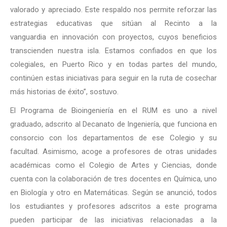
valorado y apreciado. Este respaldo nos permite reforzar las
estrategias educativas que sitúan al Recinto a la
vanguardia en innovación con proyectos, cuyos beneficios
transcienden nuestra isla. Estamos confiados en que los
colegiales, en Puerto Rico y en todas partes del mundo,
continúen estas iniciativas para seguir en la ruta de cosechar
más historias de éxito”, sostuvo.
El Programa de Bioingeniería en el RUM es uno a nivel
graduado, adscrito al Decanato de Ingeniería, que funciona en
consorcio con los departamentos de ese Colegio y su
facultad. Asimismo, acoge a profesores de otras unidades
académicas como el Colegio de Artes y Ciencias, donde
cuenta con la colaboración de tres docentes en Química, uno
en Biología y otro en Matemáticas. Según se anunció, todos
los estudiantes y profesores adscritos a este programa
pueden participar de las iniciativas relacionadas a la