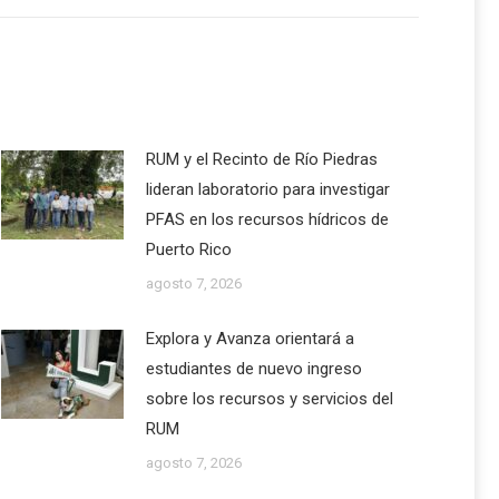
RUM y el Recinto de Río Piedras
lideran laboratorio para investigar
PFAS en los recursos hídricos de
Puerto Rico
agosto 7, 2026
Explora y Avanza orientará a
estudiantes de nuevo ingreso
sobre los recursos y servicios del
RUM
agosto 7, 2026