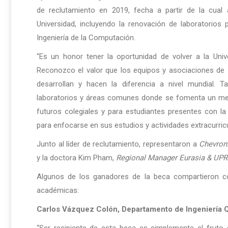
de reclutamiento en 2019, fecha a partir de la cual 
Universidad, incluyendo la renovación de laboratorios
Ingeniería de la Computación.
“Es un honor tener la oportunidad de volver a la Univ
Reconozco el valor que los equipos y asociaciones de 
desarrollan y hacen la diferencia a nivel mundial.
laboratorios y áreas comunes donde se fomenta un mej
futuros colegiales y para estudiantes presentes con l
para enfocarse en sus estudios y actividades extracurric
Junto al líder de reclutamiento, representaron a
Chevron
y la doctora Kim Pham,
Regional Manager Eurasia & UP
Algunos de los ganadores de la beca compartieron 
académicas:
Carlos Vázquez Colón,
Departamento de Ingeniería Q