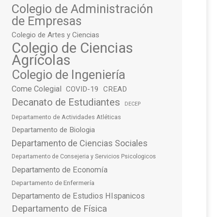
Colegio de Administración
de Empresas
Colegio de Artes y Ciencias
Colegio de Ciencias
Agrícolas
Colegio de Ingeniería
Come Colegial
COVID-19
CREAD
Decanato de Estudiantes
DECEP
Departamento de Actividades Atléticas
Departamento de Biologia
Departamento de Ciencias Sociales
Departamento de Consejeria y Servicios Psicologicos
Departamento de Economía
Departamento de Enfermería
Departamento de Estudios HIspanicos
Departamento de Física