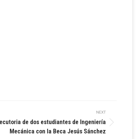
NEXT
cutoria de dos estudiantes de Ingeniería
Mecánica con la Beca Jesús Sánchez