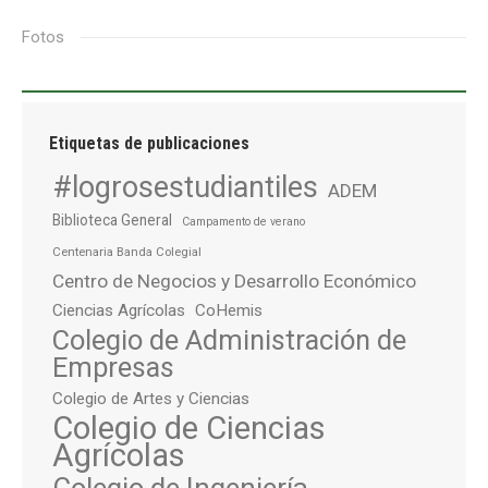
Fotos
Etiquetas de publicaciones
#logrosestudiantiles
ADEM
Biblioteca General
Campamento de verano
Centenaria Banda Colegial
Centro de Negocios y Desarrollo Económico
Ciencias Agrícolas
CoHemis
Colegio de Administración de
Empresas
Colegio de Artes y Ciencias
Colegio de Ciencias
Agrícolas
Colegio de Ingeniería