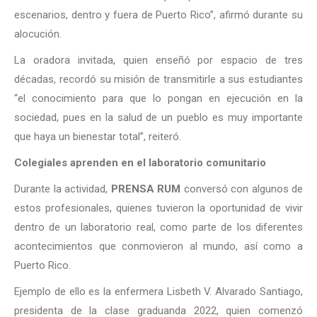
escenarios, dentro y fuera de Puerto Rico”, afirmó durante su
alocución.
La oradora invitada, quien enseñó por espacio de tres
décadas, recordó su misión de transmitirle a sus estudiantes
“el conocimiento para que lo pongan en ejecución en la
sociedad, pues en la salud de un pueblo es muy importante
que haya un bienestar total”, reiteró.
Colegiales aprenden en el laboratorio comunitario
Durante la actividad,
PRENSA RUM
conversó con algunos de
estos profesionales, quienes tuvieron la oportunidad de vivir
dentro de un laboratorio real, como parte de los diferentes
acontecimientos que conmovieron al mundo, así como a
Puerto Rico.
Ejemplo de ello es la enfermera Lisbeth V. Alvarado Santiago,
presidenta de la clase graduanda 2022, quien comenzó