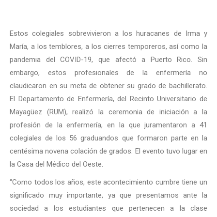
Estos colegiales sobrevivieron a los huracanes de Irma y
María, a los temblores, a los cierres temporeros, así como la
pandemia del COVID-19, que afectó a Puerto Rico. Sin
embargo, estos profesionales de la enfermería no
claudicaron en su meta de obtener su grado de bachillerato.
El Departamento de Enfermería, del Recinto Universitario de
Mayagüez (RUM), realizó la ceremonia de iniciación a la
profesión de la enfermería, en la que juramentaron a 41
colegiales de los 56 graduandos que formaron parte en la
centésima novena colación de grados. El evento tuvo lugar en
la Casa del Médico del Oeste.
“Como todos los años, este acontecimiento cumbre tiene un
significado muy importante, ya que presentamos ante la
sociedad a los estudiantes que pertenecen a la clase