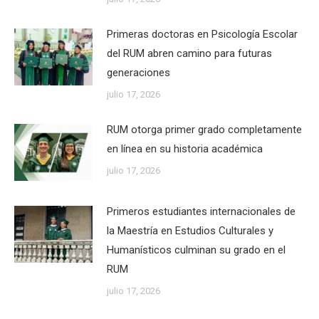
Primeras doctoras en Psicología Escolar
del RUM abren camino para futuras
generaciones
julio 17, 2026
RUM otorga primer grado completamente
en línea en su historia académica
julio 17, 2026
Primeros estudiantes internacionales de
la Maestría en Estudios Culturales y
Humanísticos culminan su grado en el
RUM
julio 17, 2026