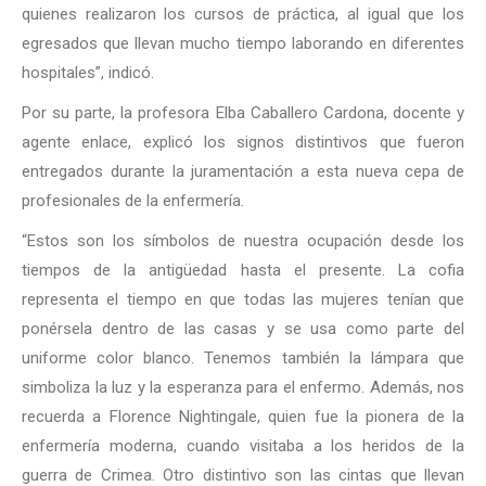
quienes realizaron los cursos de práctica, al igual que los
egresados que llevan mucho tiempo laborando en diferentes
hospitales”, indicó.
Por su parte, la profesora Elba Caballero Cardona, docente y
agente enlace, explicó los signos distintivos que fueron
entregados durante la juramentación a esta nueva cepa de
profesionales de la enfermería.
“Estos son los símbolos de nuestra ocupación desde los
tiempos de la antigüedad hasta el presente. La cofia
representa el tiempo en que todas las mujeres tenían que
ponérsela dentro de las casas y se usa como parte del
uniforme color blanco. Tenemos también la lámpara que
simboliza la luz y la esperanza para el enfermo. Además, nos
recuerda a Florence Nightingale, quien fue la pionera de la
enfermería moderna, cuando visitaba a los heridos de la
guerra de Crimea. Otro distintivo son las cintas que llevan