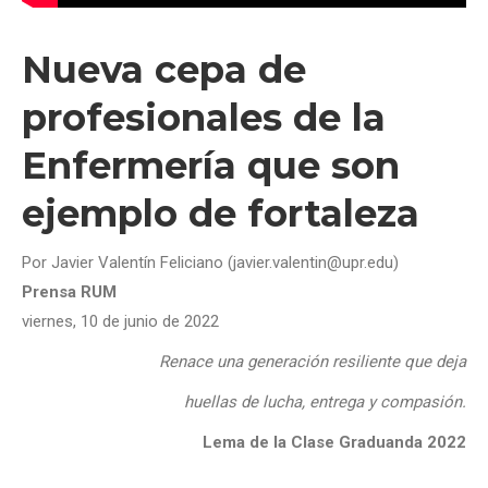
Nueva cepa de
profesionales de la
Enfermería que son
ejemplo de fortaleza
Por Javier Valentín Feliciano (javier.valentin@upr.edu)
Prensa RUM
viernes, 10 de junio de 2022
Renace una generación resiliente que deja
huellas de lucha, entrega y compasión.
Lema de la Clase Graduanda 2022