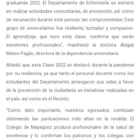
graduanda 2022. El Departamento de Enfermería se esmeró
en realizar actividades comunitarias, de prevención, así como
de vacunación durante este periodo tan comprometedor. Este
grupo de universitarios fue resiliente, luchador y compasivo.
El aprendizaje que tuvo esta clase, confirma que serán
excelentes profesionales”, manifestó la doctora Abigail
Matos Pagán, directora de la dependencia universitaria.
Añadió que, esta Clase 2022 se destacó durante la pandemia
por su resiliencia, ya que tanto el personal docente como los
estudiantes del Departamento arriesgaron sus vidas a favor
de la prevención de la ciudadanía en iniciativas realizadas en
el país, así como en el Recinto.
“Como dato importante, nuestros egresados continúan
obteniendo las puntuaciones más altas en la reválida. El
Colegio de Mayagüez produce profesionales de la salud de
excelencia y lo confirman los patronos y los colegas con