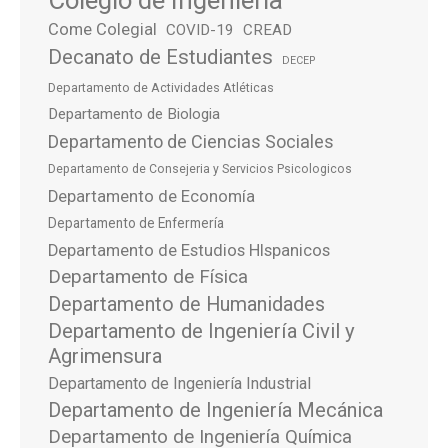
Come Colegial
COVID-19
CREAD
Decanato de Estudiantes
DECEP
Departamento de Actividades Atléticas
Departamento de Biologia
Departamento de Ciencias Sociales
Departamento de Consejeria y Servicios Psicologicos
Departamento de Economía
Departamento de Enfermería
Departamento de Estudios HIspanicos
Departamento de Física
Departamento de Humanidades
Departamento de Ingeniería Civil y
Agrimensura
Departamento de Ingeniería Industrial
Departamento de Ingeniería Mecánica
Departamento de Ingeniería Química