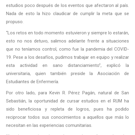
estudios poco después de los eventos que afectaron al país.
Nada de esto la hizo claudicar de cumplir la meta que se
propuso.
“Los retos en todo momento estuvieron y siempre lo estarán,
esto no nos detuvo, salimos adelante frente a situaciones
que no teníamos control, como fue la pandemia del COVID-
19. Pese a los desafíos, pudimos trabajar en equipo y realizar
esta actividad en sano distanciamiento”, explicó la
universitaria, quien también preside la Asociación de
Estudiantes de Enfermería.
Por otro lado, para Kevin R. Pérez Pagán, natural de San
Sebastián, la oportunidad de cursar estudios en el RUM ha
sido beneficiosa y repleta de logros, pues ha podido
reciprocar todos sus conocimientos a aquellos que más lo
necesitan en las experiencias comunitarias.