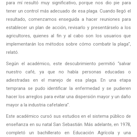
para mí resultó muy significativo, porque nos dio pie para
tener un control más adecuado de esa plaga. Cuando llegó el
resultado, comenzamos enseguida a hacer reuniones para
establecer un plan de acción, revisarlo y presentárselo a los
agricultores, quienes al fin y al cabo son los usuarios que
implementarán los métodos sobre cómo combatir la plaga”,
relató.
Según el académico, este descubrimiento permitió “salvar
nuestro café, ya que no había personas educadas o
adiestradas en el manejo de esa plaga. En una etapa
temprana se pudo identificar la enfermedad y se pudieren
hacer los arreglos para evitar una dispersión mayor y un daño
mayor a la industria cafetalera”.
Este académico cursó sus estudios en el sistema público de
enseñanza en su natal San Sebastián. Más adelante, en 1978,
completó un bachillerato en Educación Agrícola y una