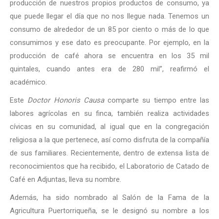
producción de nuestros propios productos de consumo, ya
que puede llegar el día que no nos llegue nada. Tenemos un
consumo de alrededor de un 85 por ciento o más de lo que
consumimos y ese dato es preocupante. Por ejemplo, en la
producción de café ahora se encuentra en los 35 mil
quintales, cuando antes era de 280 mil”, reafirmó el
académico.
Este
Doctor Honoris Causa
comparte su tiempo entre las
labores agrícolas en su finca, también realiza actividades
cívicas en su comunidad, al igual que en la congregación
religiosa a la que pertenece, así como disfruta de la compañía
de sus familiares. Recientemente, dentro de extensa lista de
reconocimientos que ha recibido, el Laboratorio de Catado de
Café en Adjuntas, lleva su nombre.
Además, ha sido nombrado al Salón de la Fama de la
Agricultura Puertorriqueña, se le designó su nombre a los