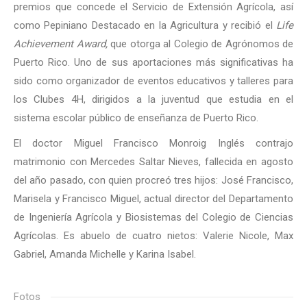
premios que concede el Servicio de Extensión Agrícola, así
como Pepiniano Destacado en la Agricultura y recibió el
Life
Achievement Award,
que otorga al Colegio de Agrónomos de
Puerto Rico. Uno de sus aportaciones más significativas ha
sido como organizador de eventos educativos y talleres para
los Clubes 4H, dirigidos a la juventud que estudia en el
sistema escolar público de enseñanza de Puerto Rico.
El doctor Miguel Francisco Monroig Inglés contrajo
matrimonio con Mercedes Saltar Nieves, fallecida en agosto
del año pasado, con quien procreó tres hijos: José Francisco,
Marisela y Francisco Miguel, actual director del Departamento
de Ingeniería Agrícola y Biosistemas del Colegio de Ciencias
Agrícolas. Es abuelo de cuatro nietos: Valerie Nicole, Max
Gabriel, Amanda Michelle y Karina Isabel.
Fotos