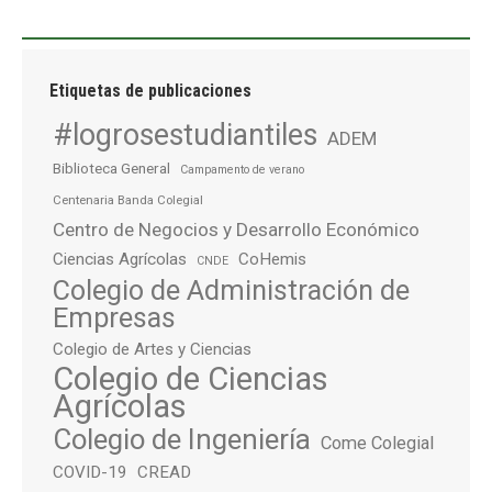
Etiquetas de publicaciones
#logrosestudiantiles
ADEM
Biblioteca General
Campamento de verano
Centenaria Banda Colegial
Centro de Negocios y Desarrollo Económico
Ciencias Agrícolas
CoHemis
CNDE
Colegio de Administración de
Empresas
Colegio de Artes y Ciencias
Colegio de Ciencias
Agrícolas
Colegio de Ingeniería
Come Colegial
COVID-19
CREAD