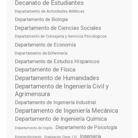
Decanato de Estudiantes
Departamento de Actividades Atléticas
Departamento de Biologia
Departamento de Ciencias Sociales
Departamento de Consejeria y Servicios Psicologicos
Departamento de Economía
Departamento de Enfermería
Departamento de Estudios HIspanicos
Departamento de Física
Departamento de Humanidades
Departamento de Ingeniería Civil y
Agrimensura
Departamento de Ingeniería Industrial
Departamento de Ingeniería Mecánica
Departamento de Ingeniería Química
Departamento de Psicología
Departamento de Inglés
Ingeniería
Emprendimiento
Graduación Clase 112