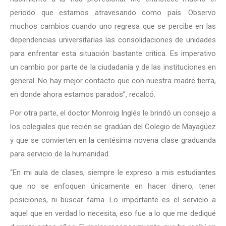
periodo que estamos atravesando como país. Observo
muchos cambios cuando uno regresa que se percibe en las
dependencias universitarias las consolidaciones de unidades
para enfrentar esta situación bastante crítica. Es imperativo
un cambio por parte de la ciudadanía y de las instituciones en
general. No hay mejor contacto que con nuestra madre tierra,
en donde ahora estamos parados”, recalcó.
Por otra parte, el doctor Monroig Inglés le brindó un consejo a
los colegiales que recién se gradúan del Colegio de Mayagüez
y que se convierten en la centésima novena clase graduanda
para servicio de la humanidad.
“En mi aula de clases, siempre le expreso a mis estudiantes
que no se enfoquen únicamente en hacer dinero, tener
posiciones, ni buscar fama. Lo importante es el servicio a
aquel que en verdad lo necesita, eso fue a lo que me dediqué