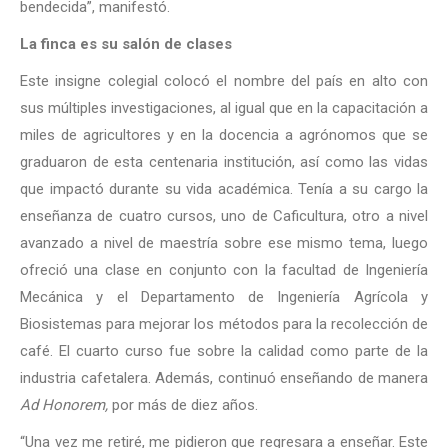
bendecida”, manifestó.
La finca es su salón de clases
Este insigne colegial colocó el nombre del país en alto con
sus múltiples investigaciones, al igual que en la capacitación a
miles de agricultores y en la docencia a agrónomos que se
graduaron de esta centenaria institución, así como las vidas
que impactó durante su vida académica. Tenía a su cargo la
enseñanza de cuatro cursos, uno de Caficultura, otro a nivel
avanzado a nivel de maestría sobre ese mismo tema, luego
ofreció una clase en conjunto con la facultad de Ingeniería
Mecánica y el Departamento de Ingeniería Agrícola y
Biosistemas para mejorar los métodos para la recolección de
café. El cuarto curso fue sobre la calidad como parte de la
industria cafetalera. Además, continuó enseñando de manera
Ad Honorem,
por más de diez años.
“Una vez me retiré, me pidieron que regresara a enseñar. Este