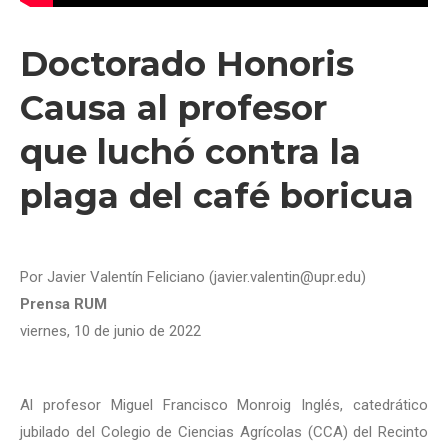
Doctorado Honoris
Causa al profesor
que luchó contra la
plaga del café boricua
Por Javier Valentín Feliciano (javier.valentin@upr.edu)
Prensa RUM
viernes, 10 de junio de 2022
Al profesor Miguel Francisco Monroig Inglés, catedrático
jubilado del Colegio de Ciencias Agrícolas (CCA) del Recinto