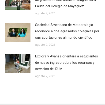
Laude del Colegio de Mayagüez
agosto 7, 2026
Sociedad Americana de Meteorología
reconoce a dos egresados colegiales por
sus aportaciones al mundo científico
agosto 7, 2026
Explora y Avanza orientará a estudiantes
de nuevo ingreso sobre los recursos y
servicios del RUM
agosto 7, 2026