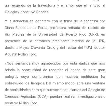
un recuerdo de la trayectoria y el amor que él le tuvo al
Colegio», concluyó Rhodes.
Y la donación se concretó con la firma de la escritura por
Diana Biascoechea Perea, profesora retirada del recinto de
Río Piedras de la Universidad de Puerto Rico (UPR), en
presencia de la entonces presidenta interina de la UPR,
doctora Mayra Olavarría Cruz, y del rector del RUM, doctor
Agustín Rullán Toro.
«Nos sentimos muy agradecidos por esta dádiva que nos
brinda la oportunidad de recordar el legado de este gran
colegial, cuyo compromiso con nuestra institución ha
sobrevivido los tiempos. Del mismo modo, abre una ventana
de posibilidades para que nuestros estudiantes del Colegio de
Ciencias Agrícolas (CCA), puedan realizar investigaciones»,
sostuvo Rullán Toro.