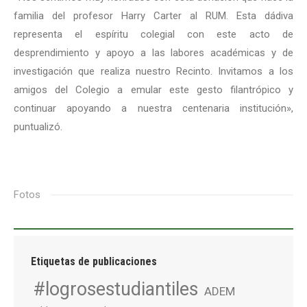
familia del profesor Harry Carter al RUM. Esta dádiva
representa el espíritu colegial con este acto de
desprendimiento y apoyo a las labores académicas y de
investigación que realiza nuestro Recinto. Invitamos a los
amigos del Colegio a emular este gesto filantrópico y
continuar apoyando a nuestra centenaria institución»,
puntualizó.
Fotos
Etiquetas de publicaciones
#logrosestudiantiles
ADEM