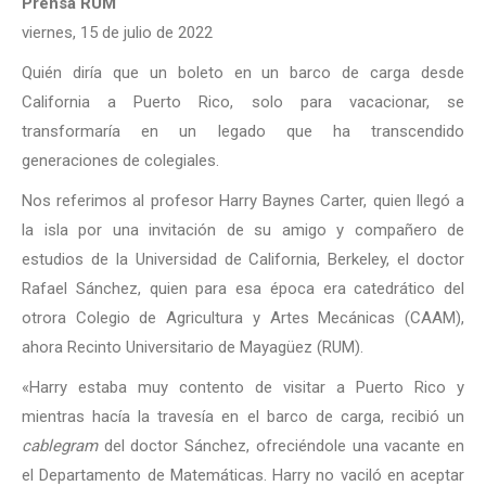
Prensa RUM
viernes, 15 de julio de 2022
Quién diría que un boleto en un barco de carga desde
California a Puerto Rico, solo para vacacionar, se
transformaría en un legado que ha transcendido
generaciones de colegiales.
Nos referimos al profesor Harry Baynes Carter, quien llegó a
la isla por una invitación de su amigo y compañero de
estudios de la Universidad de California, Berkeley, el doctor
Rafael Sánchez, quien para esa época era catedrático del
otrora Colegio de Agricultura y Artes Mecánicas (CAAM),
ahora Recinto Universitario de Mayagüez (RUM).
«Harry estaba muy contento de visitar a Puerto Rico y
mientras hacía la travesía en el barco de carga, recibió un
cablegram
del doctor Sánchez, ofreciéndole una vacante en
el Departamento de Matemáticas. Harry no vaciló en aceptar