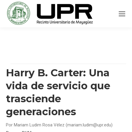
Harry B. Carter: Una
vida de servicio que
trasciende
generaciones
Por Mariam Ludim Rosa Vélez (mariam.ludim@upr.edu)