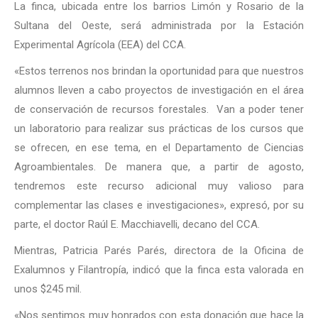
La finca, ubicada entre los barrios Limón y Rosario de la
Sultana del Oeste, será administrada por la Estación
Experimental Agrícola (EEA) del CCA.
«Estos terrenos nos brindan la oportunidad para que nuestros
alumnos lleven a cabo proyectos de investigación en el área
de conservación de recursos forestales. Van a poder tener
un laboratorio para realizar sus prácticas de los cursos que
se ofrecen, en ese tema, en el Departamento de Ciencias
Agroambientales. De manera que, a partir de agosto,
tendremos este recurso adicional muy valioso para
complementar las clases e investigaciones», expresó, por su
parte, el doctor Raúl E. Macchiavelli, decano del CCA.
Mientras, Patricia Parés Parés, directora de la Oficina de
Exalumnos y Filantropía, indicó que la finca esta valorada en
unos $245 mil.
«Nos sentimos muy honrados con esta donación que hace la