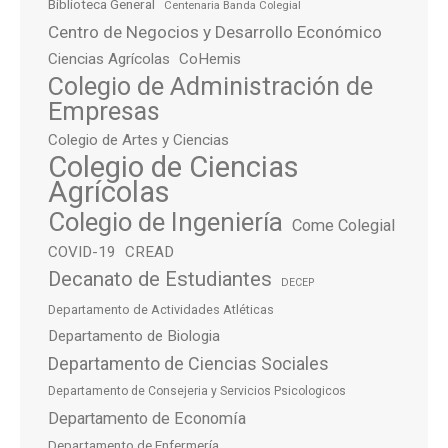
Biblioteca General
Centenaria Banda Colegial
Centro de Negocios y Desarrollo Económico
Ciencias Agrícolas
CoHemis
Colegio de Administración de
Empresas
Colegio de Artes y Ciencias
Colegio de Ciencias
Agrícolas
Colegio de Ingeniería
Come Colegial
COVID-19
CREAD
Decanato de Estudiantes
DECEP
Departamento de Actividades Atléticas
Departamento de Biologia
Departamento de Ciencias Sociales
Departamento de Consejeria y Servicios Psicologicos
Departamento de Economía
Departamento de Enfermería