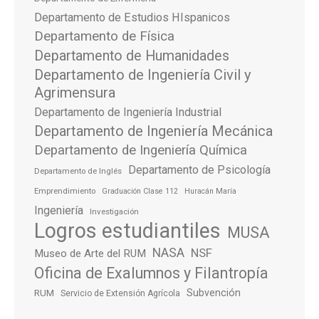
Departamento de Estudios HIspanicos
Departamento de Física
Departamento de Humanidades
Departamento de Ingeniería Civil y
Agrimensura
Departamento de Ingeniería Industrial
Departamento de Ingeniería Mecánica
Departamento de Ingeniería Química
Departamento de Psicología
Departamento de Inglés
Emprendimiento
Graduación Clase 112
Huracán María
Ingeniería
Investigación
Logros estudiantiles
MUSA
NASA
NSF
Museo de Arte del RUM
Oficina de Exalumnos y Filantropía
Subvención
RUM
Servicio de Extensión Agrícola