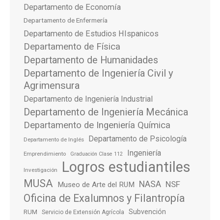
Departamento de Economía
Departamento de Enfermería
Departamento de Estudios HIspanicos
Departamento de Física
Departamento de Humanidades
Departamento de Ingeniería Civil y
Agrimensura
Departamento de Ingeniería Industrial
Departamento de Ingeniería Mecánica
Departamento de Ingeniería Química
Departamento de Psicología
Departamento de Inglés
Ingeniería
Emprendimiento
Graduación Clase 112
Logros estudiantiles
Investigación
MUSA
NASA
NSF
Museo de Arte del RUM
Oficina de Exalumnos y Filantropía
Subvención
RUM
Servicio de Extensión Agrícola