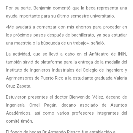
Por su parte, Benjamín comentó que la beca representa una
ayuda importante para su último semestre universitario.
«Me ayudará a comenzar con mis ahorros para proceder en
los próximos pasos después de bachillerato, ya sea estudiar
una maestría o la búsqueda de un trabajo», señaló.
La actividad, que se llevó a cabo en el Anfiteatro de ININ,
también sirvió de plataforma para la entrega de la medalla del
Instituto de Ingenieros Industriales del Colegio de Ingeniero y
Agrimensores de Puerto Rico a la estudiante graduada Valeria
Cruz Zapata.
Estuvieron presentes el doctor Bienvenido Vélez, decano de
Ingeniería; Omell Pagán, decano asociado de Asuntos
Académicos, así como varios profesores integrantes del
comité timón.
El fondo de becas Dr Armando Riesco fue establecido a