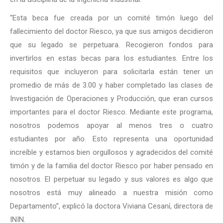
“Esta beca fue creada por un comité timón luego del
fallecimiento del doctor Riesco, ya que sus amigos decidieron
que su legado se perpetuara. Recogieron fondos para
invertirlos en estas becas para los estudiantes. Entre los
requisitos que incluyeron para solicitarla están tener un
promedio de más de 3.00 y haber completado las clases de
Investigación de Operaciones y Producción, que eran cursos
importantes para el doctor Riesco. Mediante este programa,
nosotros podemos apoyar al menos tres o cuatro
estudiantes por año. Esto representa una oportunidad
increíble y estamos bien orgullosos y agradecidos del comité
timón y de la familia del doctor Riesco por haber pensado en
nosotros. El perpetuar su legado y sus valores es algo que
nosotros está muy alineado a nuestra misión como
Departamento”, explicó la doctora Viviana Cesaní, directora de
ININ.