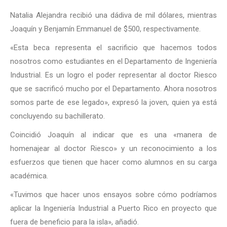
Natalia Alejandra recibió una dádiva de mil dólares, mientras
Joaquín y Benjamín Emmanuel de $500, respectivamente.
«Esta beca representa el sacrificio que hacemos todos
nosotros como estudiantes en el Departamento de Ingeniería
Industrial. Es un logro el poder representar al doctor Riesco
que se sacrificó mucho por el Departamento. Ahora nosotros
somos parte de ese legado», expresó la joven, quien ya está
concluyendo su bachillerato.
Coincidió Joaquín al indicar que es una «manera de
homenajear al doctor Riesco» y un reconocimiento a los
esfuerzos que tienen que hacer como alumnos en su carga
académica.
«Tuvimos que hacer unos ensayos sobre cómo podríamos
aplicar la Ingeniería Industrial a Puerto Rico en proyecto que
fuera de beneficio para la isla», añadió.