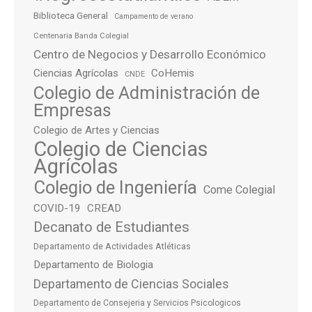
Biblioteca General
Campamento de verano
Centenaria Banda Colegial
Centro de Negocios y Desarrollo Económico
Ciencias Agrícolas
CoHemis
CNDE
Colegio de Administración de
Empresas
Colegio de Artes y Ciencias
Colegio de Ciencias
Agrícolas
Colegio de Ingeniería
Come Colegial
COVID-19
CREAD
Decanato de Estudiantes
Departamento de Actividades Atléticas
Departamento de Biologia
Departamento de Ciencias Sociales
Departamento de Consejeria y Servicios Psicologicos