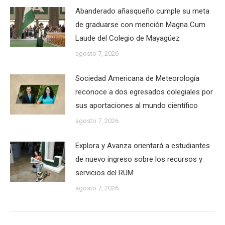
Abanderado añasqueño cumple su meta
de graduarse con mención Magna Cum
Laude del Colegio de Mayagüez
agosto 7, 2026
Sociedad Americana de Meteorología
reconoce a dos egresados colegiales por
sus aportaciones al mundo científico
agosto 7, 2026
Explora y Avanza orientará a estudiantes
de nuevo ingreso sobre los recursos y
servicios del RUM
agosto 7, 2026