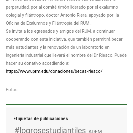
perpetuidad, por al comité timón liderado por el exalumno
colegial y filántropo, doctor Antonio Riera, apoyado por la
Oficina de Exalumnos y Filántropía del RUM .
Se invita a los egresados y amigos del RUM, a continuar
cooperando con esta iniciativa, que también permitirá becar
más estudiantes y la renovación de un laboratorio en
ingeniería industrial que llevará el nombre del Dr Riesco. Puede
hacer su donativo accediendo a:
https://www.uprm.edu/donaciones/becas-riesco/
Fotos
Etiquetas de publicaciones
#logrosestudiantiles
ADEM