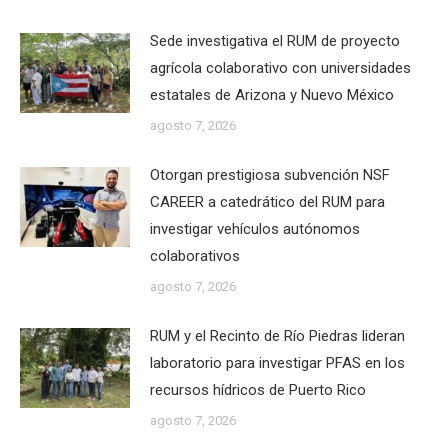
Sede investigativa el RUM de proyecto
agrícola colaborativo con universidades
estatales de Arizona y Nuevo México
agosto 7, 2026
Otorgan prestigiosa subvención NSF
CAREER a catedrático del RUM para
investigar vehículos autónomos
colaborativos
agosto 7, 2026
RUM y el Recinto de Río Piedras lideran
laboratorio para investigar PFAS en los
recursos hídricos de Puerto Rico
agosto 7, 2026