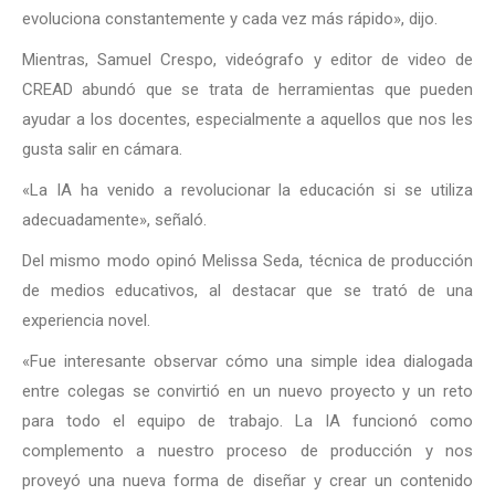
evoluciona constantemente y cada vez más rápido», dijo.
Mientras, Samuel Crespo, videógrafo y editor de video de
CREAD abundó que se trata de herramientas que pueden
ayudar a los docentes, especialmente a aquellos que nos les
gusta salir en cámara.
«La IA ha venido a revolucionar la educación si se utiliza
adecuadamente», señaló.
Del mismo modo opinó Melissa Seda, técnica de producción
de medios educativos, al destacar que se trató de una
experiencia novel.
«Fue interesante observar cómo una simple idea dialogada
entre colegas se convirtió en un nuevo proyecto y un reto
para todo el equipo de trabajo. La IA funcionó como
complemento a nuestro proceso de producción y nos
proveyó una nueva forma de diseñar y crear un contenido