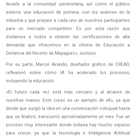
llevarle a la comunidad universitaria, así como el público
externo una educación de primera, con los avances en la
industria y que prepare a cada uno de nuestros participantes
para un mercado competitivo. Es por esta razón que
invitamos a todos a obtener las certificaciones de alta
demanda que ofrecemos en la oficina de Educación a
Distancia del Recinto de Mayagüez», sostuvo.
Por su parte, Marcel Airando, diseñador gráfico de CREAD,
reflexionó sobre cómo IA ha acelerado los procesos,
incluyendo la educación.
«El futuro cada vez está más cercano y al alcance de
nuestras manos. Este curso es un ejemplo de ello, ya que
desde que surgió la idea en una conversación coloquial hasta
que se finalizó, transcurrió aproximadamente un mes. Fue un
proceso muy interesante donde todavía hay mucho espacio
para crecer, ya que la tecnología e Inteligencia Artificial