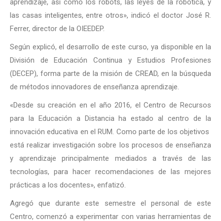
aprendizaje, así como los robots, las leyes de la robótica, y
las casas inteligentes, entre otros», indicó el doctor José R.
Ferrer, director de la OIEEDEP.
Según explicó, el desarrollo de este curso, ya disponible en la
División de Educación Continua y Estudios Profesiones
(DECEP), forma parte de la misión de CREAD, en la búsqueda
de métodos innovadores de enseñanza aprendizaje.
«Desde su creación en el año 2016, el Centro de Recursos
para la Educación a Distancia ha estado al centro de la
innovación educativa en el RUM. Como parte de los objetivos
está realizar investigación sobre los procesos de enseñanza
y aprendizaje principalmente mediados a través de las
tecnologías, para hacer recomendaciones de las mejores
prácticas a los docentes», enfatizó.
Agregó que durante este semestre el personal de este
Centro, comenzó a experimentar con varias herramientas de