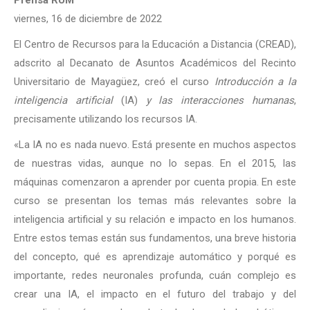
Prensa RUM
viernes, 16 de diciembre de 2022
El Centro de Recursos para la Educación a Distancia (CREAD),
adscrito al Decanato de Asuntos Académicos del Recinto
Universitario de Mayagüez, creó el curso
Introducción a la
inteligencia artificial
(IA)
y las interacciones humanas
,
precisamente utilizando los recursos IA.
«La IA no es nada nuevo. Está presente en muchos aspectos
de nuestras vidas, aunque no lo sepas. En el 2015, las
máquinas comenzaron a aprender por cuenta propia. En este
curso se presentan los temas más relevantes sobre la
inteligencia artificial y su relación e impacto en los humanos.
Entre estos temas están sus fundamentos, una breve historia
del concepto, qué es aprendizaje automático y porqué es
importante, redes neuronales profunda, cuán complejo es
crear una IA, el impacto en el futuro del trabajo y del