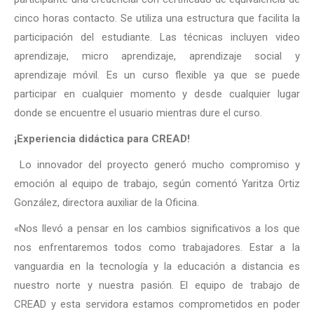
cinco horas contacto. Se utiliza una estructura que facilita la
participación del estudiante. Las técnicas incluyen video
aprendizaje, micro aprendizaje, aprendizaje social y
aprendizaje móvil. Es un curso flexible ya que se puede
participar en cualquier momento y desde cualquier lugar
donde se encuentre el usuario mientras dure el curso.
¡Experiencia didáctica para CREAD!
Lo innovador del proyecto generó mucho compromiso y
emoción al equipo de trabajo, según comentó Yaritza Ortiz
González, directora auxiliar de la Oficina.
«Nos llevó a pensar en los cambios significativos a los que
nos enfrentaremos todos como trabajadores. Estar a la
vanguardia en la tecnología y la educación a distancia es
nuestro norte y nuestra pasión. El equipo de trabajo de
CREAD y esta servidora estamos comprometidos en poder