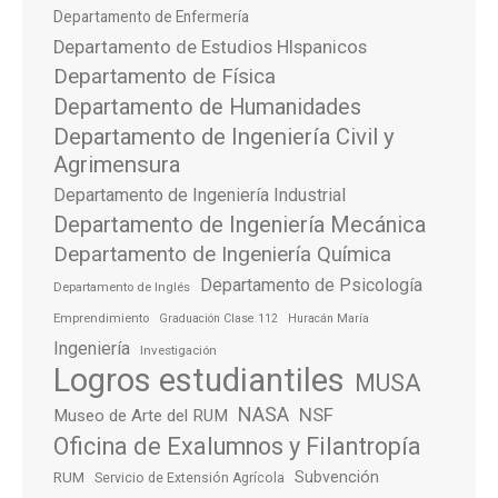
Departamento de Enfermería
Departamento de Estudios HIspanicos
Departamento de Física
Departamento de Humanidades
Departamento de Ingeniería Civil y
Agrimensura
Departamento de Ingeniería Industrial
Departamento de Ingeniería Mecánica
Departamento de Ingeniería Química
Departamento de Psicología
Departamento de Inglés
Emprendimiento
Graduación Clase 112
Huracán María
Ingeniería
Investigación
Logros estudiantiles
MUSA
NASA
NSF
Museo de Arte del RUM
Oficina de Exalumnos y Filantropía
Subvención
RUM
Servicio de Extensión Agrícola