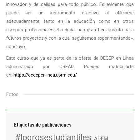
innovador y de calidad para todo público. Es evidente que
puede ser un instrumento efectivo al utilizarse
adecuadamente, tanto en la educación como en otros
campos profesionales. Sin duda, una gran herramienta para
futuros proyectos y con la cual seguiremos experimentando»,
concluyó.
Este curso que ya es parte de la oferta de DECEP en Línea
administrado por CREAD. Puedes matricularte
en:
https://decepenlinea.uprm.edu/
Fotos
Etiquetas de publicaciones
#logrosestudiantiles
ADEM