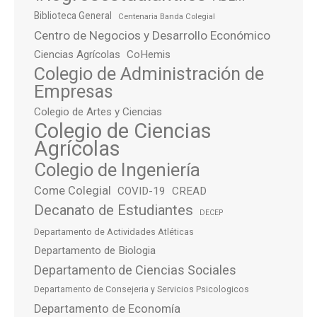
Biblioteca General
Centenaria Banda Colegial
Centro de Negocios y Desarrollo Económico
Ciencias Agrícolas
CoHemis
Colegio de Administración de
Empresas
Colegio de Artes y Ciencias
Colegio de Ciencias
Agrícolas
Colegio de Ingeniería
Come Colegial
COVID-19
CREAD
Decanato de Estudiantes
DECEP
Departamento de Actividades Atléticas
Departamento de Biologia
Departamento de Ciencias Sociales
Departamento de Consejeria y Servicios Psicologicos
Departamento de Economía