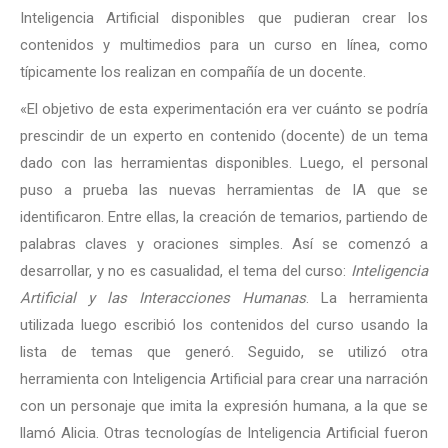
Inteligencia Artificial disponibles que pudieran crear los
contenidos y multimedios para un curso en línea, como
típicamente los realizan en compañía de un docente.
«El objetivo de esta experimentación era ver cuánto se podría
prescindir de un experto en contenido (docente) de un tema
dado con las herramientas disponibles. Luego, el personal
puso a prueba las nuevas herramientas de IA que se
identificaron. Entre ellas, la creación de temarios, partiendo de
palabras claves y oraciones simples. Así se comenzó a
desarrollar, y no es casualidad, el tema del curso:
Inteligencia
Artificial y las Interacciones Humanas
. La herramienta
utilizada luego escribió los contenidos del curso usando la
lista de temas que generó. Seguido, se utilizó otra
herramienta con Inteligencia Artificial para crear una narración
con un personaje que imita la expresión humana, a la que se
llamó Alicia. Otras tecnologías de Inteligencia Artificial fueron