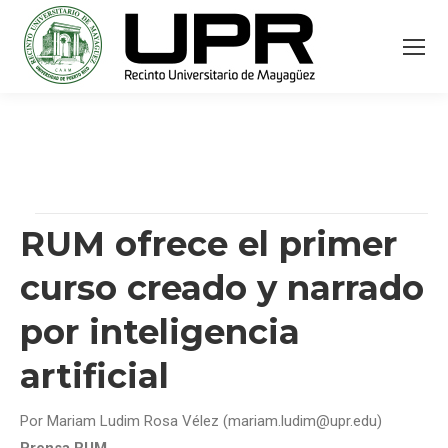
RUM ofrece el primer
curso creado y narrado
por inteligencia
artificial
Por Mariam Ludim Rosa Vélez (mariam.ludim@upr.edu)