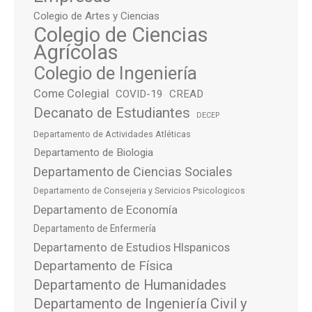
Colegio de Artes y Ciencias
Colegio de Ciencias
Agrícolas
Colegio de Ingeniería
Come Colegial
COVID-19
CREAD
Decanato de Estudiantes
DECEP
Departamento de Actividades Atléticas
Departamento de Biologia
Departamento de Ciencias Sociales
Departamento de Consejeria y Servicios Psicologicos
Departamento de Economía
Departamento de Enfermería
Departamento de Estudios HIspanicos
Departamento de Física
Departamento de Humanidades
Departamento de Ingeniería Civil y