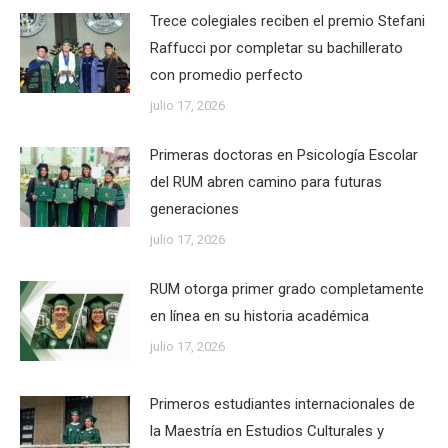
Trece colegiales reciben el premio Stefani
Raffucci por completar su bachillerato
con promedio perfecto
julio 17, 2026
Primeras doctoras en Psicología Escolar
del RUM abren camino para futuras
generaciones
julio 17, 2026
RUM otorga primer grado completamente
en línea en su historia académica
julio 17, 2026
Primeros estudiantes internacionales de
la Maestría en Estudios Culturales y