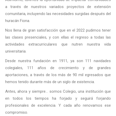
a través de nuestros variados proyectos de extensión
comunitaria, incluyendo las necesidades surgidas después del
huracán Fiona.
Nos llena de gran satisfacción que en el 2022 pudimos tener
las clases presenciales, y con ellas el regreso a todas las
actividades extracurriculares que nutren nuestra vida
universitaria.
Desde nuestra fundación en 1911, ya son 111 navidades
colegiales, 111 años de crecimiento y de grandes
aportaciones, a través de los más de 90 mil egresados que
hemos tenido durante más de un siglo de existencia.
Antes, ahora y siempre… somos Colegio, una institución que
en todos los tiempos ha forjado y seguirá forjando
profesionales de excelencia. Y cada año renovamos ese
compromiso.