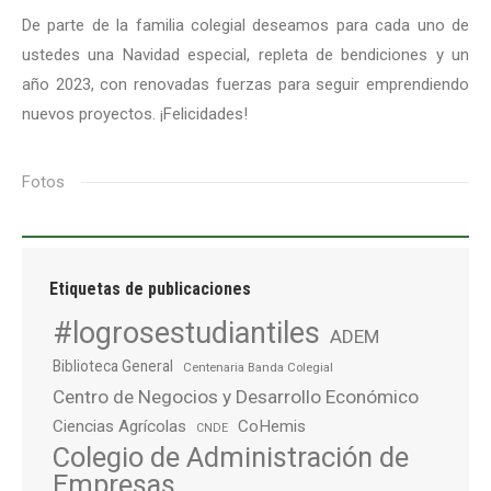
De parte de la familia colegial deseamos para cada uno de
ustedes una Navidad especial, repleta de bendiciones y un
año 2023, con renovadas fuerzas para seguir emprendiendo
nuevos proyectos. ¡Felicidades!
Fotos
Etiquetas de publicaciones
#logrosestudiantiles
ADEM
Biblioteca General
Centenaria Banda Colegial
Centro de Negocios y Desarrollo Económico
Ciencias Agrícolas
CoHemis
CNDE
Colegio de Administración de
Empresas