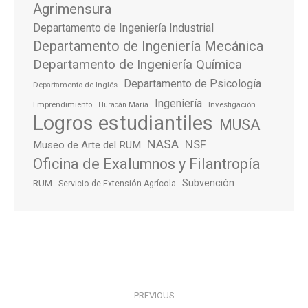
Agrimensura
Departamento de Ingeniería Industrial
Departamento de Ingeniería Mecánica
Departamento de Ingeniería Química
Departamento de Psicología
Departamento de Inglés
Ingeniería
Emprendimiento
Investigación
Huracán María
Logros estudiantiles
MUSA
NASA
NSF
Museo de Arte del RUM
Oficina de Exalumnos y Filantropía
Subvención
RUM
Servicio de Extensión Agrícola
Post
PREVIOUS