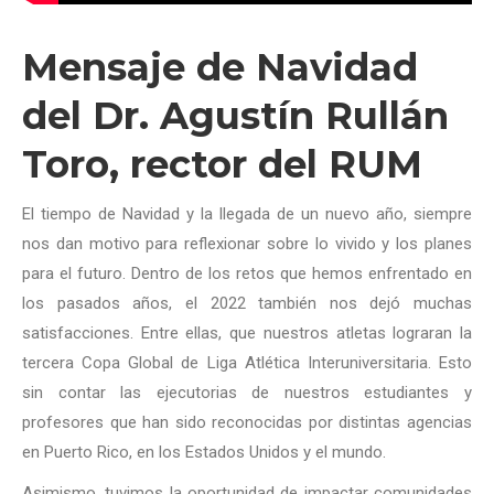
Mensaje de Navidad
del Dr. Agustín Rullán
Toro, rector del RUM
El tiempo de Navidad y la llegada de un nuevo año, siempre
nos dan motivo para reflexionar sobre lo vivido y los planes
para el futuro. Dentro de los retos que hemos enfrentado en
los pasados años, el 2022 también nos dejó muchas
satisfacciones. Entre ellas, que nuestros atletas lograran la
tercera Copa Global de Liga Atlética Interuniversitaria. Esto
sin contar las ejecutorias de nuestros estudiantes y
profesores que han sido reconocidas por distintas agencias
en Puerto Rico, en los Estados Unidos y el mundo.
Asimismo, tuvimos la oportunidad de impactar comunidades