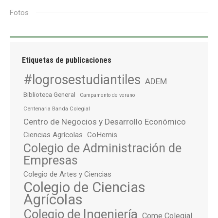
Fotos
Etiquetas de publicaciones
#logrosestudiantiles
ADEM
Biblioteca General
Campamento de verano
Centenaria Banda Colegial
Centro de Negocios y Desarrollo Económico
Ciencias Agrícolas
CoHemis
Colegio de Administración de
Empresas
Colegio de Artes y Ciencias
Colegio de Ciencias
Agrícolas
Colegio de Ingeniería
Come Colegial