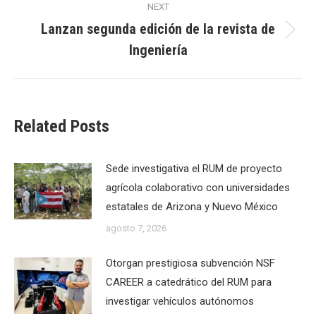
NEXT
Lanzan segunda edición de la revista de
Next
Ingeniería
post:
Related Posts
Sede investigativa el RUM de proyecto
agrícola colaborativo con universidades
estatales de Arizona y Nuevo México
agosto 7, 2026
Otorgan prestigiosa subvención NSF
CAREER a catedrático del RUM para
investigar vehículos autónomos