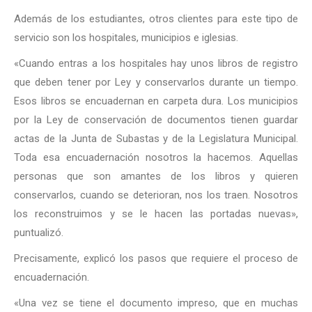
Además de los estudiantes, otros clientes para este tipo de
servicio son los hospitales, municipios e iglesias.
«Cuando entras a los hospitales hay unos libros de registro
que deben tener por Ley y conservarlos durante un tiempo.
Esos libros se encuadernan en carpeta dura. Los municipios
por la Ley de conservación de documentos tienen guardar
actas de la Junta de Subastas y de la Legislatura Municipal.
Toda esa encuadernación nosotros la hacemos. Aquellas
personas que son amantes de los libros y quieren
conservarlos, cuando se deterioran, nos los traen. Nosotros
los reconstruimos y se le hacen las portadas nuevas»,
puntualizó.
Precisamente, explicó los pasos que requiere el proceso de
encuadernación.
«Una vez se tiene el documento impreso, que en muchas