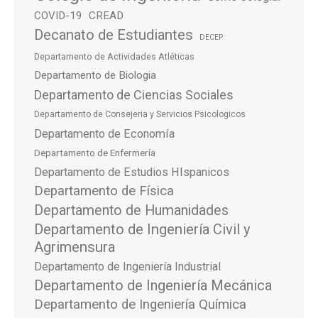
COVID-19
CREAD
Decanato de Estudiantes
DECEP
Departamento de Actividades Atléticas
Departamento de Biologia
Departamento de Ciencias Sociales
Departamento de Consejeria y Servicios Psicologicos
Departamento de Economía
Departamento de Enfermería
Departamento de Estudios HIspanicos
Departamento de Física
Departamento de Humanidades
Departamento de Ingeniería Civil y
Agrimensura
Departamento de Ingeniería Industrial
Departamento de Ingeniería Mecánica
Departamento de Ingeniería Química