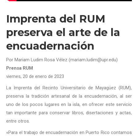
Imprenta del RUM
preserva el arte de la
encuadernación
Por Mariam Ludim Rosa Vélez (mariam.ludim@upr.edu)
Prensa RUM
viernes, 20 de enero de 2023
La Imprenta del Recinto Universitario de Mayagüez (RUM),
preserva la tradición artesanal de la encuadernación, al ser
uno de los pocos lugares en la isla, en ofrecer este servicio
tan importante para conservar libros, disertaciones y actas,
entre otros.
«Para el trabajo de encuadernación en Puerto Rico contamos