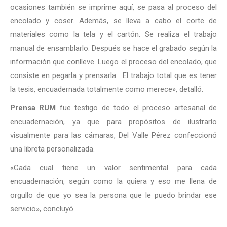
ocasiones también se imprime aquí, se pasa al proceso del
encolado y coser. Además, se lleva a cabo el corte de
materiales como la tela y el cartón. Se realiza el trabajo
manual de ensamblarlo. Después se hace el grabado según la
información que conlleve. Luego el proceso del encolado, que
consiste en pegarla y prensarla. El trabajo total que es tener
la tesis, encuadernada totalmente como merece», detalló.
Prensa RUM
fue testigo de todo el proceso artesanal de
encuadernación, ya que para propósitos de ilustrarlo
visualmente para las cámaras, Del Valle Pérez confeccionó
una libreta personalizada.
«Cada cual tiene un valor sentimental para cada
encuadernación, según como la quiera y eso me llena de
orgullo de que yo sea la persona que le puedo brindar ese
servicio», concluyó.