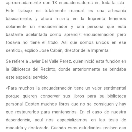
aproximadamente con 13 encuadernadores en toda la isla.
Este trabajo es totalmente manual, es una artesanía
básicamente, y ahora mismo en la Imprenta tenemos
solamente un encuadernador y una persona que está
bastante adelantada como aprendiz encuadernación pero
todavía no tiene el título. Así que somos únicos en ese
sentido», explicó José Cabán, director de la Imprenta.
Se refiere a Javier Del Valle Pérez, quien inició esta función en
la Biblioteca del Recinto, donde anteriormente se brindaba
este especial servicio.
«Para muchos la encuadernación tiene un valor sentimental
porque quieren conservar sus libros para su biblioteca
personal. Existen muchos libros que no se consiguen y hay
que restaurarlos para mantenerlos. En el caso de nuestra
dependencia, aquí nos especializamos en las tesis de
maestría y doctorado. Cuando esos estudiantes reciben esa