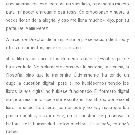
encuadernación, ese logro de un sacrificio, representa mucho
para mí poder entregarle esa tesis. Se emocionan y hasta a
veces lloran de la alegría, y eso me llena mucho», dijo, por su
parte, Del Valle Pérez.
A juicio del Director de la Imprenta la preservación de libros y
otros documentos, tiene un gran valor.
«Los libros son uno de los elementos más relevantes que se
ha inventado. No solamente conserva la historia, la ciencia, la
filosofía, sino que la transmite. Últimamente, ha tenido un
auge la cuestión digital pero si no hubiésemos tenido los
libros, la era digital no hubiese funcionado. El formato digital
surge a raíz de lo que esta escrito en los libros; por eso el
libro es único. Los libros son únicos y no hay nada que los
pueda sustituir; mayormente, en la cuestión de preservar la
historia de la humanidad, de los pueblos. ¡Es único!», enfatizó
Cabán.