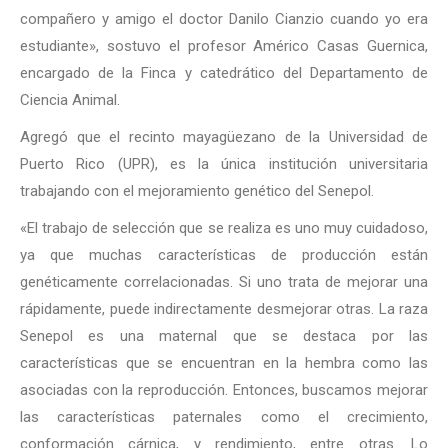
compañero y amigo el doctor Danilo Cianzio cuando yo era
estudiante», sostuvo el profesor Américo Casas Guernica,
encargado de la Finca y catedrático del Departamento de
Ciencia Animal.
Agregó que el recinto mayagüezano de la Universidad de
Puerto Rico (UPR), es la única institución universitaria
trabajando con el mejoramiento genético del Senepol.
«El trabajo de selección que se realiza es uno muy cuidadoso,
ya que muchas características de producción están
genéticamente correlacionadas. Si uno trata de mejorar una
rápidamente, puede indirectamente desmejorar otras. La raza
Senepol es una maternal que se destaca por las
características que se encuentran en la hembra como las
asociadas con la reproducción. Entonces, buscamos mejorar
las características paternales como el crecimiento,
conformación cárnica, y rendimiento, entre otras. Lo