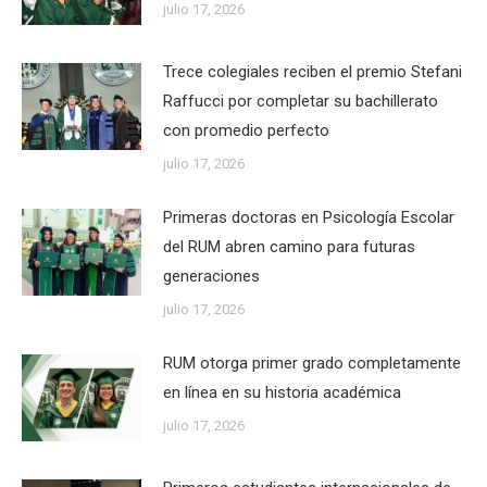
julio 17, 2026
Trece colegiales reciben el premio Stefani
Raffucci por completar su bachillerato
con promedio perfecto
julio 17, 2026
Primeras doctoras en Psicología Escolar
del RUM abren camino para futuras
generaciones
julio 17, 2026
RUM otorga primer grado completamente
en línea en su historia académica
julio 17, 2026