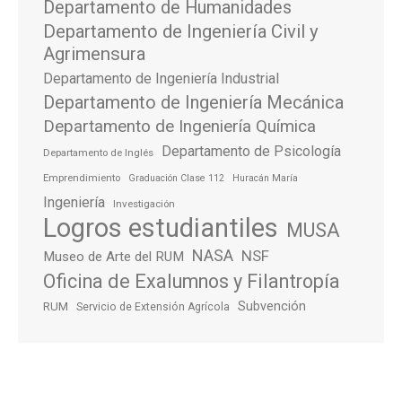
Departamento de Humanidades
Departamento de Ingeniería Civil y
Agrimensura
Departamento de Ingeniería Industrial
Departamento de Ingeniería Mecánica
Departamento de Ingeniería Química
Departamento de Psicología
Departamento de Inglés
Emprendimiento
Graduación Clase 112
Huracán María
Ingeniería
Investigación
Logros estudiantiles
MUSA
NASA
NSF
Museo de Arte del RUM
Oficina de Exalumnos y Filantropía
Subvención
RUM
Servicio de Extensión Agrícola