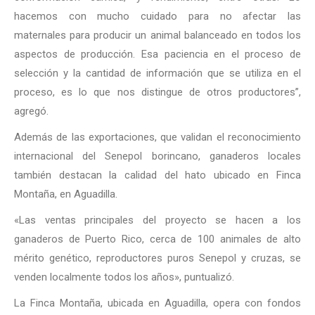
hacemos con mucho cuidado para no afectar las
maternales para producir un animal balanceado en todos los
aspectos de producción. Esa paciencia en el proceso de
selección y la cantidad de información que se utiliza en el
proceso, es lo que nos distingue de otros productores”,
agregó.
Además de las exportaciones, que validan el reconocimiento
internacional del Senepol borincano, ganaderos locales
también destacan la calidad del hato ubicado en Finca
Montaña, en Aguadilla.
«Las ventas principales del proyecto se hacen a los
ganaderos de Puerto Rico, cerca de 100 animales de alto
mérito genético, reproductores puros Senepol y cruzas, se
venden localmente todos los años», puntualizó.
La Finca Montaña, ubicada en Aguadilla, opera con fondos