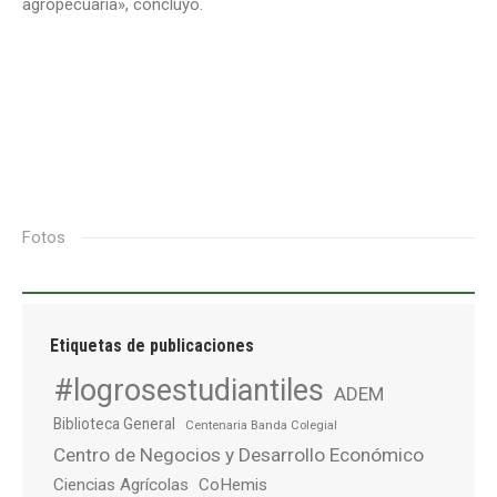
agropecuaria», concluyó.
Fotos
Etiquetas de publicaciones
#logrosestudiantiles
ADEM
Biblioteca General
Centenaria Banda Colegial
Centro de Negocios y Desarrollo Económico
Ciencias Agrícolas
CoHemis