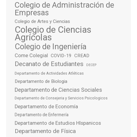
Colegio de Administración de
Empresas
Colegio de Artes y Ciencias
Colegio de Ciencias
Agrícolas
Colegio de Ingeniería
Come Colegial
COVID-19
CREAD
Decanato de Estudiantes
DECEP
Departamento de Actividades Atléticas
Departamento de Biologia
Departamento de Ciencias Sociales
Departamento de Consejeria y Servicios Psicologicos
Departamento de Economía
Departamento de Enfermería
Departamento de Estudios HIspanicos
Departamento de Física