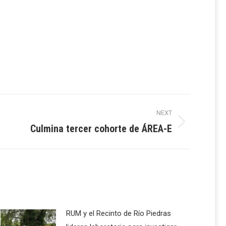
NEXT
Culmina tercer cohorte de ÁREA-E
RUM y el Recinto de Río Piedras