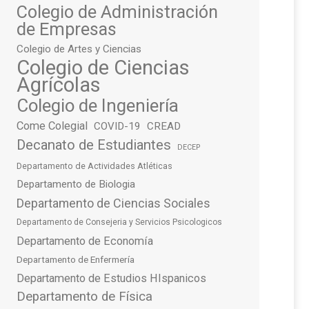
Colegio de Administración
de Empresas
Colegio de Artes y Ciencias
Colegio de Ciencias
Agrícolas
Colegio de Ingeniería
Come Colegial
COVID-19
CREAD
Decanato de Estudiantes
DECEP
Departamento de Actividades Atléticas
Departamento de Biologia
Departamento de Ciencias Sociales
Departamento de Consejeria y Servicios Psicologicos
Departamento de Economía
Departamento de Enfermería
Departamento de Estudios HIspanicos
Departamento de Física