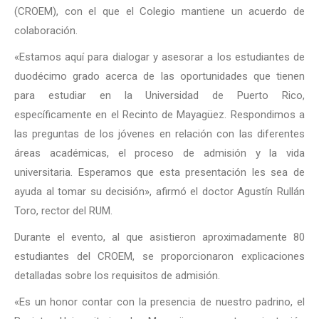
(CROEM), con el que el Colegio mantiene un acuerdo de
colaboración.
«Estamos aquí para dialogar y asesorar a los estudiantes de
duodécimo grado acerca de las oportunidades que tienen
para estudiar en la Universidad de Puerto Rico,
específicamente en el Recinto de Mayagüez. Respondimos a
las preguntas de los jóvenes en relación con las diferentes
áreas académicas, el proceso de admisión y la vida
universitaria. Esperamos que esta presentación les sea de
ayuda al tomar su decisión», afirmó el doctor Agustín Rullán
Toro, rector del RUM.
Durante el evento, al que asistieron aproximadamente 80
estudiantes del CROEM, se proporcionaron explicaciones
detalladas sobre los requisitos de admisión.
«Es un honor contar con la presencia de nuestro padrino, el