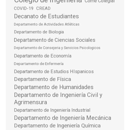
Come Colegial
COVID-19
CREAD
Decanato de Estudiantes
Departamento de Actividades Atléticas
Departamento de Biologia
Departamento de Ciencias Sociales
Departamento de Consejeria y Servicios Psicologicos
Departamento de Economía
Departamento de Enfermería
Departamento de Estudios HIspanicos
Departamento de Física
Departamento de Humanidades
Departamento de Ingeniería Civil y
Agrimensura
Departamento de Ingeniería Industrial
Departamento de Ingeniería Mecánica
Departamento de Ingeniería Química