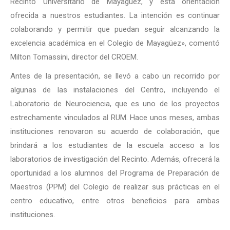
Recinto Universitario de Mayagüez, y esta orientación
ofrecida a nuestros estudiantes. La intención es continuar
colaborando y permitir que puedan seguir alcanzando la
excelencia académica en el Colegio de Mayagüez», comentó
Milton Tomassini, director del CROEM.
Antes de la presentación, se llevó a cabo un recorrido por
algunas de las instalaciones del Centro, incluyendo el
Laboratorio de Neurociencia, que es uno de los proyectos
estrechamente vinculados al RUM. Hace unos meses, ambas
instituciones renovaron su acuerdo de colaboración, que
brindará a los estudiantes de la escuela acceso a los
laboratorios de investigación del Recinto. Además, ofrecerá la
oportunidad a los alumnos del Programa de Preparación de
Maestros (PPM) del Colegio de realizar sus prácticas en el
centro educativo, entre otros beneficios para ambas
instituciones.