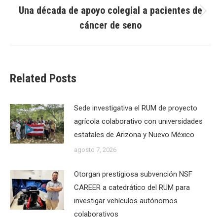
Una década de apoyo colegial a pacientes de
Next
cáncer de seno
post:
Related Posts
Sede investigativa el RUM de proyecto
agrícola colaborativo con universidades
estatales de Arizona y Nuevo México
agosto 7, 2026
Otorgan prestigiosa subvención NSF
CAREER a catedrático del RUM para
investigar vehículos autónomos
colaborativos