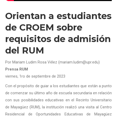
Orientan a estudiantes
de CROEM sobre
requisitos de admisión
del RUM
Por Mariam Ludim Rosa Vélez (mariam.ludim@upr.edu)
Prensa RUM
viernes, 1ro de septiembre de 2023
Con el propósito de guiar a los estudiantes que están a punto
de comenzar su último año de escuela secundaria en relación
con sus posibilidades educativas en el Recinto Universitario
de Mayagüez (RUM), la institución realizó una visita al Centro
Residencial de Oportunidades Educativas de Mayagüez