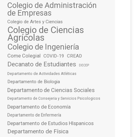
Colegio de Administración
de Empresas
Colegio de Artes y Ciencias
Colegio de Ciencias
Agrícolas
Colegio de Ingeniería
Come Colegial
COVID-19
CREAD
Decanato de Estudiantes
DECEP
Departamento de Actividades Atléticas
Departamento de Biologia
Departamento de Ciencias Sociales
Departamento de Consejeria y Servicios Psicologicos
Departamento de Economía
Departamento de Enfermería
Departamento de Estudios HIspanicos
Departamento de Física