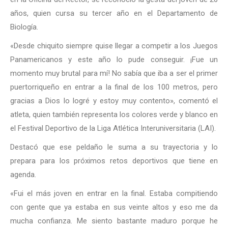
años, quien cursa su tercer año en el Departamento de
Biología.
«Desde chiquito siempre quise llegar a competir a los Juegos
Panamericanos y este año lo pude conseguir. ¡Fue un
momento muy brutal para mí! No sabía que iba a ser el primer
puertorriqueño en entrar a la final de los 100 metros, pero
gracias a Dios lo logré y estoy muy contento», comentó el
atleta, quien también representa los colores verde y blanco en
el Festival Deportivo de la Liga Atlética Interuniversitaria (LAI).
Destacó que ese peldaño le suma a su trayectoria y lo
prepara para los próximos retos deportivos que tiene en
agenda.
«Fui el más joven en entrar en la final. Estaba compitiendo
con gente que ya estaba en sus veinte altos y eso me da
mucha confianza. Me siento bastante maduro porque he