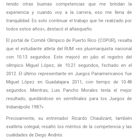
tenido otras buenas competencias que me brindan la
experiencia y cuando voy a la carrera, eso me llena de
tranquilidad. Es solo continuar el trabajo que he realizado por
todos estos años», destacó el añasqueño.
El portal de Comité Olímpico de Puerto Rico (COPUR), resalta
que el estudiante atleta del RUM «es plusmarquista nacional
con 10.13 segundos. Este mejoró en julio el registro del
olímpico Miguel López, de 10.21 segundos, fechado en el
2012. El último representante en Juegos Panamericanos fue
Miguel López en Guadalajara 2011, con tiempo de 10.48
segundos. Mientras, Luis Pancho Morales tenía el mejor
resultado, quedándose en semifinales para los Juegos de
Indianápolis 1987».
Precisamente, su entrenador Ricardo Chaulizant, también
exatleta colegial, resaltó los méritos de la competencia y las
cualidades de Diego Andrés.