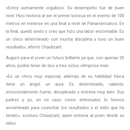
«Estoy sumamente orgulloso. Su desempeño fue de buen
nivel. Hizo historia al ser el primer boricua en el evento de 100
metros en meterse en una final a nivel de Panamericanos. En
la final, quedó sexto y creo que hizo una labor encomiable. Es
un chico determinado con mucha disciplina y tuvo un buen
resultado», afirmó Chaulizant.
Auguró para el joven un futuro brillante ya que, con apenas 20
años, podría tener de dos a tres ciclos olímpicos más.
«Es un chico muy especial, además de su habilidad física
tiene un ángel, un aura. Es determinado, valiente,
emocionalmente fuerte, disciplinado y entrena muy bien. Sus
padres y yo, en mi caso como entrenador, lo hemos
encaminado para cosechar los resultados y el éxito que ha
tenido», sostuvo Chaulizant, quien entrena al joven desde su
niñez.