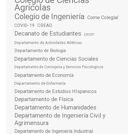
Agrícolas
Colegio de Ingeniería
Come Colegial
COVID-19
CREAD
Decanato de Estudiantes
DECEP
Departamento de Actividades Atléticas
Departamento de Biologia
Departamento de Ciencias Sociales
Departamento de Consejeria y Servicios Psicologicos
Departamento de Economía
Departamento de Enfermería
Departamento de Estudios HIspanicos
Departamento de Física
Departamento de Humanidades
Departamento de Ingeniería Civil y
Agrimensura
Departamento de Ingeniería Industrial