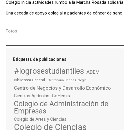
Colegio inicia actividades rumbo a la Marcha Rosada solidaria
Una década de apoyo colegial a pacientes de cáncer de seno
Fotos
Etiquetas de publicaciones
#logrosestudiantiles
ADEM
Biblioteca General
Centenaria Banda Colegial
Centro de Negocios y Desarrollo Económico
Ciencias Agrícolas
CoHemis
Colegio de Administración de
Empresas
Colegio de Artes y Ciencias
Colegio de Ciencias