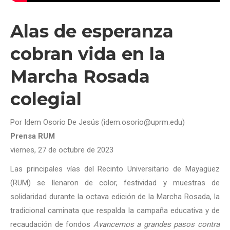
Alas de esperanza
cobran vida en la
Marcha Rosada
colegial
Por Idem Osorio De Jesús (idem.osorio@uprm.edu)
Prensa RUM
viernes, 27 de octubre de 2023
Las principales vías del Recinto Universitario de Mayagüez
(RUM) se llenaron de color, festividad y muestras de
solidaridad durante la octava edición de la Marcha Rosada, la
tradicional caminata que respalda la campaña educativa y de
recaudación de fondos
Avancemos a grandes pasos contra