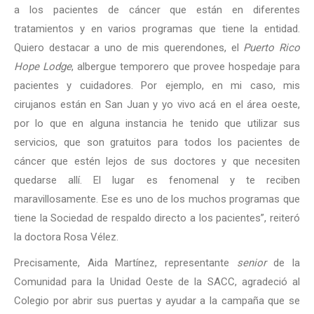
a los pacientes de cáncer que están en diferentes
tratamientos y en varios programas que tiene la entidad.
Quiero destacar a uno de mis querendones, el
Puerto Rico
Hope Lodge
, albergue temporero que provee hospedaje para
pacientes y cuidadores. Por ejemplo, en mi caso, mis
cirujanos están en San Juan y yo vivo acá en el área oeste,
por lo que en alguna instancia he tenido que utilizar sus
servicios, que son gratuitos para todos los pacientes de
cáncer que estén lejos de sus doctores y que necesiten
quedarse allí. El lugar es fenomenal y te reciben
maravillosamente. Ese es uno de los muchos programas que
tiene la Sociedad de respaldo directo a los pacientes”, reiteró
la doctora Rosa Vélez.
Precisamente, Aida Martínez, representante
senior
de la
Comunidad para la Unidad Oeste de la SACC, agradeció al
Colegio por abrir sus puertas y ayudar a la campaña que se