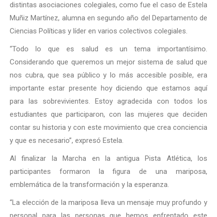
distintas asociaciones colegiales, como fue el caso de Estela
Muñiz Martínez, alumna en segundo año del Departamento de
Ciencias Políticas y líder en varios colectivos colegiales.
“Todo lo que es salud es un tema importantísimo.
Considerando que queremos un mejor sistema de salud que
nos cubra, que sea público y lo más accesible posible, era
importante estar presente hoy diciendo que estamos aquí
para las sobrevivientes. Estoy agradecida con todos los
estudiantes que participaron, con las mujeres que deciden
contar su historia y con este movimiento que crea conciencia
y que es necesario”, expresó Estela.
Al finalizar la Marcha en la antigua Pista Atlética, los
participantes formaron la figura de una mariposa,
emblemática de la transformación y la esperanza.
“La elección de la mariposa lleva un mensaje muy profundo y
personal para las personas que hemos enfrentado este