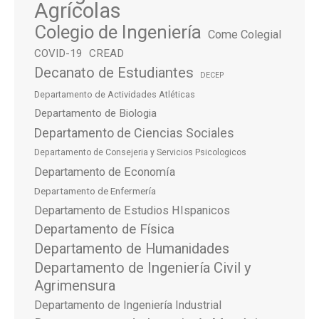
Agrícolas
Colegio de Ingeniería
Come Colegial
COVID-19
CREAD
Decanato de Estudiantes
DECEP
Departamento de Actividades Atléticas
Departamento de Biologia
Departamento de Ciencias Sociales
Departamento de Consejeria y Servicios Psicologicos
Departamento de Economía
Departamento de Enfermería
Departamento de Estudios HIspanicos
Departamento de Física
Departamento de Humanidades
Departamento de Ingeniería Civil y
Agrimensura
Departamento de Ingeniería Industrial