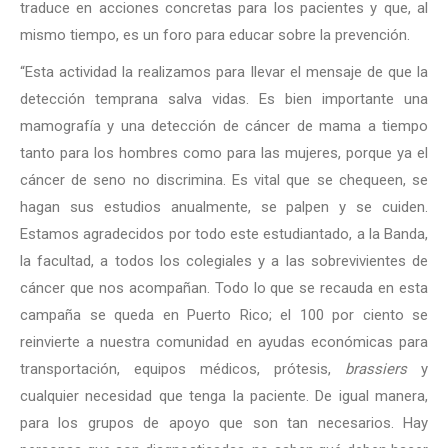
traduce en acciones concretas para los pacientes y que, al
mismo tiempo, es un foro para educar sobre la prevención.
“Esta actividad la realizamos para llevar el mensaje de que la
detección temprana salva vidas. Es bien importante una
mamografía y una detección de cáncer de mama a tiempo
tanto para los hombres como para las mujeres, porque ya el
cáncer de seno no discrimina. Es vital que se chequeen, se
hagan sus estudios anualmente, se palpen y se cuiden.
Estamos agradecidos por todo este estudiantado, a la Banda,
la facultad, a todos los colegiales y a las sobrevivientes de
cáncer que nos acompañan. Todo lo que se recauda en esta
campaña se queda en Puerto Rico; el 100 por ciento se
reinvierte a nuestra comunidad en ayudas económicas para
transportación, equipos médicos, prótesis,
brassiers
y
cualquier necesidad que tenga la paciente. De igual manera,
para los grupos de apoyo que son tan necesarios. Hay