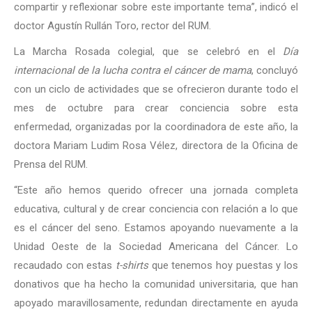
compartir y reflexionar sobre este importante tema”, indicó el
doctor Agustín Rullán Toro, rector del RUM.
La Marcha Rosada colegial, que se celebró en el
Día
internacional de la lucha contra el cáncer de mama
, concluyó
con un ciclo de actividades que se ofrecieron durante todo el
mes de octubre para crear conciencia sobre esta
enfermedad, organizadas por la coordinadora de este año, la
doctora Mariam Ludim Rosa Vélez, directora de la Oficina de
Prensa del RUM.
“Este año hemos querido ofrecer una jornada completa
educativa, cultural y de crear conciencia con relación a lo que
es el cáncer del seno. Estamos apoyando nuevamente a la
Unidad Oeste de la Sociedad Americana del Cáncer. Lo
recaudado con estas
t-shirts
que tenemos hoy puestas y los
donativos que ha hecho la comunidad universitaria, que han
apoyado maravillosamente, redundan directamente en ayuda