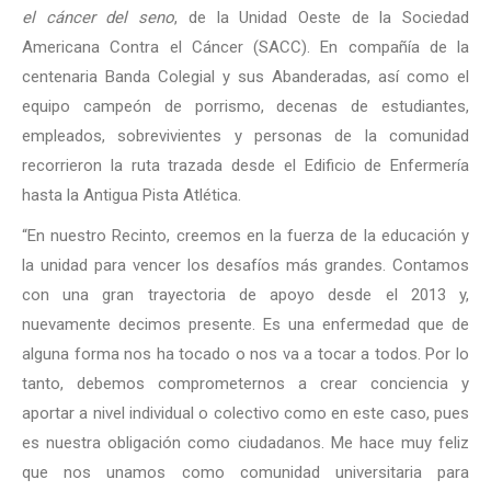
el cáncer del seno
, de la Unidad Oeste de la Sociedad
Americana Contra el Cáncer (SACC). En compañía de la
centenaria Banda Colegial y sus Abanderadas, así como el
equipo campeón de porrismo, decenas de estudiantes,
empleados, sobrevivientes y personas de la comunidad
recorrieron la ruta trazada desde el Edificio de Enfermería
hasta la Antigua Pista Atlética.
“En nuestro Recinto, creemos en la fuerza de la educación y
la unidad para vencer los desafíos más grandes. Contamos
con una gran trayectoria de apoyo desde el 2013 y,
nuevamente decimos presente. Es una enfermedad que de
alguna forma nos ha tocado o nos va a tocar a todos. Por lo
tanto, debemos comprometernos a crear conciencia y
aportar a nivel individual o colectivo como en este caso, pues
es nuestra obligación como ciudadanos. Me hace muy feliz
que nos unamos como comunidad universitaria para