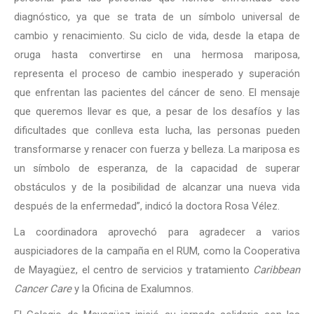
diagnóstico, ya que se trata de un símbolo universal de
cambio y renacimiento. Su ciclo de vida, desde la etapa de
oruga hasta convertirse en una hermosa mariposa,
representa el proceso de cambio inesperado y superación
que enfrentan las pacientes del cáncer de seno. El mensaje
que queremos llevar es que, a pesar de los desafíos y las
dificultades que conlleva esta lucha, las personas pueden
transformarse y renacer con fuerza y belleza. La mariposa es
un símbolo de esperanza, de la capacidad de superar
obstáculos y de la posibilidad de alcanzar una nueva vida
después de la enfermedad”, indicó la doctora Rosa Vélez.
La coordinadora aprovechó para agradecer a varios
auspiciadores de la campaña en el RUM, como la Cooperativa
de Mayagüez, el centro de servicios y tratamiento
Caribbean
Cancer Care
y la Oficina de Exalumnos.