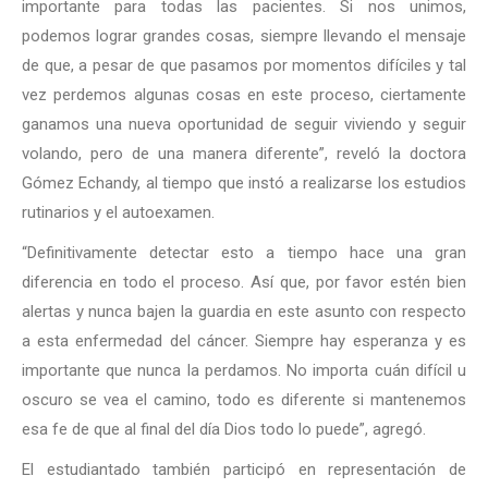
importante para todas las pacientes. Si nos unimos,
podemos lograr grandes cosas, siempre llevando el mensaje
de que, a pesar de que pasamos por momentos difíciles y tal
vez perdemos algunas cosas en este proceso, ciertamente
ganamos una nueva oportunidad de seguir viviendo y seguir
volando, pero de una manera diferente”, reveló la doctora
Gómez Echandy, al tiempo que instó a realizarse los estudios
rutinarios y el autoexamen.
“Definitivamente detectar esto a tiempo hace una gran
diferencia en todo el proceso. Así que, por favor estén bien
alertas y nunca bajen la guardia en este asunto con respecto
a esta enfermedad del cáncer. Siempre hay esperanza y es
importante que nunca la perdamos. No importa cuán difícil u
oscuro se vea el camino, todo es diferente si mantenemos
esa fe de que al final del día Dios todo lo puede”, agregó.
El estudiantado también participó en representación de