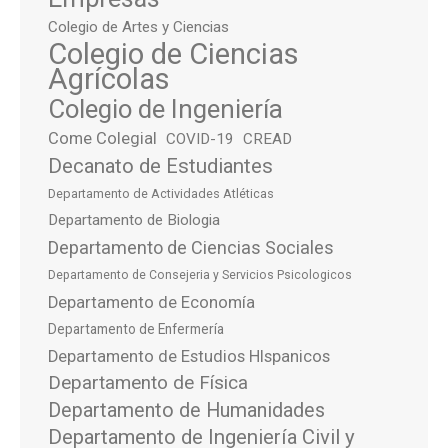
Colegio de Artes y Ciencias
Colegio de Ciencias
Agrícolas
Colegio de Ingeniería
Come Colegial
COVID-19
CREAD
Decanato de Estudiantes
Departamento de Actividades Atléticas
Departamento de Biologia
Departamento de Ciencias Sociales
Departamento de Consejeria y Servicios Psicologicos
Departamento de Economía
Departamento de Enfermería
Departamento de Estudios HIspanicos
Departamento de Física
Departamento de Humanidades
Departamento de Ingeniería Civil y