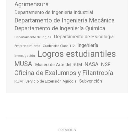
Agrimensura
Departamento de Ingeniería Industrial
Departamento de Ingeniería Mecánica
Departamento de Ingeniería Química
Departamento de Psicología
Departamento de Inglés
Ingeniería
Emprendimiento
Graduación Clase 112
Logros estudiantiles
Investigación
MUSA
NASA
NSF
Museo de Arte del RUM
Oficina de Exalumnos y Filantropía
Subvención
RUM
Servicio de Extensión Agrícola
Post
PREVIOUS