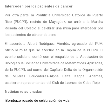
Interceden por los pacientes de cáncer
Por otra parte, la Pontificia Universidad Católica de Puerto
Rico (PUCPR), recinto de Mayagüez, se unió a la Marcha
Rosada del Colegio al celebrar una misa para interceder por
los pacientes de cáncer de seno.
El sacerdote Albert Rodríguez Vientós, egresado del RUM,
ofició la misa que se efectuó en la Capilla de la PUCPR. El
evento solidario contó con el respaldo de la Asociación de
Biología y la Sociedad Universitaria de Matemáticas Aplicadas,
de la PUCPR, así como del Capítulo Delta de la Organización
de Mujeres Educadoras-Alpha Delta Kappa. Además,
asistieron representantes del Club de Leones, de Cabo Rojo.
Noticias relacionadas
¡Bombazo rosado de celebración de vida!