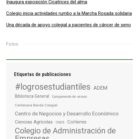
Inaugura exposición Cicatrices del alma
Colegio inicia actividades rumbo a la Marcha Rosada solidaria
Una década de apoyo colegial a pacientes de cáncer de seno
Fotos
Etiquetas de publicaciones
#logrosestudiantiles
ADEM
Biblioteca General
Campamento de verano
Centenaria Banda Colegial
Centro de Negocios y Desarrollo Económico
Ciencias Agrícolas
CoHemis
CNDE
Colegio de Administración de
Empresas