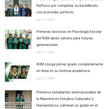
Raffucci por completar su bachillerato
con promedio perfecto
julio 17, 2026
Primeras doctoras en Psicología Escolar
del RUM abren camino para futuras
generaciones
julio 17, 2026
RUM otorga primer grado completamente
en línea en su historia académica
julio 17, 2026
Primeros estudiantes internacionales de
la Maestría en Estudios Culturales y
Humanísticos culminan su grado en el