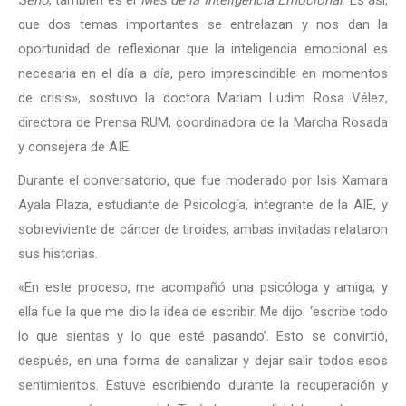
que dos temas importantes se entrelazan y nos dan la
oportunidad de reflexionar que la inteligencia emocional es
necesaria en el día a día, pero imprescindible en momentos
de crisis», sostuvo la doctora Mariam Ludim Rosa Vélez,
directora de Prensa RUM, coordinadora de la Marcha Rosada
y consejera de AIE.
Durante el conversatorio, que fue moderado por Isis Xamara
Ayala Plaza, estudiante de Psicología, integrante de la AIE, y
sobreviviente de cáncer de tiroides, ambas invitadas relataron
sus historias.
«En este proceso, me acompañó una psicóloga y amiga; y
ella fue la que me dio la idea de escribir. Me dijo: ‘escribe todo
lo que sientas y lo que esté pasando’. Esto se convirtió,
después, en una forma de canalizar y dejar salir todos esos
sentimientos. Estuve escribiendo durante la recuperación y