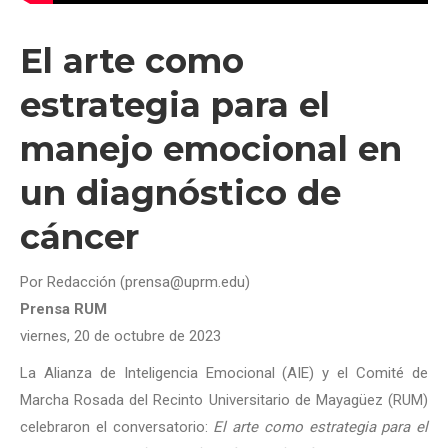
El arte como
estrategia para el
manejo emocional en
un diagnóstico de
cáncer
Por Redacción (prensa@uprm.edu)
Prensa RUM
viernes, 20 de octubre de 2023
La Alianza de Inteligencia Emocional (AIE) y el Comité de
Marcha Rosada del Recinto Universitario de Mayagüez (RUM)
celebraron el conversatorio:
El arte como estrategia para el