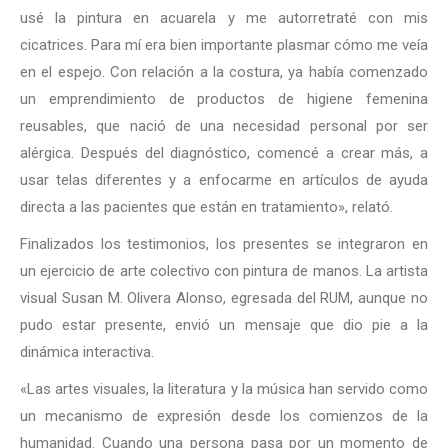
usé la pintura en acuarela y me autorretraté con mis
cicatrices. Para mí era bien importante plasmar cómo me veía
en el espejo. Con relación a la costura, ya había comenzado
un emprendimiento de productos de higiene femenina
reusables, que nació de una necesidad personal por ser
alérgica. Después del diagnóstico, comencé a crear más, a
usar telas diferentes y a enfocarme en artículos de ayuda
directa a las pacientes que están en tratamiento», relató.
Finalizados los testimonios, los presentes se integraron en
un ejercicio de arte colectivo con pintura de manos. La artista
visual Susan M. Olivera Alonso, egresada del RUM, aunque no
pudo estar presente, envió un mensaje que dio pie a la
dinámica interactiva.
«Las artes visuales, la literatura y la música han servido como
un mecanismo de expresión desde los comienzos de la
humanidad. Cuando una persona pasa por un momento de