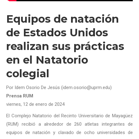
Equipos de natación
de Estados Unidos
realizan sus prácticas
en el Natatorio
colegial
Por Idem Osorio De Jesús (idem.osorio@uprm.edu)
Prensa RUM
viernes, 12 de enero de 2024
El Complejo Natatorio del Recinto Universitario de Mayagüez
(RUM) recibió a alrededor de 260 atletas integrantes de
equipos de natación y clavado de ocho universidades de