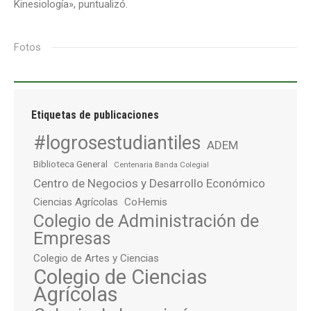
Kinesiología», puntualizó.
Fotos
Etiquetas de publicaciones
#logrosestudiantiles
ADEM
Biblioteca General
Centenaria Banda Colegial
Centro de Negocios y Desarrollo Económico
Ciencias Agrícolas
CoHemis
Colegio de Administración de
Empresas
Colegio de Artes y Ciencias
Colegio de Ciencias
Agrícolas