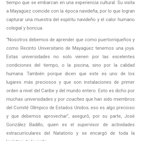
tiempo que se embarcan en una experiencia cultural. Su visita
a Mayagüez coincide con la época navideña, por lo que logran
capturar una muestra del espíritu navideño y el calor humano
colegial y boricua.
“Nosotros debemos de aprender que como puertorriqueños y
como Recinto Universitario de Mayagüez tenemos una joya.
Estas universidades no solo vienen por las excelentes
condiciones del tiempo, o la piscina, sino por la calidad
humana. También porque dicen que este es uno de los
lugares más preciosos y que son instalaciones de primer
orden a nivel del Caribe y del mundo entero. Esto es dicho por
muchas universidades y por
coaches
que han sido miembros
del Comité Olímpico de Estados Unidos; eso es algo precioso
y que debemos aprovechar”, aseguró, por su parte, José
González Badillo, quien es el supervisor de actividades
extracurriculares del Natatorio y se encargó de toda la