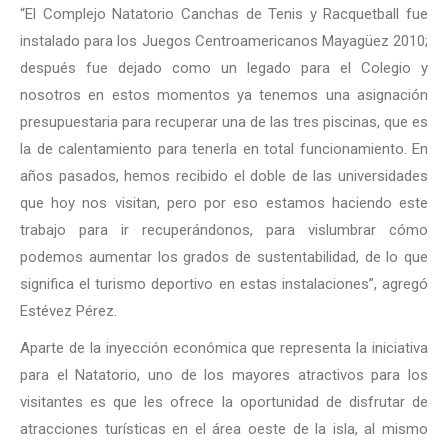
“El Complejo Natatorio Canchas de Tenis y Racquetball fue
instalado para los Juegos Centroamericanos Mayagüez 2010;
después fue dejado como un legado para el Colegio y
nosotros en estos momentos ya tenemos una asignación
presupuestaria para recuperar una de las tres piscinas, que es
la de calentamiento para tenerla en total funcionamiento. En
años pasados, hemos recibido el doble de las universidades
que hoy nos visitan, pero por eso estamos haciendo este
trabajo para ir recuperándonos, para vislumbrar cómo
podemos aumentar los grados de sustentabilidad, de lo que
significa el turismo deportivo en estas instalaciones”, agregó
Estévez Pérez.
Aparte de la inyección económica que representa la iniciativa
para el Natatorio, uno de los mayores atractivos para los
visitantes es que les ofrece la oportunidad de disfrutar de
atracciones turísticas en el área oeste de la isla, al mismo