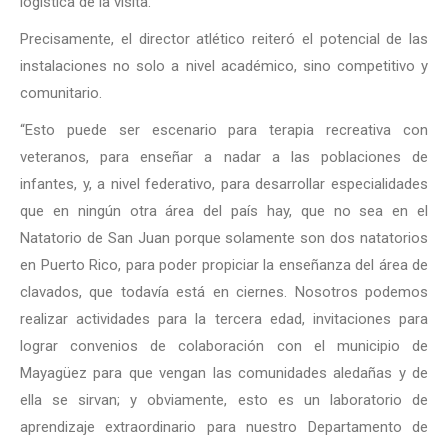
logística de la visita.
Precisamente, el director atlético reiteró el potencial de las
instalaciones no solo a nivel académico, sino competitivo y
comunitario.
“Esto puede ser escenario para terapia recreativa con
veteranos, para enseñar a nadar a las poblaciones de
infantes, y, a nivel federativo, para desarrollar especialidades
que en ningún otra área del país hay, que no sea en el
Natatorio de San Juan porque solamente son dos natatorios
en Puerto Rico, para poder propiciar la enseñanza del área de
clavados, que todavía está en ciernes. Nosotros podemos
realizar actividades para la tercera edad, invitaciones para
lograr convenios de colaboración con el municipio de
Mayagüez para que vengan las comunidades aledañas y de
ella se sirvan; y obviamente, esto es un laboratorio de
aprendizaje extraordinario para nuestro Departamento de