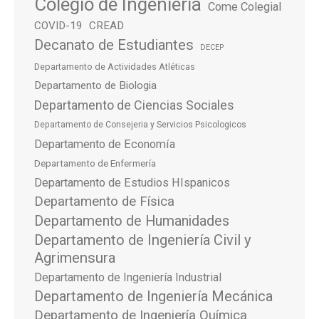
Colegio de Ingeniería
Come Colegial
COVID-19
CREAD
Decanato de Estudiantes
DECEP
Departamento de Actividades Atléticas
Departamento de Biologia
Departamento de Ciencias Sociales
Departamento de Consejeria y Servicios Psicologicos
Departamento de Economía
Departamento de Enfermería
Departamento de Estudios HIspanicos
Departamento de Física
Departamento de Humanidades
Departamento de Ingeniería Civil y
Agrimensura
Departamento de Ingeniería Industrial
Departamento de Ingeniería Mecánica
Departamento de Ingeniería Química