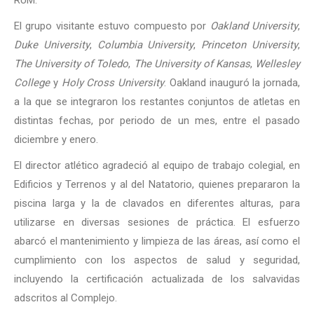
El grupo visitante estuvo compuesto por
Oakland University
,
Duke University
,
Columbia University
,
Princeton University
,
The University of
Toledo
,
The University of
Kansas
,
Wellesley
College
y
Holy Cross University
. Oakland inauguró la jornada,
a la que se integraron los restantes conjuntos de atletas en
distintas fechas, por periodo de un mes, entre el pasado
diciembre y enero.
El director atlético agradeció al equipo de trabajo colegial, en
Edificios y Terrenos y al del Natatorio, quienes prepararon la
piscina larga y la de clavados en diferentes alturas, para
utilizarse en diversas sesiones de práctica. El esfuerzo
abarcó el mantenimiento y limpieza de las áreas, así como el
cumplimiento con los aspectos de salud y seguridad,
incluyendo la certificación actualizada de los salvavidas
adscritos al Complejo.