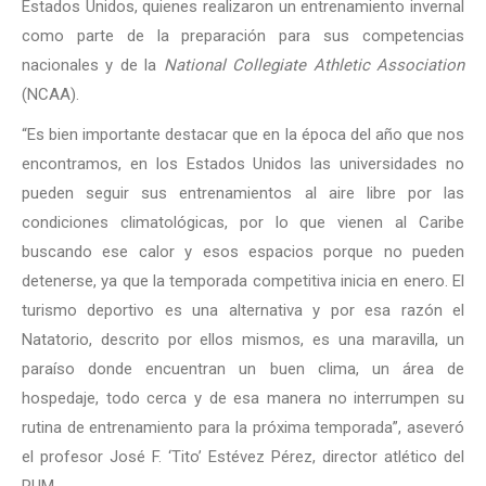
Estados Unidos, quienes realizaron un entrenamiento invernal
como parte de la preparación para sus competencias
nacionales y de la
National Collegiate Athletic Association
(NCAA).
“Es bien importante destacar que en la época del año que nos
encontramos, en los Estados Unidos las universidades no
pueden seguir sus entrenamientos al aire libre por las
condiciones climatológicas, por lo que vienen al Caribe
buscando ese calor y esos espacios porque no pueden
detenerse, ya que la temporada competitiva inicia en enero. El
turismo deportivo es una alternativa y por esa razón el
Natatorio, descrito por ellos mismos, es una maravilla, un
paraíso donde encuentran un buen clima, un área de
hospedaje, todo cerca y de esa manera no interrumpen su
rutina de entrenamiento para la próxima temporada”, aseveró
el profesor José F. ‘Tito’ Estévez Pérez, director atlético del
RUM.