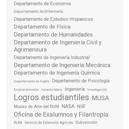
Departamento de Economía
Departamento de Enfermería
Departamento de Estudios HIspanicos
Departamento de Física
Departamento de Humanidades
Departamento de Ingeniería Civil y
Agrimensura
Departamento de Ingeniería Industrial
Departamento de Ingeniería Mecánica
Departamento de Ingeniería Química
Departamento de Psicología
Departamento de Inglés
Ingeniería
Emprendimiento
Investigación
Huracán María
Logros estudiantiles
MUSA
NASA
NSF
Museo de Arte del RUM
Oficina de Exalumnos y Filantropía
Subvención
RUM
Servicio de Extensión Agrícola