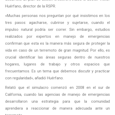
Huérfano, director de la RSPR.
«Muchas personas nos preguntan por qué insistimos en los
tres pasos: agacharse, cubrirse y sujetarse, cuando el
impulso natural podría ser correr. Sin embargo, estudios
realizados por expertos en manejo de emergencias
confirman que esta es la manera más segura de proteger la
vida en caso de un terremoto de gran magnitud. Por ello, es
crucial identificar las áreas seguras dentro de nuestros
hogares, lugares de trabajo y otros espacios que
frecuentamos. Es un tema que debemos discutir y practicar
con regularidad», añadió Huérfano.
Relató que el simulacro comenzó en 2008 en el sur de
California, cuando las agencias de manejo de emergencias
desarrollaron una estrategia para que la comunidad
aprendiera a reaccionar de manera adecuada ante un