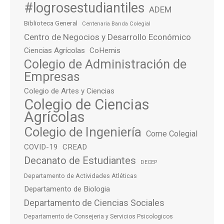
#logrosestudiantiles
ADEM
Biblioteca General
Centenaria Banda Colegial
Centro de Negocios y Desarrollo Económico
Ciencias Agrícolas
CoHemis
Colegio de Administración de
Empresas
Colegio de Artes y Ciencias
Colegio de Ciencias
Agrícolas
Colegio de Ingeniería
Come Colegial
COVID-19
CREAD
Decanato de Estudiantes
DECEP
Departamento de Actividades Atléticas
Departamento de Biologia
Departamento de Ciencias Sociales
Departamento de Consejeria y Servicios Psicologicos