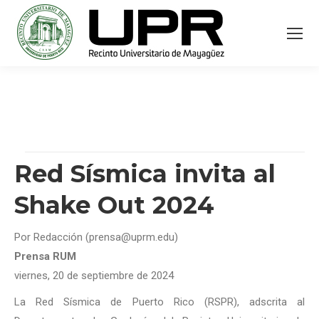
Red Sísmica invita al
Shake Out 2024
Por Redacción (prensa@uprm.edu)
Prensa RUM
viernes, 20 de septiembre de 2024
La Red Sísmica de Puerto Rico (RSPR), adscrita al