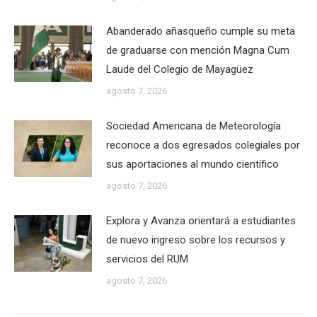
Abanderado añasqueño cumple su meta
de graduarse con mención Magna Cum
Laude del Colegio de Mayagüez
agosto 7, 2026
Sociedad Americana de Meteorología
reconoce a dos egresados colegiales por
sus aportaciones al mundo científico
agosto 7, 2026
Explora y Avanza orientará a estudiantes
de nuevo ingreso sobre los recursos y
servicios del RUM
agosto 7, 2026